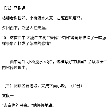
【元】马致远
枯藤老树昏鸦，小桥流水人家，古道西风瘦马。
夕阳西下，断肠人在天涯。
10．这首曲中“枯藤”“老树”“昏鸦”“夕阳”等词语描绘了一幅怎
样景象？抒发了怎样的感情？
_______________________________________________________
11．曲中写到“小桥流水人家”，这样写好在哪里？请联系全曲
内容简述理由。
_______________________________________________________
（三）阅读名著选段，完成下面小题。（10分）
文段一
“去拿你的书来。”他慢慢地说。