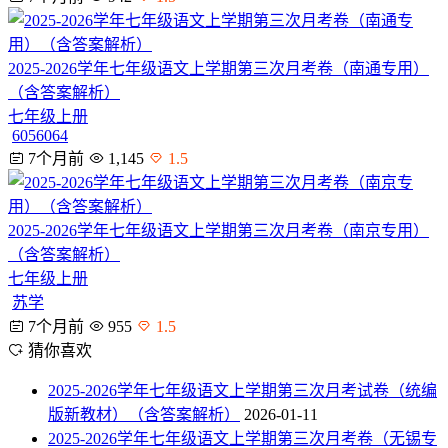
2025-2026学年七年级语文上学期第三次月考卷（南通专用）
（含答案解析）
七年级上册
6056064
7个月前
1,145
1.5
2025-2026学年七年级语文上学期第三次月考卷（南京专用）
（含答案解析）
七年级上册
苏学
7个月前
955
1.5
猜你喜欢
2025-2026学年七年级语文上学期第三次月考试卷（统编
版新教材）（含答案解析）
2026-01-11
2025-2026学年七年级语文上学期第三次月考卷（无锡专