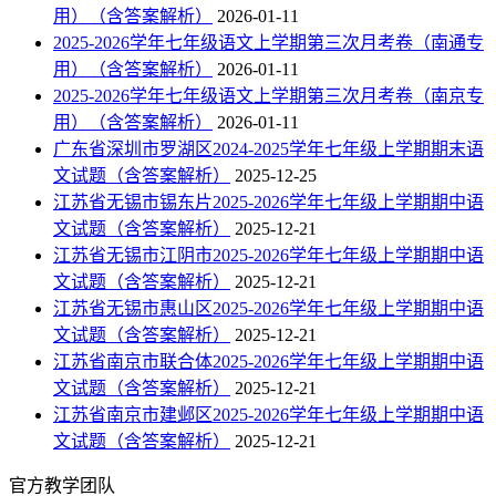
用）（含答案解析）
2026-01-11
2025-2026学年七年级语文上学期第三次月考卷（南通专
用）（含答案解析）
2026-01-11
2025-2026学年七年级语文上学期第三次月考卷（南京专
用）（含答案解析）
2026-01-11
广东省深圳市罗湖区2024-2025学年七年级上学期期末语
文试题（含答案解析）
2025-12-25
江苏省无锡市锡东片2025-2026学年七年级上学期期中语
文试题（含答案解析）
2025-12-21
江苏省无锡市江阴市2025-2026学年七年级上学期期中语
文试题（含答案解析）
2025-12-21
江苏省无锡市惠山区2025-2026学年七年级上学期期中语
文试题（含答案解析）
2025-12-21
江苏省南京市联合体2025-2026学年七年级上学期期中语
文试题（含答案解析）
2025-12-21
江苏省南京市建邺区2025-2026学年七年级上学期期中语
文试题（含答案解析）
2025-12-21
官方教学团队