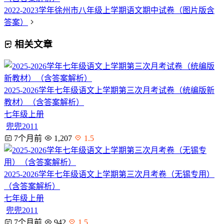
2022-2023学年徐州市八年级上学期语文期中试卷（图片版含
答案）
相关文章
2025-2026学年七年级语文上学期第三次月考试卷（统编版新
教材）（含答案解析）
七年级上册
兜兜2011
7个月前
1,207
1.5
2025-2026学年七年级语文上学期第三次月考卷（无锡专用）
（含答案解析）
七年级上册
兜兜2011
7个月前
942
1.5