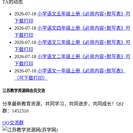
TA的动态
2026-07-18
小学语文五年级上册《必背内容+默写表》可
下载打印
2026-07-18
小学语文四年级上册《必背内容+默写表》可
下载打印
2026-07-18
小学语文三年级上册《必背内容+默写表》可
下载打印
2026-07-18
小学语文二年级上册《必背内容+默写表》可
下载打印
2026-07-18
小学语文一年级上册《必背内容+默写表》
（可下载打印）
江苏教学资源网会员交流
分享最新教育资源，共同学习，共同进步，共同成长！QQ
群：1452310
QQ交流群