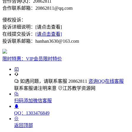
合作咨询QQ：20862811
合作联系邮箱：20862811@qq.com
侵权投诉：
投诉详细说明：[请点击查看]
在线提交投诉：
[请点击查看]
投诉联系邮箱：hanhan3630@163.com
限时特惠：VIP会员限时特价
如遇问题，请联系客服 20862811
咨询QQ在线客服
联系客服请注明来意
江苏教学资源网
扫码添加微信客服
QQ：1303476849
返回顶部