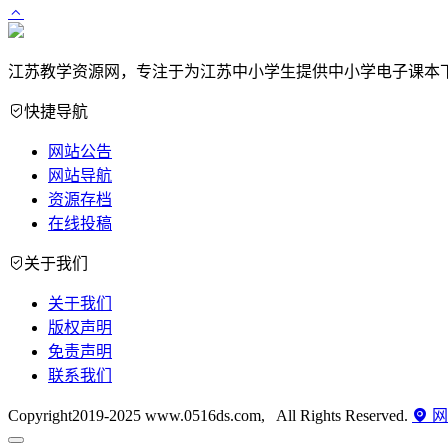
江苏教学资源网，专注于为江苏中小学生提供中小学电子课本
快捷导航
网站公告
网站导航
资源存档
在线投稿
关于我们
关于我们
版权声明
免责声明
联系我们
Copyright2019-2025 www.0516ds.com, All Rights Reserved.
网