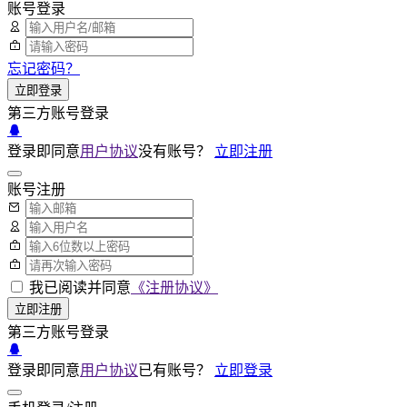
账号登录
忘记密码？
立即登录
第三方账号登录
登录即同意
用户协议
没有账号？
立即注册
账号注册
我已阅读并同意
《注册协议》
立即注册
第三方账号登录
登录即同意
用户协议
已有账号？
立即登录