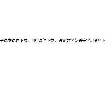
学电子课本课件下载、PPT课件下载，语文数学英语等学习资料下