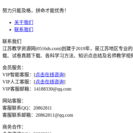
努力只能及格，拼命才能优秀！
关于我们
联系我们
联系我们
江苏教学资源网(0516ds.com)创建于2019年，是江
载、试卷真题下载、各科学习方法、知识点总结及名师教学视
会员服务：
VIP智能客服：[
点击在线咨询
]
VIP人工客服：[
点击在线咨询
]
VIP客服邮箱：14188330@qq.com
网站客服：
客服联系QQ：20862811
客服联系邮箱：20862811@qq.com
商务合作：