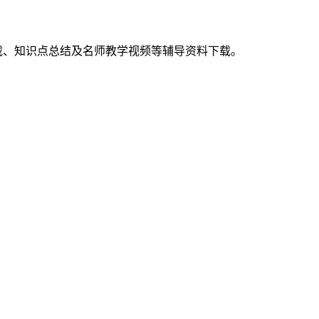
载、知识点总结及名师教学视频等辅导资料下载。