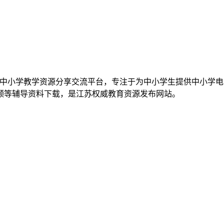
苏地区专业的中小学教学资源分享交流平台，专注于为中小学生提供中小
频等辅导资料下载，是江苏权威教育资源发布网站。