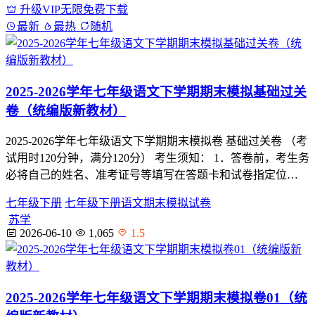
升级VIP无限免费下载
最新
最热
随机
2025-2026学年七年级语文下学期期末模拟基础过关
卷（统编版新教材）
2025-2026学年七年级语文下学期期末模拟卷 基础过关卷 （考
试用时120分钟，满分120分） 考生须知： 1．答卷前，考生务
必将自己的姓名、准考证号等填写在答题卡和试卷指定位…
七年级下册
七年级下册语文期末模拟试卷
苏学
2026-06-10
1,065
1.5
2025-2026学年七年级语文下学期期末模拟卷01（统