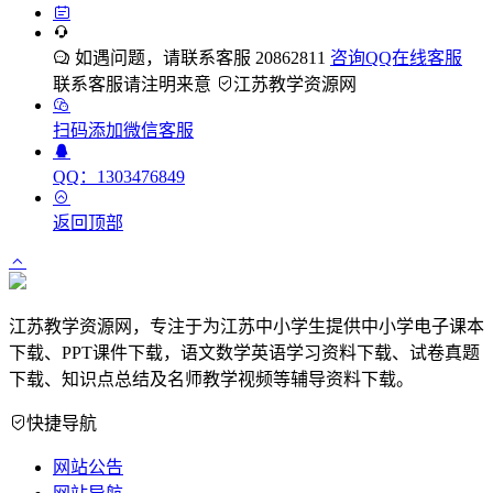
如遇问题，请联系客服 20862811
咨询QQ在线客服
联系客服请注明来意
江苏教学资源网
扫码添加微信客服
QQ：1303476849
返回顶部
江苏教学资源网，专注于为江苏中小学生提供中小学电子课本
下载、PPT课件下载，语文数学英语学习资料下载、试卷真题
下载、知识点总结及名师教学视频等辅导资料下载。
快捷导航
网站公告