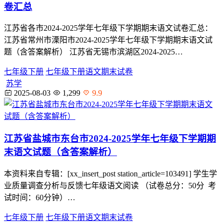
卷汇总
江苏省各市2024-2025学年七年级下学期期末语文试卷汇总：
江苏省常州市溧阳市2024-2025学年七年级下学期期末语文试
题（含答案解析） 江苏省无锡市滨湖区2024-2025…
七年级下册
七年级下册语文期末试卷
苏学
2025-08-03
1,299
9.9
江苏省盐城市东台市2024-2025学年七年级下学期期
末语文试题（含答案解析）
本资料来自专辑：[xx_insert_post station_article=103491] 学生学
业质量调查分析与反馈七年级语文阅读 （试卷总分：50分 考
试时间：60分钟）…
七年级下册
七年级下册语文期末试卷