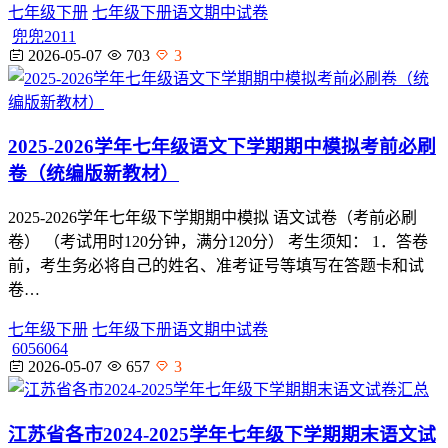
七年级下册
七年级下册语文期中试卷
兜兜2011
2026-05-07
703
3
2025-2026学年七年级语文下学期期中模拟考前必刷
卷（统编版新教材）
2025-2026学年七年级下学期期中模拟 语文试卷（考前必刷
卷） （考试用时120分钟，满分120分） 考生须知： 1．答卷
前，考生务必将自己的姓名、准考证号等填写在答题卡和试
卷…
七年级下册
七年级下册语文期中试卷
6056064
2026-05-07
657
3
江苏省各市2024-2025学年七年级下学期期末语文试