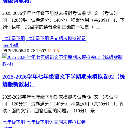
编版新教材）
2025-2026学年七年级下册期末模拟考试卷 语 文 （考试时
间：120分钟 试卷满分：140分） 积累运用（共28分） 1．下
列词语中，加点字的读音全部正确的一项是（ …
七年级下册
七年级下册语文期末模拟试卷
seo小编
2026-06-10
1,003
1.5
2025-2026学年七年级语文下学期期末模拟卷02（统
编版新教材）
2025-2026学年七年级下册期末模拟考试卷 语 文 （考试时
间：120分钟 试卷满分：140分） 积累运用（共30分） 1．阅
读下面的文字，回答后面的问题。（10分） 景…
七年级下册
七年级下册语文期末模拟试卷