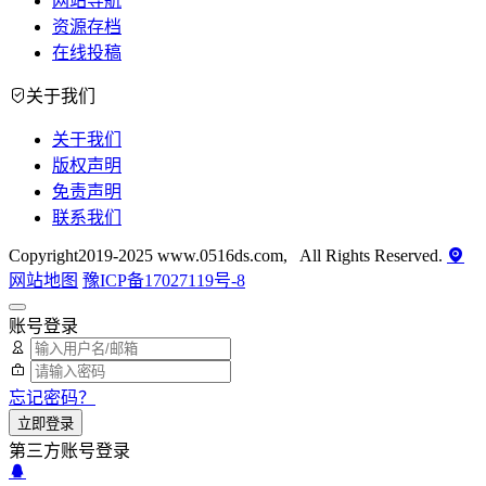
网站导航
资源存档
在线投稿
关于我们
关于我们
版权声明
免责声明
联系我们
Copyright2019-2025 www.0516ds.com, All Rights Reserved.
网站地图
豫ICP备17027119号-8
账号登录
忘记密码？
立即登录
第三方账号登录