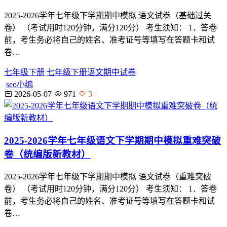
2025-2026学年七年级下学期期中模拟 语文试卷（基础过关
卷） （考试用时120分钟，满分120分） 考生须知： 1．答卷
前，考生务必将自己的姓名、准考证号等填写在答题卡和试
卷…
七年级下册
七年级下册语文期中试卷
seo小编
2026-05-07
971
3
2025-2026学年七年级语文下学期期中模拟重难突破
卷（统编版新教材）
2025-2026学年七年级下学期期中模拟 语文试卷（重难突破
卷） （考试用时120分钟，满分120分） 考生须知： 1．答卷
前，考生务必将自己的姓名、准考证号等填写在答题卡和试
卷…