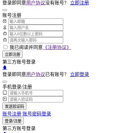
登录即同意
用户协议
没有账号？
立即注册
账号注册
我已阅读并同意
《注册协议》
立即注册
第三方账号登录
登录即同意
用户协议
已有账号？
立即登录
手机登录/注册
发送验证码
账号注册
账号密码登录
登录/注册
第三方账号登录