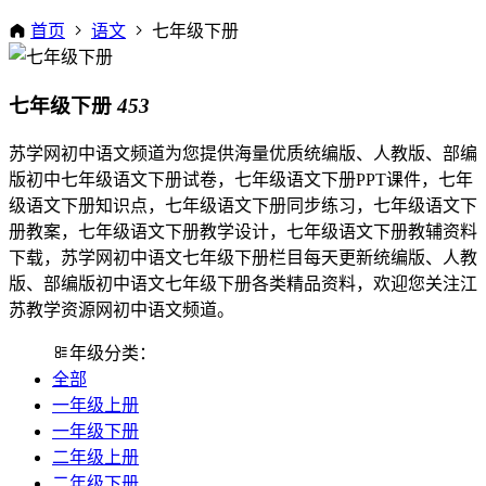
首页
语文
七年级下册
七年级下册
453
苏学网初中语文频道为您提供海量优质统编版、人教版、部编
版初中七年级语文下册试卷，七年级语文下册PPT课件，七年
级语文下册知识点，七年级语文下册同步练习，七年级语文下
册教案，七年级语文下册教学设计，七年级语文下册教辅资料
下载，苏学网初中语文七年级下册栏目每天更新统编版、人教
版、部编版初中语文七年级下册各类精品资料，欢迎您关注江
苏教学资源网初中语文频道。
年级分类：
全部
一年级上册
一年级下册
二年级上册
二年级下册