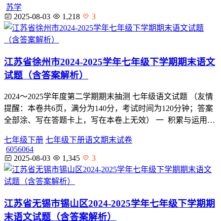
苏学
2025-08-03
1,218
3
江苏省徐州市2024-2025学年七年级下学期期末语文
试题（含答案解析）
2024～2025学年度第二学期期末抽测 七年级语文试题 （友情
提醒：本卷共6页，满分为140分，考试时间为120分钟；答案
全部涂、写在答题卡上，写在本卷上无效） 一 积累与运用…
七年级下册
七年级下册语文期末试卷
6056064
2025-08-03
1,345
3
江苏省无锡市锡山区2024-2025学年七年级下学期期
末语文试题（含答案解析）