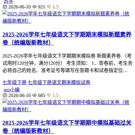
苏学
2026-06-10
921
1.5
2025-2026学年七年级语文下学期期末模拟新题素养
卷（统编版新教材）
2025-2026学年七年级语文下学期期末模拟卷 新题素养卷 （考
试用时120分钟，满分120分） 考生须知： 1．答卷前，考生务
必将自己的姓名、准考证号等填写在答题卡和试卷指定位…
七年级下册
七年级下册语文期末模拟试卷
seo小编
2026-06-10
685
1.5
2025-2026学年七年级语文下学期期中模拟基础过关
卷（统编版新教材）