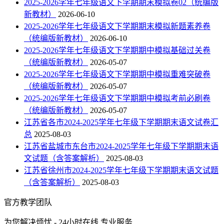
2025-2026学年七年级语文下学期期末模拟卷02（统编版
新教材）
2026-06-10
2025-2026学年七年级语文下学期期末模拟新题素养卷
（统编版新教材）
2026-06-10
2025-2026学年七年级语文下学期期中模拟基础过关卷
（统编版新教材）
2026-05-07
2025-2026学年七年级语文下学期期中模拟重难突破卷
（统编版新教材）
2026-05-07
2025-2026学年七年级语文下学期期中模拟考前必刷卷
（统编版新教材）
2026-05-07
江苏省各市2024-2025学年七年级下学期期末语文试卷汇
总
2025-08-03
江苏省盐城市东台市2024-2025学年七年级下学期期末语
文试题（含答案解析）
2025-08-03
江苏省徐州市2024-2025学年七年级下学期期末语文试题
（含答案解析）
2025-08-03
官方教学团队
为您解决烦忧 - 24小时在线 专业服务