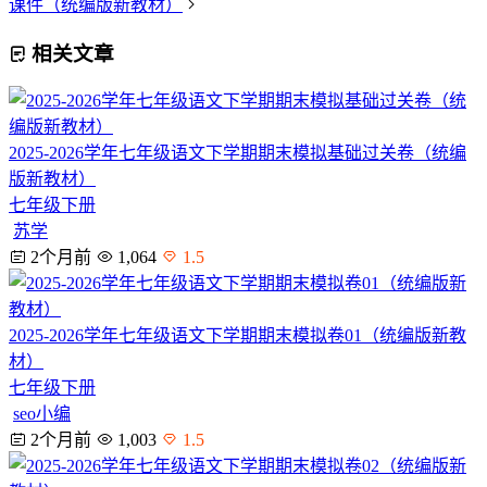
课件（统编版新教材）
相关文章
2025-2026学年七年级语文下学期期末模拟基础过关卷（统编
版新教材）
七年级下册
苏学
2个月前
1,064
1.5
2025-2026学年七年级语文下学期期末模拟卷01（统编版新教
材）
七年级下册
seo小编
2个月前
1,003
1.5