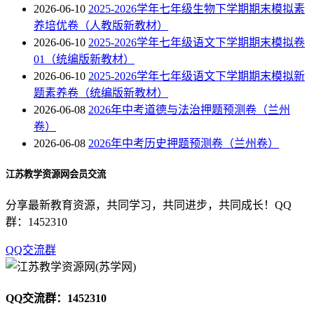
2026-06-10
2025-2026学年七年级生物下学期期末模拟素
养培优卷（人教版新教材）
2026-06-10
2025-2026学年七年级语文下学期期末模拟卷
01（统编版新教材）
2026-06-10
2025-2026学年七年级语文下学期期末模拟新
题素养卷（统编版新教材）
2026-06-08
2026年中考道德与法治押题预测卷（兰州
卷）
2026-06-08
2026年中考历史押题预测卷（兰州卷）
江苏教学资源网会员交流
分享最新教育资源，共同学习，共同进步，共同成长！QQ
群：1452310
QQ交流群
QQ交流群：1452310