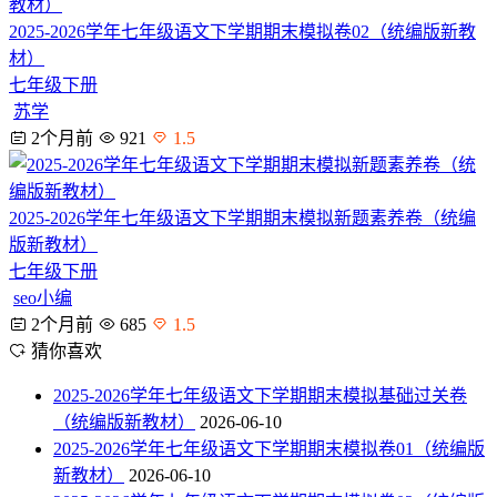
2025-2026学年七年级语文下学期期末模拟卷02（统编版新教
材）
七年级下册
苏学
2个月前
921
1.5
2025-2026学年七年级语文下学期期末模拟新题素养卷（统编
版新教材）
七年级下册
seo小编
2个月前
685
1.5
猜你喜欢
2025-2026学年七年级语文下学期期末模拟基础过关卷
（统编版新教材）
2026-06-10
2025-2026学年七年级语文下学期期末模拟卷01（统编版
新教材）
2026-06-10