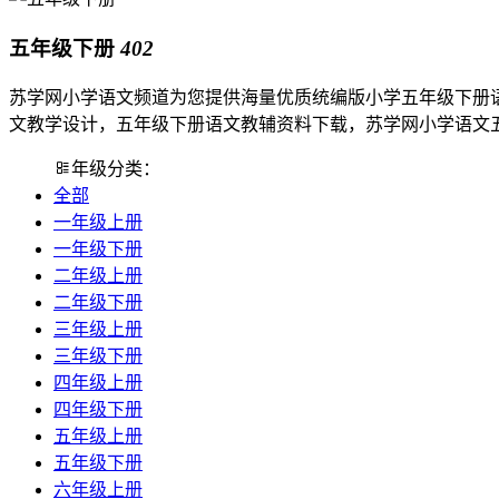
五年级下册
402
苏学网小学语文频道为您提供海量优质统编版小学五年级下册
文教学设计，五年级下册语文教辅资料下载，苏学网小学语文
年级分类：
全部
一年级上册
一年级下册
二年级上册
二年级下册
三年级上册
三年级下册
四年级上册
四年级下册
五年级上册
五年级下册
六年级上册