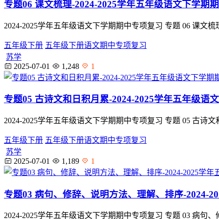
专题06 课文梳理-2024-2025学年五年级语文下
2024-2025学年五年级语文下学期期中专项复习 专题 06
五年级下册
五年级下册语文期中专项复习
苏学
2025-07-01
1,248
1
专题05 古诗文和日积月累-2024-2025学年五年
2024-2025学年五年级语文下学期期中专项复习 专题 05
五年级下册
五年级下册语文期中专项复习
苏学
2025-07-01
1,189
1
专题03 病句、修辞、说明方法、理解、排序-2024
2024-2025学年五年级语文下学期期中专项复习 专题 03