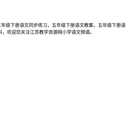
五年级下册语文同步练习，五年级下册语文教案，五年级下册语
料，欢迎您关注江苏教学资源网小学语文频道。