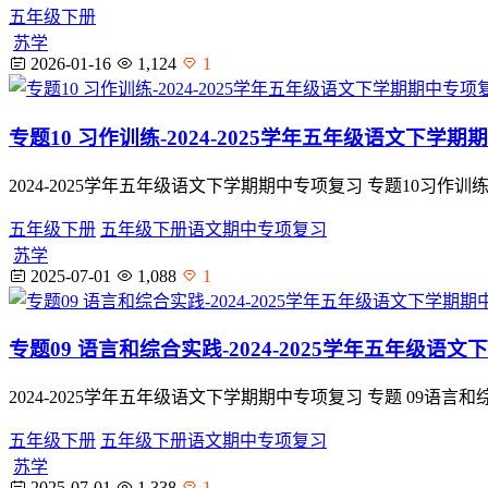
五年级下册
苏学
2026-01-16
1,124
1
专题10 习作训练-2024-2025学年五年级语文下
2024-2025学年五年级语文下学期期中专项复习 专题10
五年级下册
五年级下册语文期中专项复习
苏学
2025-07-01
1,088
1
专题09 语言和综合实践-2024-2025学年五年级
2024-2025学年五年级语文下学期期中专项复习 专题 0
五年级下册
五年级下册语文期中专项复习
苏学
2025-07-01
1,338
1