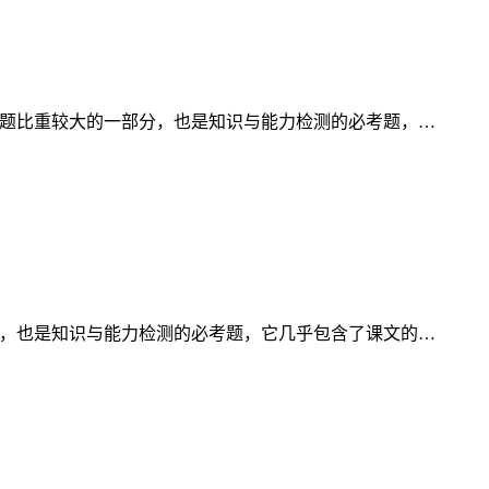
试中占试题比重较大的一部分，也是知识与能力检测的必考题，…
的一部分，也是知识与能力检测的必考题，它几乎包含了课文的…