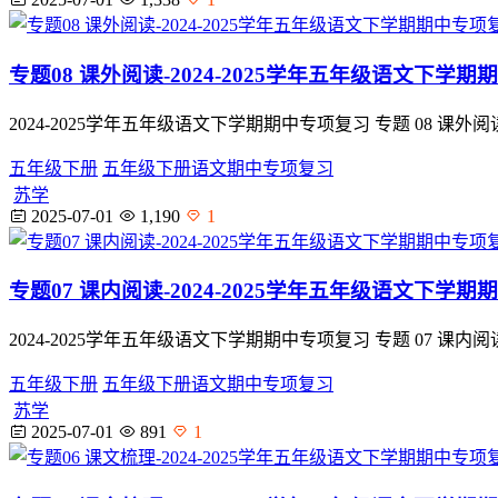
专题08 课外阅读-2024-2025学年五年级语文下
2024-2025学年五年级语文下学期期中专项复习 专题 08
五年级下册
五年级下册语文期中专项复习
苏学
2025-07-01
1,190
1
专题07 课内阅读-2024-2025学年五年级语文下
2024-2025学年五年级语文下学期期中专项复习 专题 07
五年级下册
五年级下册语文期中专项复习
苏学
2025-07-01
891
1