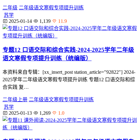
二年级
二年级语文寒假专项提升训练
苏学
2025-01-14
1,139
11.9
专题12 口语交际和综合实践-2024-2025学年二年级
语文寒假专项提升训练（统编版）
本资料来自专辑：[xx_insert_post station_article="92822"] 2024-
2025学年二年级语文寒假专项提升训练 专题12 口语交际和综
合实践 复…
二年级上册
二年级语文寒假专项提升训练
苏学
2025-01-13
1,269
1.0