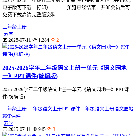
2025年秋季一年级升二年级语文暑假衔接必背内容（共18页，
电子版可下载、打印） ———预览已经结束，开通会员后可
免费下载高清完整版资料———
二年级上册
苏学
2025-07-11
1,284
2
2025-2026学年二年级语文上册一单元《语文园地
一》PPT课件(统编版)
2025-2026学年二年级语文上册一单元《语文园地一》PPT课
件(统编版)
二年级上册
二年级语文上册PPT课件
二年级语文上册语文园地
PPT课件
苏学
2025-07-11
945
3