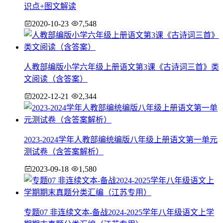
识点+图文解读
2020-10-23
7,548
人教部编版小学六年级上册语文第3课《古诗词三首》类
文阅读（含答案）
2022-12-21
2,344
2023-2024学年人教部编统编版八年级上册语文第一单元
测试卷（含答案解析）
2023-09-18
1,580
专题07 非连续文本-备战2024-2025学年八年级语文上学