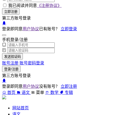
我已阅读并同意
《注册协议》
立即注册
第三方账号登录
登录即同意
用户协议
已有账号？
立即登录
手机登录/注册
发送验证码
账号注册
账号密码登录
登录/注册
第三方账号登录
登录即同意
用户协议
没有账号？
立即注册
首页
语文
菜单
数学
专辑
网站首页
语文