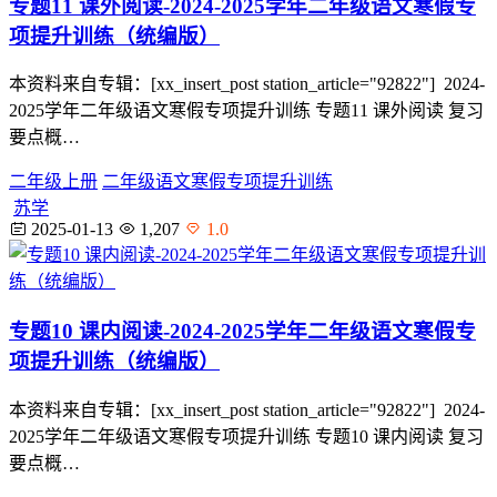
专题11 课外阅读-2024-2025学年二年级语文寒假专
项提升训练（统编版）
本资料来自专辑：[xx_insert_post station_article="92822"] 2024-
2025学年二年级语文寒假专项提升训练 专题11 课外阅读 复习
要点概…
二年级上册
二年级语文寒假专项提升训练
苏学
2025-01-13
1,207
1.0
专题10 课内阅读-2024-2025学年二年级语文寒假专
项提升训练（统编版）
本资料来自专辑：[xx_insert_post station_article="92822"] 2024-
2025学年二年级语文寒假专项提升训练 专题10 课内阅读 复习
要点概…