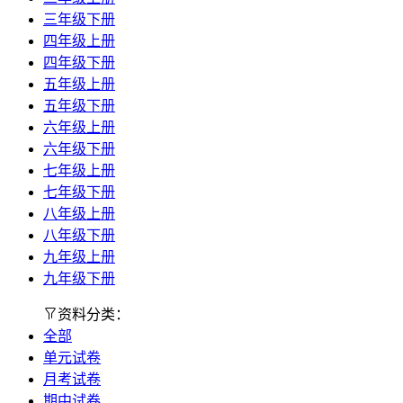
三年级下册
四年级上册
四年级下册
五年级上册
五年级下册
六年级上册
六年级下册
七年级上册
七年级下册
八年级上册
八年级下册
九年级上册
九年级下册
资料分类：
全部
单元试卷
月考试卷
期中试卷