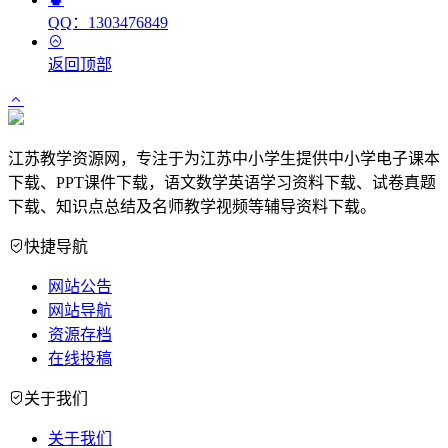
QQ：1303476849
返回顶部
江苏教学资源网，专注于为江苏中小学生提供中小学电子课本
下载、PPT课件下载，语文数学英语学习资料下载、试卷真题
下载、知识点总结及名师教学视频等辅导资料下载。
快捷导航
网站公告
网站导航
资源存档
在线投稿
关于我们
关于我们