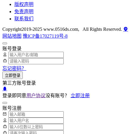
版权声明
免责声明
联系我们
Copyright2019-2025 www.0516ds.com, All Rights Reserved.
网站地图
豫ICP备17027119号-8
账号登录
忘记密码？
立即登录
第三方账号登录
登录即同意
用户协议
没有账号？
立即注册
账号注册