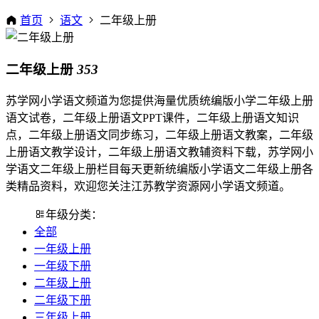
首页
语文
二年级上册
二年级上册
353
苏学网小学语文频道为您提供海量优质统编版小学二年级上册
语文试卷，二年级上册语文PPT课件，二年级上册语文知识
点，二年级上册语文同步练习，二年级上册语文教案，二年级
上册语文教学设计，二年级上册语文教辅资料下载，苏学网小
学语文二年级上册栏目每天更新统编版小学语文二年级上册各
类精品资料，欢迎您关注江苏教学资源网小学语文频道。
年级分类：
全部
一年级上册
一年级下册
二年级上册
二年级下册
三年级上册