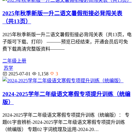
2025年秋季新版一升二语文暑假衔接必背闯关表
（共13页）
2025年秋季新版一升二语文暑假衔接必背闯关表（共13页，电
子版可下载、打印） ———预览已经结束，开通会员后可免
费下载高清完整版资料———
二年级上册
苏学
2025-07-01
1,158
3
2024-2025学年二年级语文寒假专项提升训练（统编
版）
2024-2025学年二年级语文寒假专项提升训练（统编版）： 专
题01字音辨析-2024-2025学年二年级语文寒假专项提升训练
（统编版） 专题02 字词梳理及运用-2024-20…