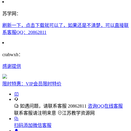
苏学网：
刷新一下，点击下载就可以了，如果还是不清楚，可以直接联
系客服QQ：20862811
crabwxh：
感谢提供
限时特惠：VIP会员限时特价
如遇问题，请联系客服 20862811
咨询QQ在线客服
联系客服请注明来意
江苏教学资源网
扫码添加微信客服