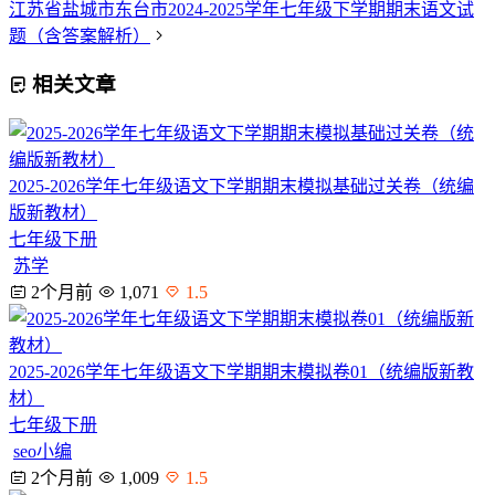
江苏省盐城市东台市2024-2025学年七年级下学期期末语文试
题（含答案解析）
相关文章
2025-2026学年七年级语文下学期期末模拟基础过关卷（统编
版新教材）
七年级下册
苏学
2个月前
1,071
1.5
2025-2026学年七年级语文下学期期末模拟卷01（统编版新教
材）
七年级下册
seo小编
2个月前
1,009
1.5