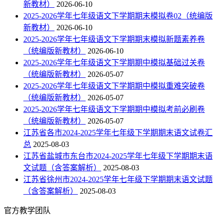
新教材）
2026-06-10
2025-2026学年七年级语文下学期期末模拟卷02（统编版
新教材）
2026-06-10
2025-2026学年七年级语文下学期期末模拟新题素养卷
（统编版新教材）
2026-06-10
2025-2026学年七年级语文下学期期中模拟基础过关卷
（统编版新教材）
2026-05-07
2025-2026学年七年级语文下学期期中模拟重难突破卷
（统编版新教材）
2026-05-07
2025-2026学年七年级语文下学期期中模拟考前必刷卷
（统编版新教材）
2026-05-07
江苏省各市2024-2025学年七年级下学期期末语文试卷汇
总
2025-08-03
江苏省盐城市东台市2024-2025学年七年级下学期期末语
文试题（含答案解析）
2025-08-03
江苏省徐州市2024-2025学年七年级下学期期末语文试题
（含答案解析）
2025-08-03
官方教学团队