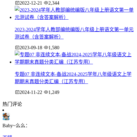
2022-12-21
2,344
2023-2024学年人教部编统编版八年级上册语文第一单元
测试卷（含答案解析）
2023-09-18
1,580
专题07 非连续文本-备战2024-2025学年八年级语文上学
期期末真题分类汇编（江苏专用）
2024-11-22
1,249
热门评论
Baby~么么：