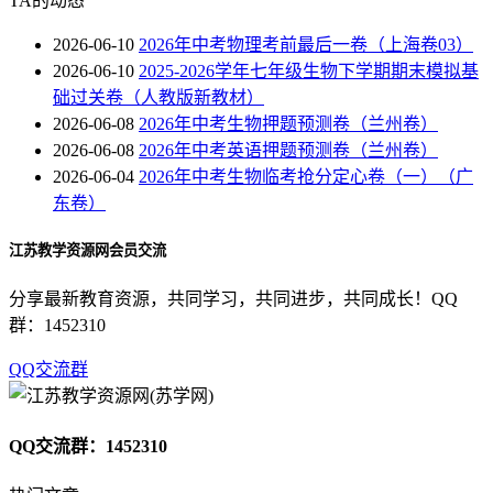
TA的动态
2026-06-10
2026年中考物理考前最后一卷（上海卷03）
2026-06-10
2025-2026学年七年级生物下学期期末模拟基
础过关卷（人教版新教材）
2026-06-08
2026年中考生物押题预测卷（兰州卷）
2026-06-08
2026年中考英语押题预测卷（兰州卷）
2026-06-04
2026年中考生物临考抢分定心卷（一）（广
东卷）
江苏教学资源网会员交流
分享最新教育资源，共同学习，共同进步，共同成长！QQ
群：1452310
QQ交流群
QQ交流群：1452310