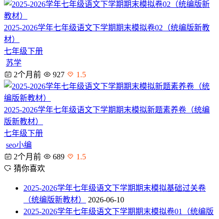
2025-2026学年七年级语文下学期期末模拟卷02（统编版新教
材）
七年级下册
苏学
2个月前
927
1.5
2025-2026学年七年级语文下学期期末模拟新题素养卷（统编
版新教材）
七年级下册
seo小编
2个月前
689
1.5
猜你喜欢
2025-2026学年七年级语文下学期期末模拟基础过关卷
（统编版新教材）
2026-06-10
2025-2026学年七年级语文下学期期末模拟卷01（统编版