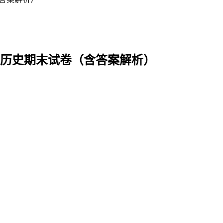
学期历史期末试卷（含答案解析）