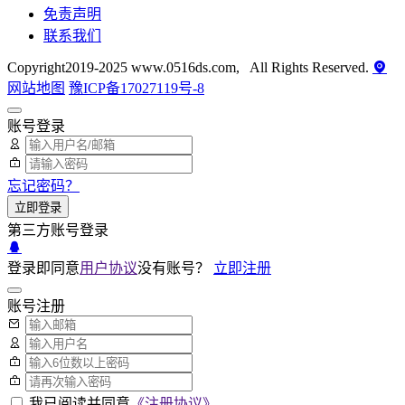
免责声明
联系我们
Copyright2019-2025 www.0516ds.com, All Rights Reserved.
网站地图
豫ICP备17027119号-8
账号登录
忘记密码？
立即登录
第三方账号登录
登录即同意
用户协议
没有账号？
立即注册
账号注册
我已阅读并同意
《注册协议》