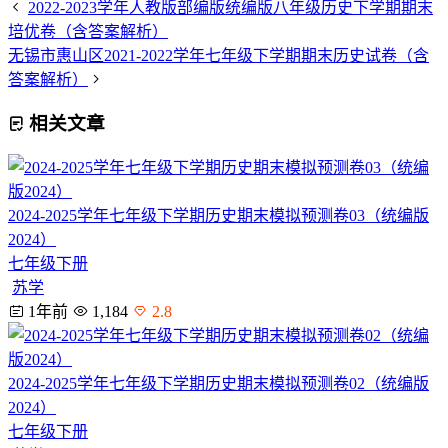
2022-2023学年人教版部编版统编版八年级历史下学期期末
培优卷（含答案解析）
无锡市惠山区2021-2022学年七年级下学期期末历史试卷（含
答案解析）
相关文章
2024-2025学年七年级下学期历史期末模拟预测卷03（统编版
2024）
七年级下册
苏学
1年前
1,184
2.8
2024-2025学年七年级下学期历史期末模拟预测卷02（统编版
2024）
七年级下册