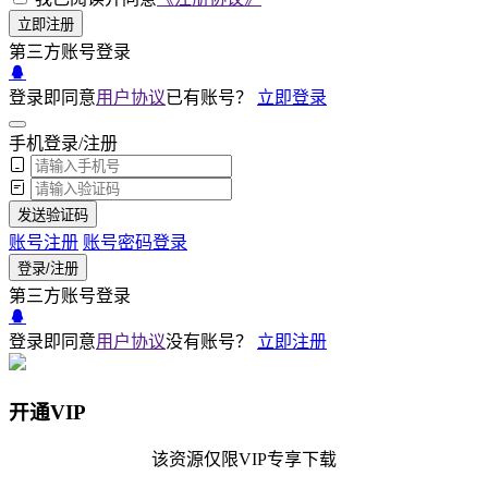
立即注册
第三方账号登录
登录即同意
用户协议
已有账号？
立即登录
手机登录/注册
发送验证码
账号注册
账号密码登录
登录/注册
第三方账号登录
登录即同意
用户协议
没有账号？
立即注册
开通VIP
该资源仅限VIP专享下载