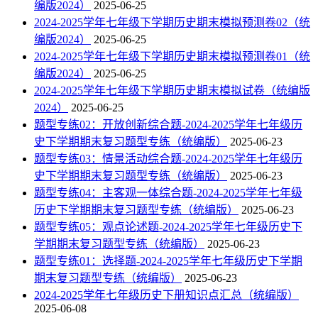
编版2024）
2025-06-25
2024-2025学年七年级下学期历史期末模拟预测卷02（统
编版2024）
2025-06-25
2024-2025学年七年级下学期历史期末模拟预测卷01（统
编版2024）
2025-06-25
2024-2025学年七年级下学期历史期末模拟试卷（统编版
2024）
2025-06-25
题型专练02：开放创新综合题-2024-2025学年七年级历
史下学期期末复习题型专练（统编版）
2025-06-23
题型专练03：情景活动综合题-2024-2025学年七年级历
史下学期期末复习题型专练（统编版）
2025-06-23
题型专练04：主客观一体综合题-2024-2025学年七年级
历史下学期期末复习题型专练（统编版）
2025-06-23
题型专练05：观点论述题-2024-2025学年七年级历史下
学期期末复习题型专练（统编版）
2025-06-23
题型专练01：选择题-2024-2025学年七年级历史下学期
期末复习题型专练（统编版）
2025-06-23
2024-2025学年七年级历史下册知识点汇总（统编版）
2025-06-08