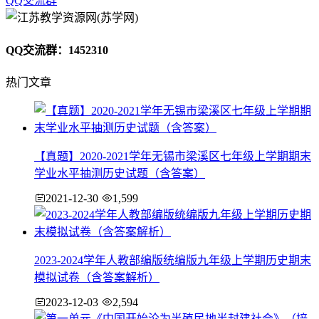
QQ交流群
QQ交流群：1452310
热门文章
【真题】2020-2021学年无锡市梁溪区七年级上学期期末
学业水平抽测历史试题（含答案）
2021-12-30
1,599
2023-2024学年人教部编版统编版九年级上学期历史期末
模拟试卷（含答案解析）
2023-12-03
2,594