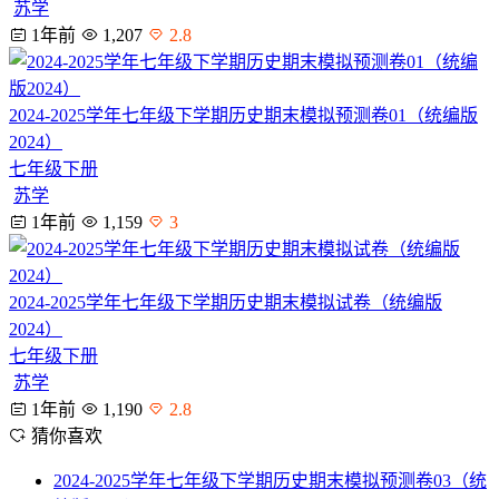
苏学
1年前
1,207
2.8
2024-2025学年七年级下学期历史期末模拟预测卷01（统编版
2024）
七年级下册
苏学
1年前
1,159
3
2024-2025学年七年级下学期历史期末模拟试卷（统编版
2024）
七年级下册
苏学
1年前
1,190
2.8
猜你喜欢
2024-2025学年七年级下学期历史期末模拟预测卷03（统