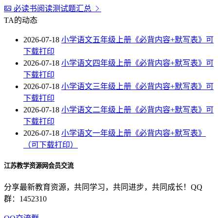
必读书阅读测试题汇总
TA的动态
2026-07-18
小学语文五年级上册《必背内容+默写表》可
下载打印
2026-07-18
小学语文四年级上册《必背内容+默写表》可
下载打印
2026-07-18
小学语文三年级上册《必背内容+默写表》可
下载打印
2026-07-18
小学语文二年级上册《必背内容+默写表》可
下载打印
2026-07-18
小学语文一年级上册《必背内容+默写表》
（可下载打印）
江苏教学资源网会员交流
分享最新教育资源，共同学习，共同进步，共同成长！QQ
群：1452310