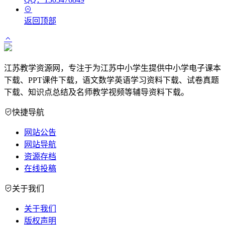
返回顶部
江苏教学资源网，专注于为江苏中小学生提供中小学电子课本
下载、PPT课件下载，语文数学英语学习资料下载、试卷真题
下载、知识点总结及名师教学视频等辅导资料下载。
快捷导航
网站公告
网站导航
资源存档
在线投稿
关于我们
关于我们
版权声明