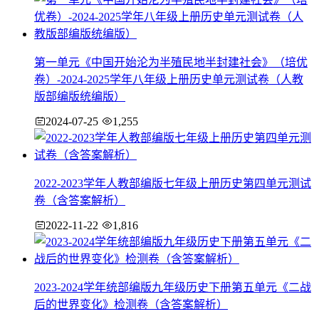
第一单元《中国开始沦为半殖民地半封建社会》（培优
卷）-2024-2025学年八年级上册历史单元测试卷（人教
版部编版统编版）
2024-07-25
1,255
2022-2023学年人教部编版七年级上册历史第四单元测试
卷（含答案解析）
2022-11-22
1,816
2023-2024学年统部编版九年级历史下册第五单元《二战
后的世界变化》检测卷（含答案解析）