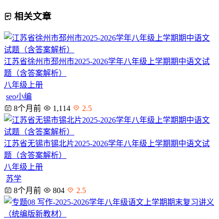
相关文章
江苏省徐州市邳州市2025-2026学年八年级上学期期中语文试
题（含答案解析）
八年级上册
seo小编
8个月前
1,114
2.5
江苏省无锡市锡北片2025-2026学年八年级上学期期中语文试
题（含答案解析）
八年级上册
苏学
8个月前
804
2.5