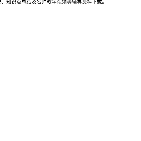
载、知识点总结及名师教学视频等辅导资料下载。