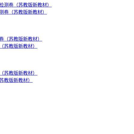
检测卷（苏教版新教材）
卷（苏教版新教材）
（苏教版新教材）