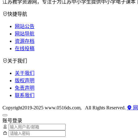
江苏教学资源网，专注于为江苏中小学生提供中小学电子课本
快捷导航
网站公告
网站导航
资源存档
在线投稿
关于我们
关于我们
版权声明
免责声明
联系我们
Copyright2019-2025 www.0516ds.com, All Rights Reserved.
网
账号登录