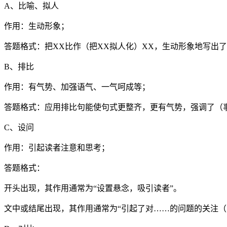
A、比喻、拟人
作用：生动形象；
答题格式：把XX比作（把XX拟人化）XX，生动形象地写出
B、排比
作用：有气势、加强语气、一气呵成等；
答题格式：应用排比句能使句式更整齐，更有气势，强调了（
C、设问
作用：引起读者注意和思考；
答题格式：
开头出现，其作用通常为“设置悬念，吸引读者”。
文中或结尾出现，其作用通常为“引起了对……的问题的关注（