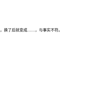
），换了后就变成……，与事实不符。