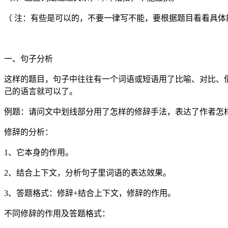
（ 注：有些是可以的，不要一律写不能，要根据题目看看具体
一、句子分析
这样的题目，句子中往往有一个词语或短语用了比喻、对比、
己的语言就可以了。
例题：请问文中划线部分用了怎样的修辞手法，表达了作者怎
修辞的分析：
1、它本身的作用。
2、结合上下文，分析句子里词语的表达效果。
3、答题格式：修辞+结合上下文，修辞的作用。
不同修辞的作用及答题格式：