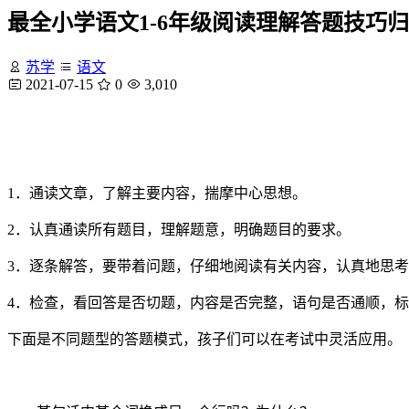
最全小学语文1-6年级阅读理解答题技巧
苏学
语文
2021-07-15
0
3,010
1．通读文章，了解主要内容，揣摩中心思想。
2．认真通读所有题目，理解题意，明确题目的要求。
3．逐条解答，要带着问题，仔细地阅读有关内容，认真地思
4．检查，看回答是否切题，内容是否完整，语句是否通顺，
下面是不同题型的答题模式，孩子们可以在考试中灵活应用。