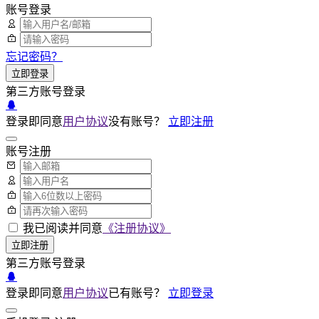
账号登录
忘记密码？
立即登录
第三方账号登录
登录即同意
用户协议
没有账号？
立即注册
账号注册
我已阅读并同意
《注册协议》
立即注册
第三方账号登录
登录即同意
用户协议
已有账号？
立即登录