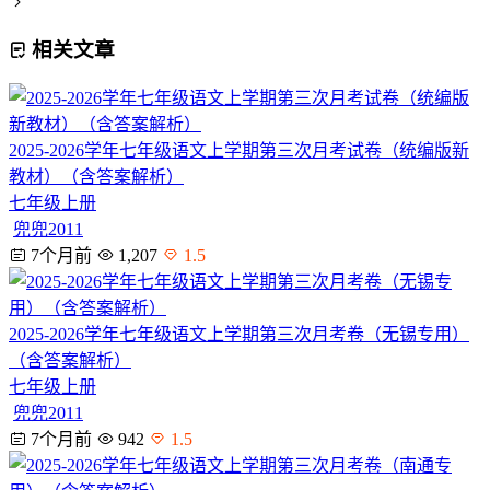
相关文章
2025-2026学年七年级语文上学期第三次月考试卷（统编版新
教材）（含答案解析）
七年级上册
兜兜2011
7个月前
1,207
1.5
2025-2026学年七年级语文上学期第三次月考卷（无锡专用）
（含答案解析）
七年级上册
兜兜2011
7个月前
942
1.5