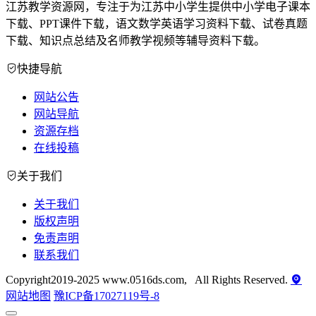
江苏教学资源网，专注于为江苏中小学生提供中小学电子课本
下载、PPT课件下载，语文数学英语学习资料下载、试卷真题
下载、知识点总结及名师教学视频等辅导资料下载。
快捷导航
网站公告
网站导航
资源存档
在线投稿
关于我们
关于我们
版权声明
免责声明
联系我们
Copyright2019-2025 www.0516ds.com, All Rights Reserved.
网站地图
豫ICP备17027119号-8