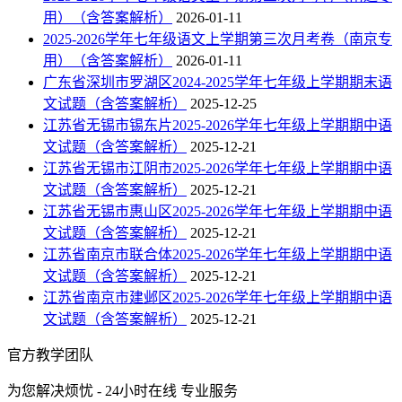
用）（含答案解析）
2026-01-11
2025-2026学年七年级语文上学期第三次月考卷（南京专
用）（含答案解析）
2026-01-11
广东省深圳市罗湖区2024-2025学年七年级上学期期末语
文试题（含答案解析）
2025-12-25
江苏省无锡市锡东片2025-2026学年七年级上学期期中语
文试题（含答案解析）
2025-12-21
江苏省无锡市江阴市2025-2026学年七年级上学期期中语
文试题（含答案解析）
2025-12-21
江苏省无锡市惠山区2025-2026学年七年级上学期期中语
文试题（含答案解析）
2025-12-21
江苏省南京市联合体2025-2026学年七年级上学期期中语
文试题（含答案解析）
2025-12-21
江苏省南京市建邺区2025-2026学年七年级上学期期中语
文试题（含答案解析）
2025-12-21
官方教学团队
为您解决烦忧 - 24小时在线 专业服务