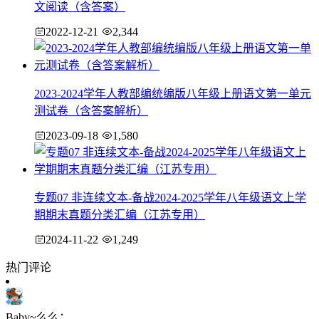
文阅读（含答案）
2022-12-21
2,344
2023-2024学年人教部编统编版八年级上册语文第一单元
测试卷（含答案解析）
2023-09-18
1,580
专题07 非连续文本-备战2024-2025学年八年级语文上学
期期末真题分类汇编（江苏专用）
2024-11-22
1,249
热门评论
Baby~么么：