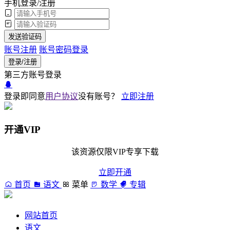
手机登录/注册
发送验证码
账号注册
账号密码登录
登录/注册
第三方账号登录
登录即同意
用户协议
没有账号？
立即注册
开通VIP
该资源仅限VIP专享下载
立即开通
首页
语文
菜单
数学
专辑
网站首页
语文