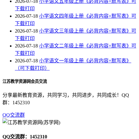
2026-07-18
小学语文五年级上册《必背内容+默写表》可
下载打印
2026-07-18
小学语文四年级上册《必背内容+默写表》可
下载打印
2026-07-18
小学语文三年级上册《必背内容+默写表》可
下载打印
2026-07-18
小学语文二年级上册《必背内容+默写表》可
下载打印
2026-07-18
小学语文一年级上册《必背内容+默写表》
（可下载打印）
江苏教学资源网会员交流
分享最新教育资源，共同学习，共同进步，共同成长！QQ
群：1452310
QQ交流群
QQ交流群：1452310