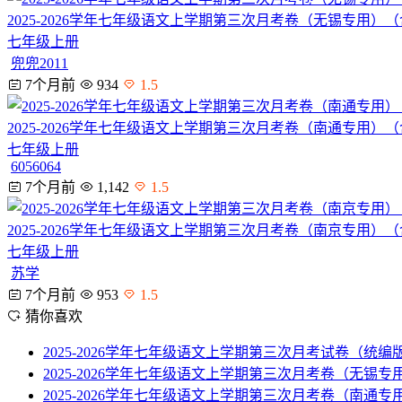
2025-2026学年七年级语文上学期第三次月考卷（无锡专用）
七年级上册
兜兜2011
7个月前
934
1.5
2025-2026学年七年级语文上学期第三次月考卷（南通专用）
七年级上册
6056064
7个月前
1,142
1.5
2025-2026学年七年级语文上学期第三次月考卷（南京专用）
七年级上册
苏学
7个月前
953
1.5
猜你喜欢
2025-2026学年七年级语文上学期第三次月考试卷（统
2025-2026学年七年级语文上学期第三次月考卷（无锡
2025-2026学年七年级语文上学期第三次月考卷（南通