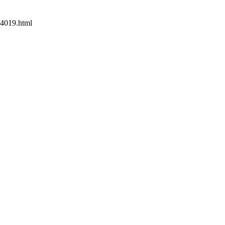
4019.html