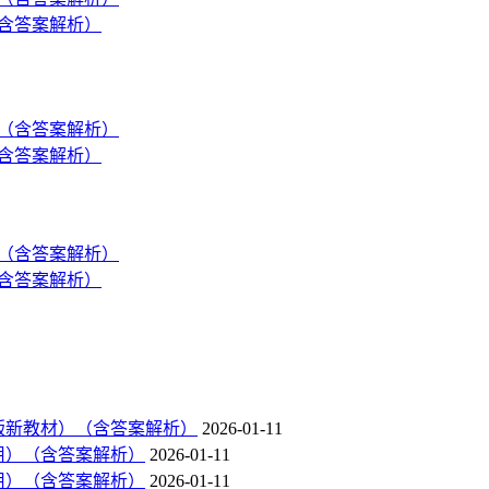
（含答案解析）
（含答案解析）
（含答案解析）
编版新教材）（含答案解析）
2026-01-11
专用）（含答案解析）
2026-01-11
专用）（含答案解析）
2026-01-11