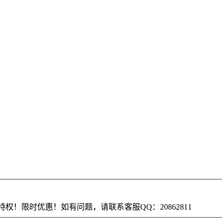
权！限时优惠！如有问题，请联系客服QQ：20862811