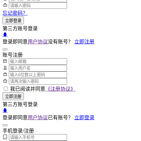
忘记密码？
立即登录
第三方账号登录
登录即同意
用户协议
没有账号？
立即注册
账号注册
我已阅读并同意
《注册协议》
立即注册
第三方账号登录
登录即同意
用户协议
已有账号？
立即登录
手机登录/注册