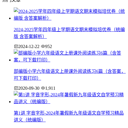
2024-2025学年四年级上学期语文期末模拟培优卷（统编
版 含答案解析）
2024-12-22
952
部编版小学六年级语文上册课外阅读练习6篇（含答案，
可下载打印）
2020-09-30
1,911
第1讲 字音字形-2024年暑假新九年级语文自学预习精品
讲义（统编版）