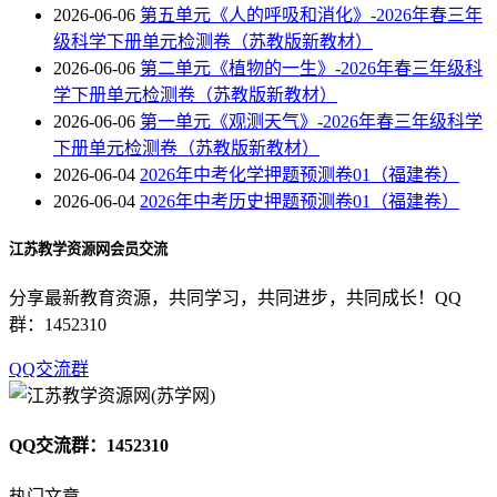
2026-06-06
第五单元《人的呼吸和消化》-2026年春三年
级科学下册单元检测卷（苏教版新教材）
2026-06-06
第二单元《植物的一生》-2026年春三年级科
学下册单元检测卷（苏教版新教材）
2026-06-06
第一单元《观测天气》-2026年春三年级科学
下册单元检测卷（苏教版新教材）
2026-06-04
2026年中考化学押题预测卷01（福建卷）
2026-06-04
2026年中考历史押题预测卷01（福建卷）
江苏教学资源网会员交流
分享最新教育资源，共同学习，共同进步，共同成长！QQ
群：1452310
QQ交流群
QQ交流群：1452310
热门文章