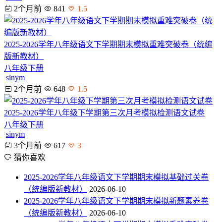
2个月前
841
1.5
2025-2026学年八年级语文下学期期末模拟重难突破卷（统编
版新教材）
八年级下册
sinym
2个月前
648
1.5
2025-2026学年八年级下学期第三次月考模拟检测语文试卷
八年级下册
sinym
3个月前
617
3
猜你喜欢
2025-2026学年八年级语文下学期期末模拟基础过关卷
（统编版新教材）
2026-06-10
2025-2026学年八年级语文下学期期末模拟新题素养卷
（统编版新教材）
2026-06-10