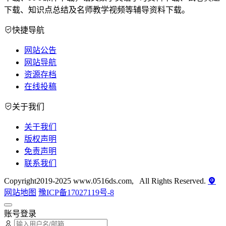
下载、知识点总结及名师教学视频等辅导资料下载。
快捷导航
网站公告
网站导航
资源存档
在线投稿
关于我们
关于我们
版权声明
免责声明
联系我们
Copyright2019-2025 www.0516ds.com, All Rights Reserved.
网站地图
豫ICP备17027119号-8
账号登录