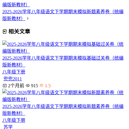
编版新教材）
2025-2026学年八年级语文下学期期末模拟新题素养卷（统编
版新教材）
相关文章
2025-2026学年八年级语文下学期期末模拟基础过关卷（统编
版新教材）
八年级下册
兜兜2011
2个月前
915
1.5
2025-2026学年八年级语文下学期期末模拟新题素养卷（统编
版新教材）
八年级下册
苏学