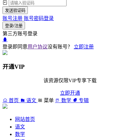
发送验证码
账号注册
账号密码登录
登录/注册
第三方账号登录
登录即同意
用户协议
没有账号？
立即注册
开通VIP
该资源仅限VIP专享下载
立即开通
首页
语文
菜单
数学
专辑
网站首页
语文
数学