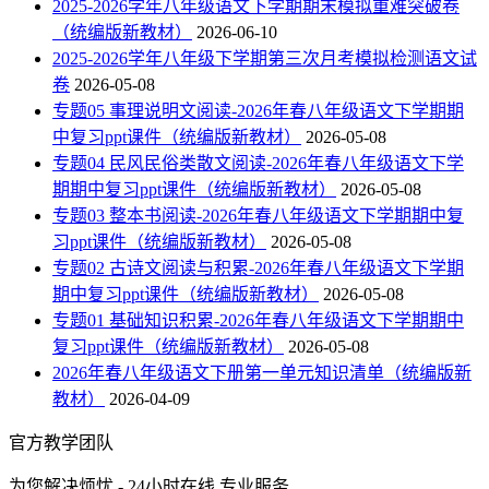
2025-2026学年八年级语文下学期期末模拟重难突破卷
（统编版新教材）
2026-06-10
2025-2026学年八年级下学期第三次月考模拟检测语文试
卷
2026-05-08
专题05 事理说明文阅读-2026年春八年级语文下学期期
中复习ppt课件（统编版新教材）
2026-05-08
专题04 民风民俗类散文阅读-2026年春八年级语文下学
期期中复习ppt课件（统编版新教材）
2026-05-08
专题03 整本书阅读-2026年春八年级语文下学期期中复
习ppt课件（统编版新教材）
2026-05-08
专题02 古诗文阅读与积累-2026年春八年级语文下学期
期中复习ppt课件（统编版新教材）
2026-05-08
专题01 基础知识积累-2026年春八年级语文下学期期中
复习ppt课件（统编版新教材）
2026-05-08
2026年春八年级语文下册第一单元知识清单（统编版新
教材）
2026-04-09
官方教学团队
为您解决烦忧 - 24小时在线 专业服务