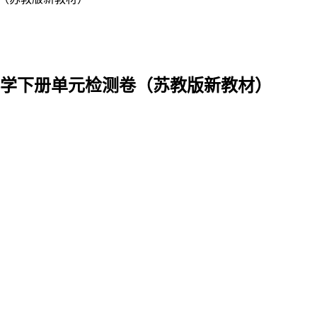
级科学下册单元检测卷（苏教版新教材）