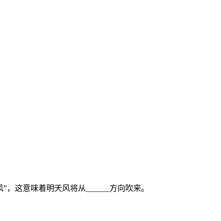
”，这意味着明天风将从______方向吹来。