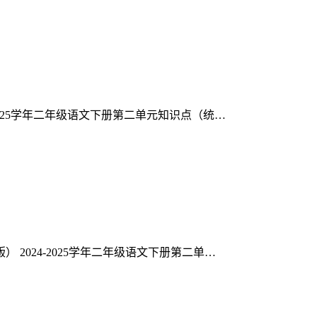
4-2025学年二年级语文下册第二单元知识点（统…
） 2024-2025学年二年级语文下册第二单…