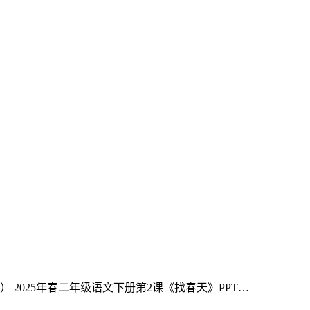
） 2025年春二年级语文下册第2课《找春天》PPT…