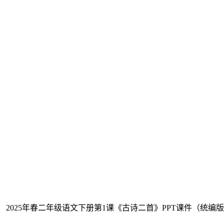
 2025年春二年级语文下册第1课《古诗二首》PPT课件（统编版