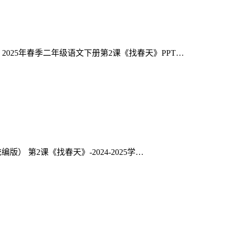
 2025年春季二年级语文下册第2课《找春天》PPT…
） 第2课《找春天》-2024-2025学…