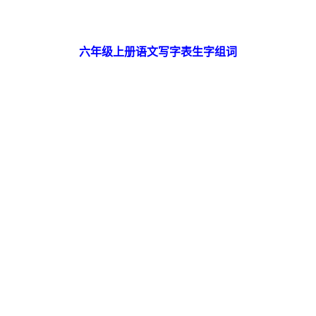
六年级上册语文写字表生字组词