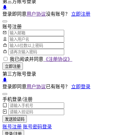
第三方账号登录
登录即同意
用户协议
没有账号？
立即注册
账号注册
我已阅读并同意
《注册协议》
立即注册
第三方账号登录
登录即同意
用户协议
已有账号？
立即登录
手机登录/注册
发送验证码
账号注册
账号密码登录
登录/注册