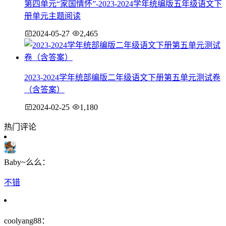
第四单元“家国情怀”-2023-2024学年统编版五年级语文下
册单元主题阅读
2024-05-27
2,465
2023-2024学年统部编版二年级语文下册第五单元测试卷
（含答案）
2024-02-25
1,180
热门评论
Baby~么么：
不错
coolyang88：