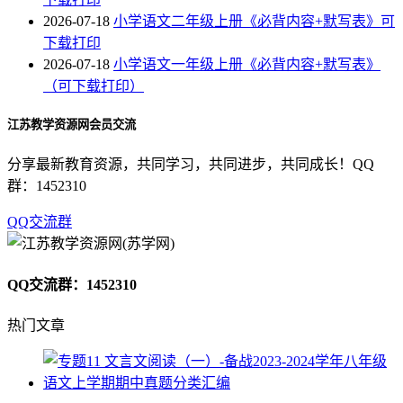
2026-07-18
小学语文二年级上册《必背内容+默写表》可
下载打印
2026-07-18
小学语文一年级上册《必背内容+默写表》
（可下载打印）
江苏教学资源网会员交流
分享最新教育资源，共同学习，共同进步，共同成长！QQ
群：1452310
QQ交流群
QQ交流群：1452310
热门文章