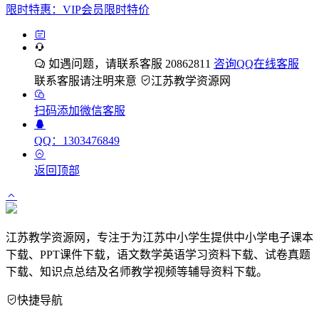
限时特惠：VIP会员限时特价
如遇问题，请联系客服 20862811
咨询QQ在线客服
联系客服请注明来意
江苏教学资源网
扫码添加微信客服
QQ：1303476849
返回顶部
江苏教学资源网，专注于为江苏中小学生提供中小学电子课本
下载、PPT课件下载，语文数学英语学习资料下载、试卷真题
下载、知识点总结及名师教学视频等辅导资料下载。
快捷导航