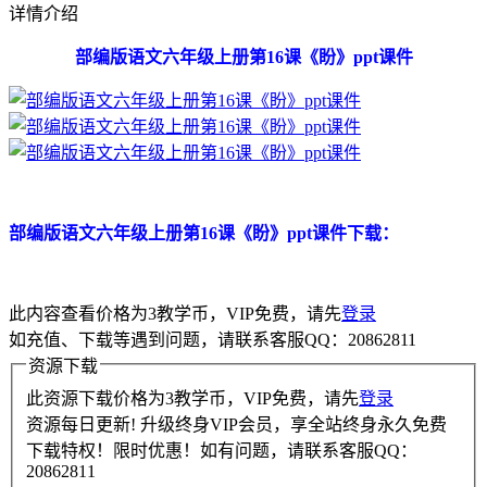
详情介绍
部编版语文六年级上册第16课《盼》ppt课件
部编版语文六年级上册第16课《盼》ppt课件下载：
此内容查看价格为
3
教学币，VIP免费，请先
登录
如充值、下载等遇到问题，请联系客服QQ：20862811
资源下载
此资源下载价格为
3
教学币，VIP免费，请先
登录
资源每日更新! 升级终身VIP会员，享全站终身永久免费
下载特权！限时优惠！如有问题，请联系客服QQ：
20862811