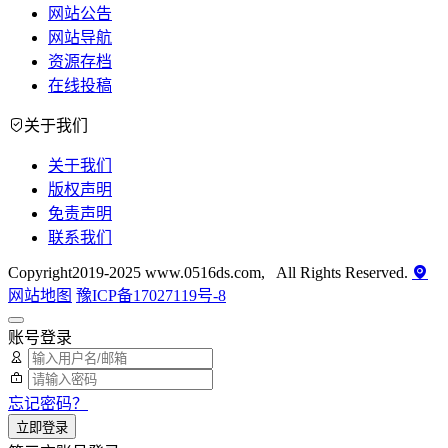
网站公告
网站导航
资源存档
在线投稿
关于我们
关于我们
版权声明
免责声明
联系我们
Copyright2019-2025 www.0516ds.com, All Rights Reserved.
网站地图
豫ICP备17027119号-8
账号登录
忘记密码？
立即登录