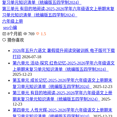
第三单元 有目的地阅读-2025-2026学年六年级语文上册期末复
习单元知识清单（统编版五四学制2024）
六年级上册
seo小编
8个月前
769
1.5
猜你喜欢
2026年五升六语文 暑假提升阅读突破训练 电子版可下载
打印
2026-07-18
第六单元 活动·探究 红色记忆-2025-2026学年六年级语文
上册期末复习单元知识清单（统编版五四学制2024）
2025-12-23
第五单元 成长记忆-2025-2026学年六年级语文上册期末
复习单元知识清单（统编版五四学制2024）
2025-12-23
第三单元 有目的地阅读-2025-2026学年六年级语文上册
期末复习单元知识清单（统编版五四学制2024）
2025-
12-23
第四单元 人性光辉-2025-2026学年六年级语文上册期末
复习单元知识清单（统编版五四学制2024）
2025-12-23