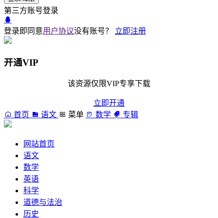
第三方账号登录
登录即同意
用户协议
没有账号？
立即注册
开通VIP
该资源仅限VIP专享下载
立即开通
首页
语文
菜单
数学
专辑
网站首页
语文
数学
英语
科学
道德与法治
历史