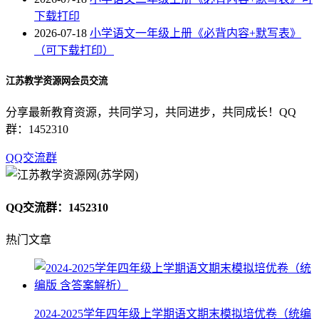
下载打印
2026-07-18
小学语文一年级上册《必背内容+默写表》
（可下载打印）
江苏教学资源网会员交流
分享最新教育资源，共同学习，共同进步，共同成长！QQ
群：1452310
QQ交流群
QQ交流群：1452310
热门文章
2024-2025学年四年级上学期语文期末模拟培优卷（统编