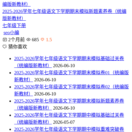
2025-2026学年七年级语文下学期期末模拟新题素养卷（统编
版新教材）
七年级下册
seo小编
2个月前
685
1.5
猜你喜欢
2025-2026学年七年级语文下学期期末模拟基础过关卷
（统编版新教材）
2026-06-10
2025-2026学年七年级语文下学期期末模拟卷01（统编版
新教材）
2026-06-10
2025-2026学年七年级语文下学期期末模拟卷02（统编版
新教材）
2026-06-10
2025-2026学年七年级语文下学期期末模拟新题素养卷
（统编版新教材）
2026-06-10
2025-2026学年七年级语文下学期期中模拟基础过关卷
（统编版新教材）
2026-05-07
2025-2026学年七年级语文下学期期中模拟重难突破卷