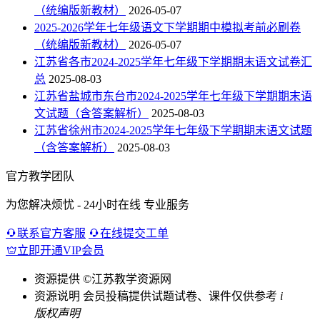
（统编版新教材）
2026-05-07
2025-2026学年七年级语文下学期期中模拟考前必刷卷
（统编版新教材）
2026-05-07
江苏省各市2024-2025学年七年级下学期期末语文试卷汇
总
2025-08-03
江苏省盐城市东台市2024-2025学年七年级下学期期末语
文试题（含答案解析）
2025-08-03
江苏省徐州市2024-2025学年七年级下学期期末语文试题
（含答案解析）
2025-08-03
官方教学团队
为您解决烦忧 - 24小时在线 专业服务
联系官方客服
在线提交工单
立即开通VIP会员
资源提供
©江苏教学资源网
资源说明
会员投稿提供试题试卷、课件仅供参考
i
版权声明