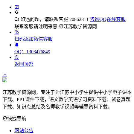
如遇问题，请联系客服 20862811
咨询QQ在线客服
联系客服请注明来意
江苏教学资源网
扫码添加微信客服
QQ：1303476849
返回顶部
江苏教学资源网，专注于为江苏中小学生提供中小学电子课本
下载、PPT课件下载，语文数学英语学习资料下载、试卷真题
下载、知识点总结及名师教学视频等辅导资料下载。
快捷导航
网站公告