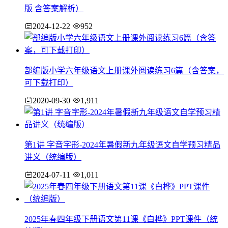
版 含答案解析）
2024-12-22
952
部编版小学六年级语文上册课外阅读练习6篇（含答案，
可下载打印）
2020-09-30
1,911
第1讲 字音字形-2024年暑假新九年级语文自学预习精品
讲义（统编版）
2024-07-11
1,011
2025年春四年级下册语文第11课《白桦》PPT课件（统