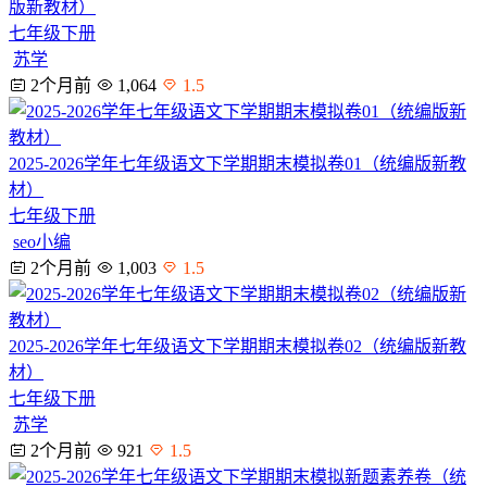
版新教材）
七年级下册
苏学
2个月前
1,064
1.5
2025-2026学年七年级语文下学期期末模拟卷01（统编版新教
材）
七年级下册
seo小编
2个月前
1,003
1.5
2025-2026学年七年级语文下学期期末模拟卷02（统编版新教
材）
七年级下册
苏学
2个月前
921
1.5