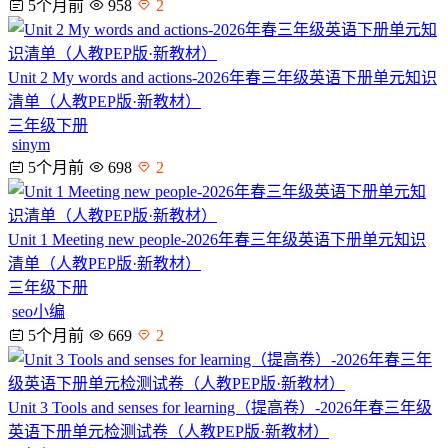
5个月前
958
2
Unit 2 My words and actions-2026年春三年级英语下册单元知识
清单（人教PEP版·新教材）
三年级下册
sinym
5个月前
698
2
Unit 1 Meeting new people-2026年春三年级英语下册单元知识
清单（人教PEP版·新教材）
三年级下册
seo小编
5个月前
669
2
Unit 3 Tools and senses for learning（提高卷）-2026年春三年级
英语下册单元检测试卷（人教PEP版·新教材）