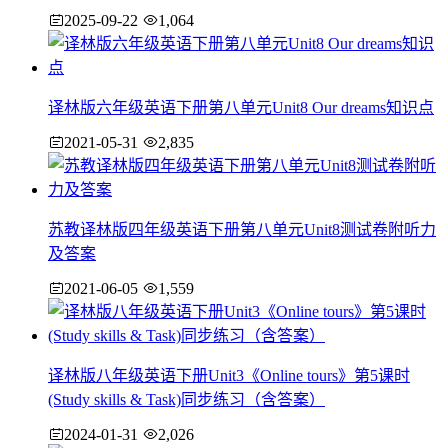
2025-09-22
1,064
译林版六年级英语下册第八单元Unit8 Our dreams知识点
2021-05-31
2,835
苏教译林版四年级英语下册第八单元Unit8测试卷附听力
及答案
2021-06-05
1,559
译林版八年级英语下册Unit3《Online tours》第5课时
(Study skills & Task)同步练习（含答案）
2024-01-31
2,026