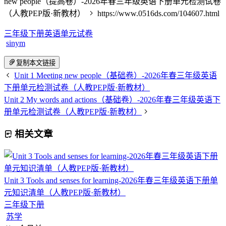
new people（提高卷）-2026年春三年级英语下册单元检测试卷
（人教PEP版·新教材）
https://www.0516ds.com/104607.html
三年级下册英语单元试卷
sinym
复制本文链接
Unit 1 Meeting new people（基础卷）-2026年春三年级英语
下册单元检测试卷（人教PEP版·新教材）
Unit 2 My words and actions（基础卷）-2026年春三年级英语下
册单元检测试卷（人教PEP版·新教材）
相关文章
Unit 3 Tools and senses for learning-2026年春三年级英语下册单
元知识清单（人教PEP版·新教材）
三年级下册
苏学