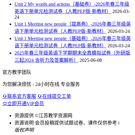
Unit 2 My words and actions（基础卷）-2026年春三年级
英语下册单元检测试卷（人教PEP版·新教材）
2026-03-
24
Unit 1 Meeting new people（提高卷）-2026年春三年级英
语下册单元检测试卷（人教PEP版·新教材）
2026-03-24
Unit 1 Meeting new people（基础卷）-2026年春三年级英
语下册单元检测试卷（人教PEP版·新教材）
2026-03-24
2025年春三年级英语下学期期末全真模拟试卷（外研版
三起2024 含听力及答案解析）
2025-06-08
官方教学团队
为您解决烦忧 - 24小时在线 专业服务
联系官方客服
在线提交工单
立即开通VIP会员
资源提供
©江苏教学资源网
资源说明
会员投稿提供试题试卷、课件仅供参考
i
版权声明