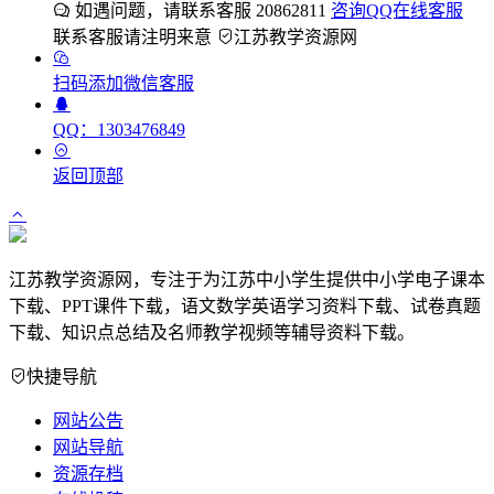
如遇问题，请联系客服 20862811
咨询QQ在线客服
联系客服请注明来意
江苏教学资源网
扫码添加微信客服
QQ：1303476849
返回顶部
江苏教学资源网，专注于为江苏中小学生提供中小学电子课本
下载、PPT课件下载，语文数学英语学习资料下载、试卷真题
下载、知识点总结及名师教学视频等辅导资料下载。
快捷导航
网站公告
网站导航
资源存档