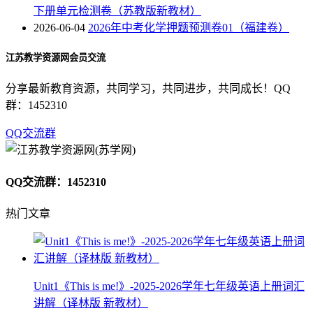
下册单元检测卷（苏教版新教材）
2026-06-04
2026年中考化学押题预测卷01（福建卷）
江苏教学资源网会员交流
分享最新教育资源，共同学习，共同进步，共同成长！QQ
群：1452310
QQ交流群
QQ交流群：1452310
热门文章
Unit1《This is me!》-2025-2026学年七年级英语上册词汇
讲解（译林版 新教材）