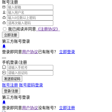
账号注册
我已阅读并同意
《注册协议》
立即注册
第三方账号登录
登录即同意
用户协议
已有账号？
立即登录
手机登录/注册
发送验证码
账号注册
账号密码登录
登录/注册
第三方账号登录
登录即同意
用户协议
没有账号？
立即注册