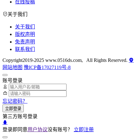
在线投稿
关于我们
关于我们
版权声明
免责声明
联系我们
Copyright2019-2025 www.0516ds.com, All Rights Reserved.
网站地图
豫ICP备17027119号-8
账号登录
忘记密码？
立即登录
第三方账号登录
登录即同意
用户协议
没有账号？
立即注册