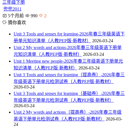
三年级下册
兜兜2011
5个月前
990
2
猜你喜欢
Unit 3 Tools and senses for learning-2026年春三年级英语下
册单元知识清单（人教PEP版·新教材）
2026-03-24
Unit 2 My words and actions-2026年春三年级英语下册单
元知识清单（人教PEP版·新教材）
2026-03-24
Unit 1 Meeting new people-2026年春三年级英语下册单元
知识清单（人教PEP版·新教材）
2026-03-24
Unit 3 Tools and senses for learning（提高卷）-2026年春三
年级英语下册单元检测试卷（人教PEP版·新教材）
2026-03-24
Unit 3 Tools and senses for learning（基础卷）-2026年春三
年级英语下册单元检测试卷（人教PEP版·新教材）
2026-03-24
Unit 2 My words and actions（提高卷）-2026年春三年级
英语下册单元检测试卷（人教PEP版·新教材）
2026-03-
24