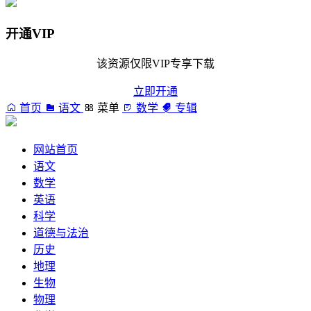
开通VIP
该资源仅限VIP专享下载
立即开通
首页
语文
菜单
数学
专辑
网站首页
语文
数学
英语
科学
道德与法治
历史
地理
生物
物理