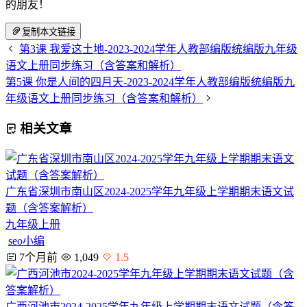
的朋友！
复制本文链接
第3课 我爱这土地-2023-2024学年人教部编版统编版九年级
语文上册同步练习（含答案和解析）
第5课 你是人间的四月天-2023-2024学年人教部编版统编版九
年级语文上册同步练习（含答案和解析）
相关文章
广东省深圳市南山区2024-2025学年九年级上学期期末语文试
题（含答案解析）
九年级上册
seo小编
7个月前
1,049
1.5
广西河池市2024-2025学年九年级上学期期末语文试题（含答