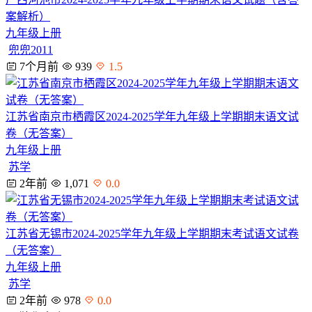
案解析）
九年级上册
兜兜2011
7个月前
939
1.5
江苏省南京市栖霞区2024-2025学年九年级上学期期末语文试
卷（无答案）
九年级上册
苏学
2年前
1,071
0.0
江苏省无锡市2024-2025学年九年级上学期期末考试语文试卷
（无答案）
九年级上册
苏学
2年前
978
0.0