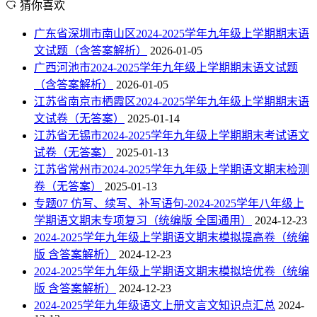
猜你喜欢
广东省深圳市南山区2024-2025学年九年级上学期期末语
文试题（含答案解析）
2026-01-05
广西河池市2024-2025学年九年级上学期期末语文试题
（含答案解析）
2026-01-05
江苏省南京市栖霞区2024-2025学年九年级上学期期末语
文试卷（无答案）
2025-01-14
江苏省无锡市2024-2025学年九年级上学期期末考试语文
试卷（无答案）
2025-01-13
江苏省常州市2024-2025学年九年级上学期语文期末检测
卷（无答案）
2025-01-13
专题07 仿写、续写、补写语句-2024-2025学年八年级上
学期语文期末专项复习（统编版 全国通用）
2024-12-23
2024-2025学年九年级上学期语文期末模拟提高卷（统编
版 含答案解析）
2024-12-23
2024-2025学年九年级上学期语文期末模拟培优卷（统编
版 含答案解析）
2024-12-23
2024-2025学年九年级语文上册文言文知识点汇总
2024-