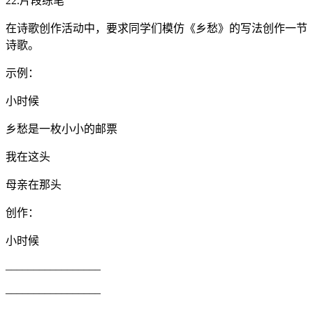
22.片段练笔
在诗歌创作活动中，要求同学们模仿《乡愁》的写法创作一节
诗歌。
示例：
小时候
乡愁是一枚小小的邮票
我在这头
母亲在那头
创作：
小时候
_________________
_________________
_________________