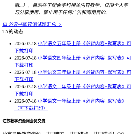
徽...），目的在于配合学科相关内容教学，仅限个人学
习分享使用，禁止用于任何广告和商用目的。
必读书阅读测试题汇总
TA的动态
2026-07-18
小学语文五年级上册《必背内容+默写表》可
下载打印
2026-07-18
小学语文四年级上册《必背内容+默写表》可
下载打印
2026-07-18
小学语文三年级上册《必背内容+默写表》可
下载打印
2026-07-18
小学语文二年级上册《必背内容+默写表》可
下载打印
2026-07-18
小学语文一年级上册《必背内容+默写表》
（可下载打印）
江苏教学资源网会员交流