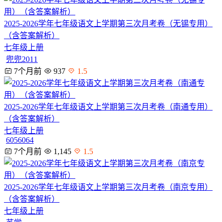
2025-2026学年七年级语文上学期第三次月考卷（无锡专用）
（含答案解析）
七年级上册
兜兜2011
7个月前
937
1.5
2025-2026学年七年级语文上学期第三次月考卷（南通专用）
（含答案解析）
七年级上册
6056064
7个月前
1,145
1.5
2025-2026学年七年级语文上学期第三次月考卷（南京专用）
（含答案解析）
七年级上册