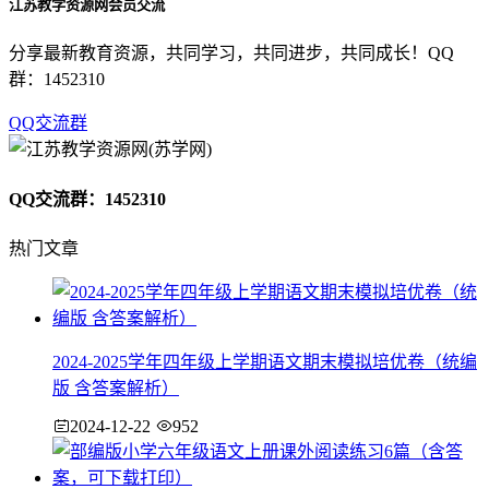
江苏教学资源网会员交流
分享最新教育资源，共同学习，共同进步，共同成长！QQ
群：1452310
QQ交流群
QQ交流群：1452310
热门文章
2024-2025学年四年级上学期语文期末模拟培优卷（统编
版 含答案解析）
2024-12-22
952