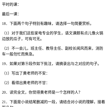
平时的课：
最后一课：
18．下面两个句子特别有趣味，请选择一句简要赏析。
（1）对于我们这些家电专业的学生，语文课颇有点儿像火锅
边放的瓜子，可有可无。
（2）不一会儿，班主任、教导主任、副校长闻风而来，消防
车一般勿忙而焦急。
19．如果对第⑨段作如下批注，请摘录出与之对应的句子。
（1）写出了黄老师的不安：
（2）看得出黄老师的不甘：
20．读完全文，你觉得黄老师是一个怎样的人？
21．下面是小说结尾删减的一段，请结合对小说的理解，接着