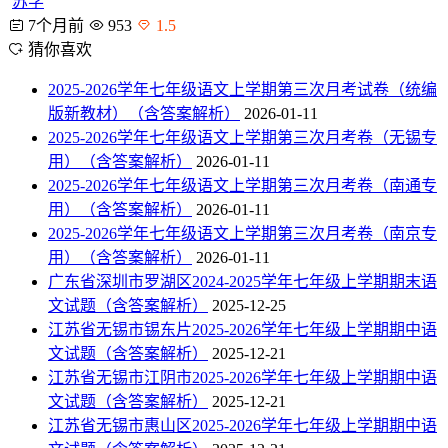
苏学
7个月前
953
1.5
猜你喜欢
2025-2026学年七年级语文上学期第三次月考试卷（统编
版新教材）（含答案解析）
2026-01-11
2025-2026学年七年级语文上学期第三次月考卷（无锡专
用）（含答案解析）
2026-01-11
2025-2026学年七年级语文上学期第三次月考卷（南通专
用）（含答案解析）
2026-01-11
2025-2026学年七年级语文上学期第三次月考卷（南京专
用）（含答案解析）
2026-01-11
广东省深圳市罗湖区2024-2025学年七年级上学期期末语
文试题（含答案解析）
2025-12-25
江苏省无锡市锡东片2025-2026学年七年级上学期期中语
文试题（含答案解析）
2025-12-21
江苏省无锡市江阴市2025-2026学年七年级上学期期中语
文试题（含答案解析）
2025-12-21
江苏省无锡市惠山区2025-2026学年七年级上学期期中语