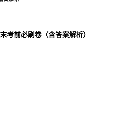
语期末考前必刷卷（含答案解析）