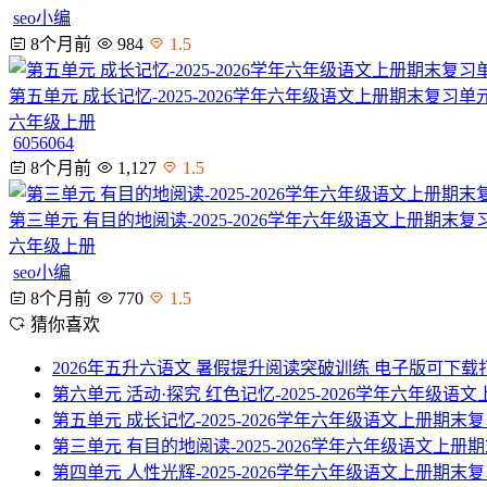
seo小编
8个月前
984
1.5
第五单元 成长记忆-2025-2026学年六年级语文上册期末复习
六年级上册
6056064
8个月前
1,127
1.5
第三单元 有目的地阅读-2025-2026学年六年级语文上册期末
六年级上册
seo小编
8个月前
770
1.5
猜你喜欢
2026年五升六语文 暑假提升阅读突破训练 电子版可下载
第六单元 活动·探究 红色记忆-2025-2026学年六年级
第五单元 成长记忆-2025-2026学年六年级语文上册期
第三单元 有目的地阅读-2025-2026学年六年级语文上
第四单元 人性光辉-2025-2026学年六年级语文上册期