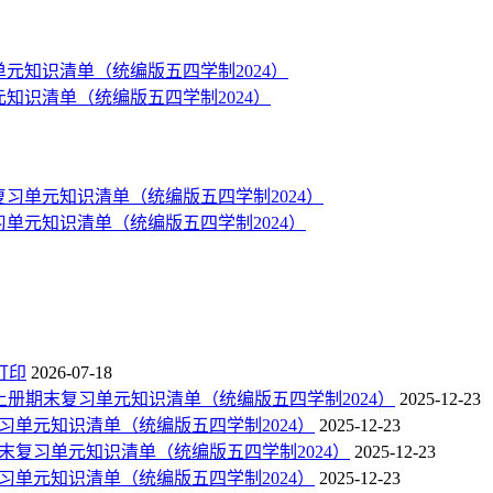
单元知识清单（统编版五四学制2024）
复习单元知识清单（统编版五四学制2024）
打印
2026-07-18
语文上册期末复习单元知识清单（统编版五四学制2024）
2025-12-23
末复习单元知识清单（统编版五四学制2024）
2025-12-23
册期末复习单元知识清单（统编版五四学制2024）
2025-12-23
末复习单元知识清单（统编版五四学制2024）
2025-12-23