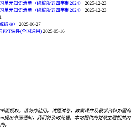
末复习单元知识清单（统编版五四学制2024）
2025-12-23
末复习单元知识清单（统编版五四学制2024）
2025-12-23
1
（统编版）
2025-06-27
PPT课件(全国通用)
2025-05-16
书面授权，请勿作他用。试题试卷，教案课件及教学资料如需商
qq.com提出书面通知，我们将及时处理。本站提供的党政主题相
的。