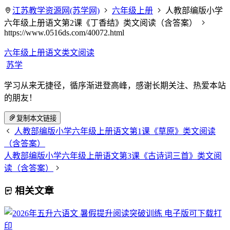
江苏教学资源网(苏学网)
六年级上册
人教部编版小学
六年级上册语文第2课《丁香结》类文阅读（含答案）
https://www.0516ds.com/40072.html
六年级上册语文类文阅读
苏学
学习从来无捷径，循序渐进登高峰，感谢长期关注、热爱本站
的朋友！
复制本文链接
人教部编版小学六年级上册语文第1课《草原》类文阅读
（含答案）
人教部编版小学六年级上册语文第3课《古诗词三首》类文阅
读（含答案）
相关文章