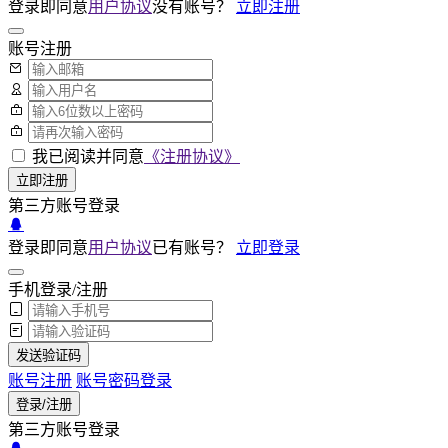
登录即同意
用户协议
没有账号？
立即注册
账号注册
我已阅读并同意
《注册协议》
立即注册
第三方账号登录
登录即同意
用户协议
已有账号？
立即登录
手机登录/注册
发送验证码
账号注册
账号密码登录
登录/注册
第三方账号登录