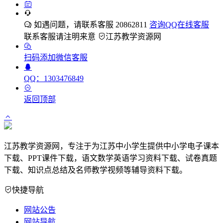
如遇问题，请联系客服 20862811
咨询QQ在线客服
联系客服请注明来意
江苏教学资源网
扫码添加微信客服
QQ：1303476849
返回顶部
江苏教学资源网，专注于为江苏中小学生提供中小学电子课本
下载、PPT课件下载，语文数学英语学习资料下载、试卷真题
下载、知识点总结及名师教学视频等辅导资料下载。
快捷导航
网站公告
网站导航