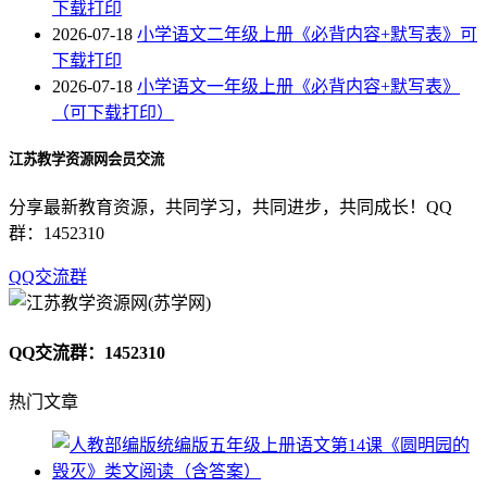
下载打印
2026-07-18
小学语文二年级上册《必背内容+默写表》可
下载打印
2026-07-18
小学语文一年级上册《必背内容+默写表》
（可下载打印）
江苏教学资源网会员交流
分享最新教育资源，共同学习，共同进步，共同成长！QQ
群：1452310
QQ交流群
QQ交流群：1452310
热门文章