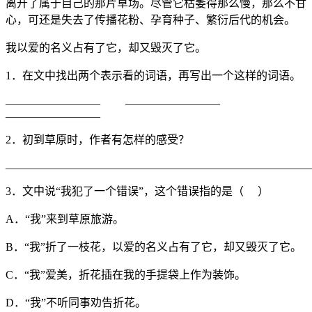
离开了属于自己的那片草场。尽管它枯萎得那么慢，那么不甘
心，可还是失去了传播花粉、孕育种子、繁衍后代的机会。
我以爱的名义占有了它，却又毁灭了它。
1．在文中找出两个表示看的词语，再写出一个这样的词语。
_________________ _________________
_________________
2．初到草原时，作者有怎样的感受？
_______________________________________________________
3．文中说“我犯了一个错误”，这个错误指的是（ ）
A．“我”来到草原旅游。
B．“我”折了一枝花，以爱的名义占有了它，却又毁灭了它。
C．“我”爱美，折花插在我的手提袋上作为装饰。
D．“我”不听同事劝告折花。