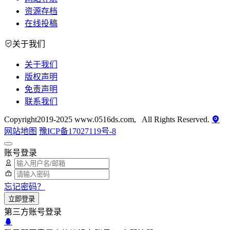
资源存档
在线投稿
关于我们
关于我们
版权声明
免责声明
联系我们
Copyright2019-2025 www.0516ds.com, All Rights Reserved.
网站地图
豫ICP备17027119号-8
账号登录
忘记密码？
立即登录
第三方账号登录