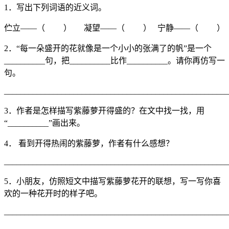
1．写出下列词语的近义词。
伫立——（ ） 凝望——（ ） 宁静——（ ）
2．“每一朵盛开的花就像是一个小小的张满了的帆”是一个
__________句，把__________比作__________。请你再仿写一
句。
_______________________________________________________
3．作者是怎样描写紫藤萝开得盛的？在文中找一找，用
“__________”画出来。
4． 看到开得热闹的紫藤萝，作者有什么感想？
_______________________________________________________
5．小朋友，仿照短文中描写紫藤萝花开的联想，写一写你喜
欢的一种花开时的样子吧。
_______________________________________________________
…………