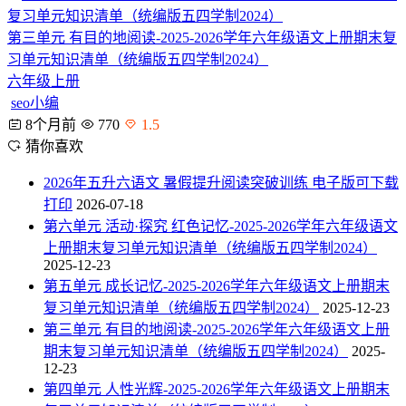
第三单元 有目的地阅读-2025-2026学年六年级语文上册期末复
习单元知识清单（统编版五四学制2024）
六年级上册
seo小编
8个月前
770
1.5
猜你喜欢
2026年五升六语文 暑假提升阅读突破训练 电子版可下载
打印
2026-07-18
第六单元 活动·探究 红色记忆-2025-2026学年六年级语文
上册期末复习单元知识清单（统编版五四学制2024）
2025-12-23
第五单元 成长记忆-2025-2026学年六年级语文上册期末
复习单元知识清单（统编版五四学制2024）
2025-12-23
第三单元 有目的地阅读-2025-2026学年六年级语文上册
期末复习单元知识清单（统编版五四学制2024）
2025-
12-23
第四单元 人性光辉-2025-2026学年六年级语文上册期末