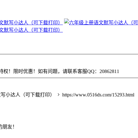
权！限时优惠！如有问题，请联系客服QQ：20862811
默写小达人（可下载打印）
https://www.0516ds.com/15293.html
的朋友！