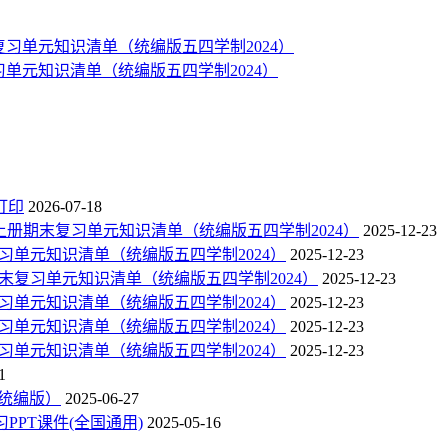
复习单元知识清单（统编版五四学制2024）
打印
2026-07-18
语文上册期末复习单元知识清单（统编版五四学制2024）
2025-12-23
末复习单元知识清单（统编版五四学制2024）
2025-12-23
册期末复习单元知识清单（统编版五四学制2024）
2025-12-23
末复习单元知识清单（统编版五四学制2024）
2025-12-23
末复习单元知识清单（统编版五四学制2024）
2025-12-23
末复习单元知识清单（统编版五四学制2024）
2025-12-23
1
（统编版）
2025-06-27
PPT课件(全国通用)
2025-05-16