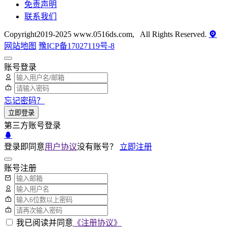
免责声明
联系我们
Copyright2019-2025 www.0516ds.com, All Rights Reserved.
网站地图
豫ICP备17027119号-8
账号登录
忘记密码？
立即登录
第三方账号登录
登录即同意
用户协议
没有账号？
立即注册
账号注册
我已阅读并同意
《注册协议》