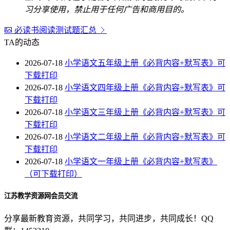
习分享使用，禁止用于任何广告和商用目的。
必读书阅读测试题汇总
TA的动态
2026-07-18
小学语文五年级上册《必背内容+默写表》可
下载打印
2026-07-18
小学语文四年级上册《必背内容+默写表》可
下载打印
2026-07-18
小学语文三年级上册《必背内容+默写表》可
下载打印
2026-07-18
小学语文二年级上册《必背内容+默写表》可
下载打印
2026-07-18
小学语文一年级上册《必背内容+默写表》
（可下载打印）
江苏教学资源网会员交流
分享最新教育资源，共同学习，共同进步，共同成长！QQ