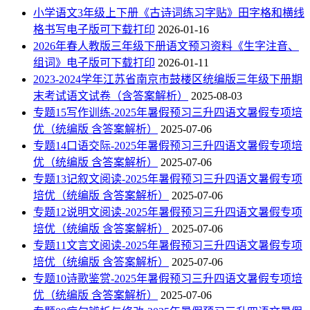
小学语文3年级上下册《古诗词练习字贴》田字格和横线
格书写电子版可下载打印
2026-01-16
2026年春人教版三年级下册语文预习资料《生字注音、
组词》电子版可下载打印
2026-01-11
2023-2024学年江苏省南京市鼓楼区统编版三年级下册期
末考试语文试卷（含答案解析）
2025-08-03
专题15写作训练-2025年暑假预习三升四语文暑假专项培
优（统编版 含答案解析）
2025-07-06
专题14口语交际-2025年暑假预习三升四语文暑假专项培
优（统编版 含答案解析）
2025-07-06
专题13记叙文阅读-2025年暑假预习三升四语文暑假专项
培优（统编版 含答案解析）
2025-07-06
专题12说明文阅读-2025年暑假预习三升四语文暑假专项
培优（统编版 含答案解析）
2025-07-06
专题11文言文阅读-2025年暑假预习三升四语文暑假专项
培优（统编版 含答案解析）
2025-07-06
专题10诗歌鉴赏-2025年暑假预习三升四语文暑假专项培
优（统编版 含答案解析）
2025-07-06