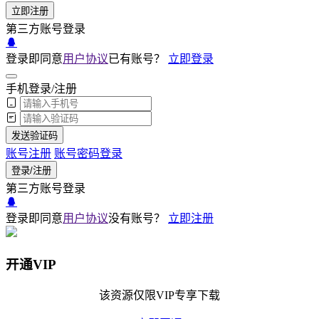
立即注册
第三方账号登录
登录即同意
用户协议
已有账号？
立即登录
手机登录/注册
发送验证码
账号注册
账号密码登录
登录/注册
第三方账号登录
登录即同意
用户协议
没有账号？
立即注册
开通VIP
该资源仅限VIP专享下载