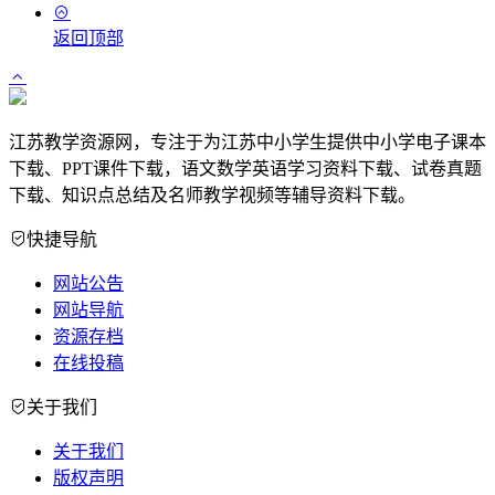
返回顶部
江苏教学资源网，专注于为江苏中小学生提供中小学电子课本
下载、PPT课件下载，语文数学英语学习资料下载、试卷真题
下载、知识点总结及名师教学视频等辅导资料下载。
快捷导航
网站公告
网站导航
资源存档
在线投稿
关于我们
关于我们
版权声明