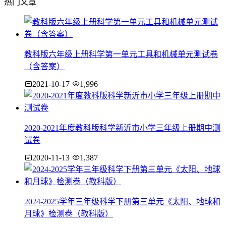
热门文章
教科版六年级上册科学第一单元工具和机械单元测试卷
（含答案）
2021-10-17
1,996
2020-2021年度教科版科学新沂市小学三年级上册期中测
试卷
2020-11-13
1,387
2024-2025学年三年级科学下册第三单元《太阳、地球和
月球》检测卷（教科版）