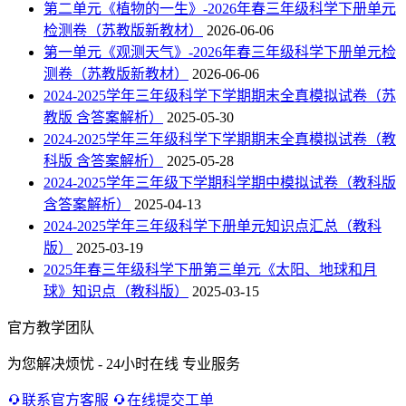
第二单元《植物的一生》-2026年春三年级科学下册单元
检测卷（苏教版新教材）
2026-06-06
第一单元《观测天气》-2026年春三年级科学下册单元检
测卷（苏教版新教材）
2026-06-06
2024-2025学年三年级科学下学期期末全真模拟试卷（苏
教版 含答案解析）
2025-05-30
2024-2025学年三年级科学下学期期末全真模拟试卷（教
科版 含答案解析）
2025-05-28
2024-2025学年三年级下学期科学期中模拟试卷（教科版
含答案解析）
2025-04-13
2024-2025学年三年级科学下册单元知识点汇总（教科
版）
2025-03-19
2025年春三年级科学下册第三单元《太阳、地球和月
球》知识点（教科版）
2025-03-15
官方教学团队
为您解决烦忧 - 24小时在线 专业服务
联系官方客服
在线提交工单