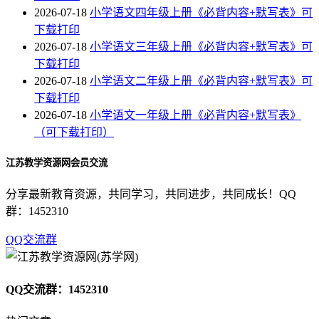
2026-07-18
小学语文四年级上册《必背内容+默写表》可
下载打印
2026-07-18
小学语文三年级上册《必背内容+默写表》可
下载打印
2026-07-18
小学语文二年级上册《必背内容+默写表》可
下载打印
2026-07-18
小学语文一年级上册《必背内容+默写表》
（可下载打印）
江苏教学资源网会员交流
分享最新教育资源，共同学习，共同进步，共同成长！QQ
群：1452310
QQ交流群
QQ交流群：1452310