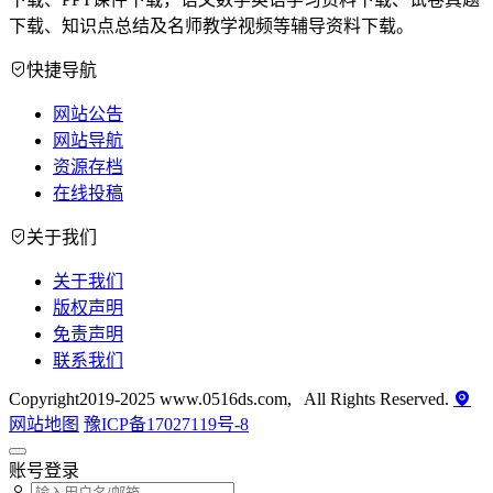
下载、知识点总结及名师教学视频等辅导资料下载。
快捷导航
网站公告
网站导航
资源存档
在线投稿
关于我们
关于我们
版权声明
免责声明
联系我们
Copyright2019-2025 www.0516ds.com, All Rights Reserved.
网站地图
豫ICP备17027119号-8
账号登录