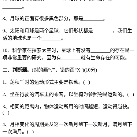
________。
8、月球的正面有很多黑色部分，那是________。
9、太阳和月球是两个星球，它们形状都是________，我们生
活的地球也是一个________。
10、科学家在探索太空时，星球上有没有________的存在是一
项非常重要的研究，因为有________就有生命存在的可能。
二、判断题
。(对的画“√”，错的画“X”)(10分)
1、荡秋千时的运动形式主要是摆动。( )
2、坐在行驶的汽车里的乘客，以坐椅为参照物是运动的。( )
3、相同的距离内，物体运动所用的时间越短，运动得越快。
( )
4、月相变化的周期是从这一次新月到下一次新月，满月到下
一次满月。( )