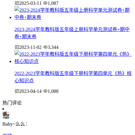
2025-03-11
1,087
2023-2024学年教科版五年级上册科学单元测试卷+期中
卷+期末卷
2023-11-02
3,344
2022-2023学年教科版五年级下册科学第四单元《热》核
心知识点
2023-04-14
1,088
热门评论
Baby~么么：