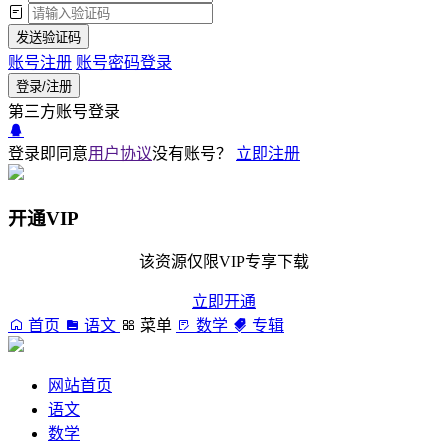
发送验证码
账号注册
账号密码登录
登录/注册
第三方账号登录
登录即同意
用户协议
没有账号？
立即注册
开通VIP
该资源仅限VIP专享下载
立即开通
首页
语文
菜单
数学
专辑
网站首页
语文
数学