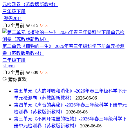
元检测卷（苏教版新教材）
三年级下册
兜兜2011
2个月前
615
3
第二单元《植物的一生》-2026年春三年级科学下册单元检测
卷（苏教版新教材）
三年级下册
sinym
2个月前
609
3
猜你喜欢
第五单元《人的呼吸和消化》-2026年春三年级科学下册
单元检测卷（苏教版新教材）
2026-06-06
第四单元《声音的奥秘》-2026年春三年级科学下册单元
检测卷（苏教版新教材）
2026-06-06
第三单元《不同环境里的植物》-2026年春三年级科学下
册单元检测卷（苏教版新教材）
2026-06-06