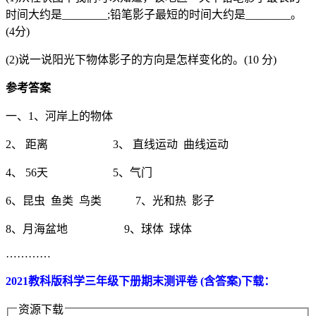
时间大约是________;铅笔影子最短的时间大约是________。
(4分)
(2)说一说阳光下物体影子的方向是怎样变化的。(10 分)
参考答案
一、1、河岸上的物体
2、 距离 3、 直线运动 曲线运动
4、 56天 5、气门
6、昆虫 鱼类 鸟类 7、光和热 影子
8、月海盆地 9、球体 球体
…………
2021教科版科学三年级下册期末测评卷 (含答案)下载：
资源下载