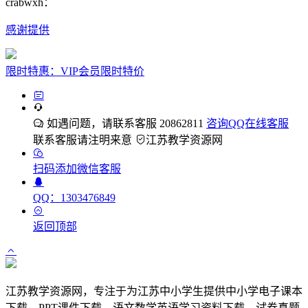
crabwxh：
感谢提供
限时特惠：VIP会员限时特价
如遇问题，请联系客服 20862811
咨询QQ在线客服
联系客服请注明来意
江苏教学资源网
扫码添加微信客服
QQ：1303476849
返回顶部
江苏教学资源网，专注于为江苏中小学生提供中小学电子课本
下载、PPT课件下载，语文数学英语学习资料下载、试卷真题