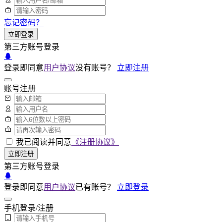
忘记密码？
立即登录
第三方账号登录
登录即同意
用户协议
没有账号？
立即注册
账号注册
我已阅读并同意
《注册协议》
立即注册
第三方账号登录
登录即同意
用户协议
已有账号？
立即登录
手机登录/注册