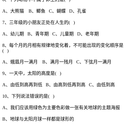
A、大熊猫 B、鲫鱼 C、蝴蝶 D、孔雀
7、三年级的小朋友正处在人生的( )
A、幼儿期 B、青年期 C、儿童期 D、老年期
8、每个月的月相有规律地变化着，不可能出现的变化顺序是
( )
A、蛾眉月一满月 B、满月一残月 C、下弦月一满月
9、一天中，太阳的高度是( )
A、由低到高再到低 B、由高到低再到高 C、由低到高
10、下列说法错误的是( )
A、我们应该用绿色为主要色彩做一张有关地球的主题海报
B、地球与太阳月球一样都是球形的