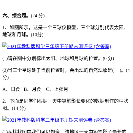
六、综合题
。(24 分)
1、如图所示，这是一个三球仪模型，三个球分别代表太阳、
地球和月球。(10分)
(1)请在图中分别标出太阳、地球和月球的位置。(6 分)
(2)当三个星球处于当前位置时，会出现的自然现象是( )。(4
分)
A、日食 B、月食 C、上弦月
2、下面是同学们根据一天中铅笔影长变化的数据制作的柱状
图。(14 分)
(1)从柱状图中我们可以知道，该地区一天中铅笔影子最长的