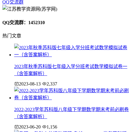
QQ交流群
QQ交流群：1452310
热门文章
2023年秋季苏科版七年级入学分班考试数学模拟试卷一
（含答案解析）
2023-08-13
2,337
2022-2023学年苏科版八年级下学期数学期末考前必刷卷
（含答案解析）
2023-06-20
1,156