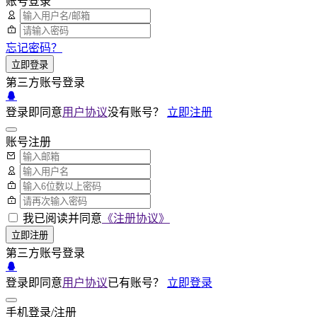
账号登录
忘记密码？
立即登录
第三方账号登录
登录即同意
用户协议
没有账号？
立即注册
账号注册
我已阅读并同意
《注册协议》
立即注册
第三方账号登录
登录即同意
用户协议
已有账号？
立即登录
手机登录/注册