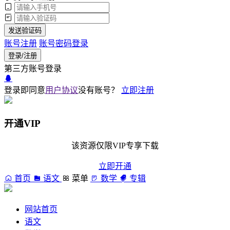
发送验证码
账号注册
账号密码登录
登录/注册
第三方账号登录
登录即同意
用户协议
没有账号？
立即注册
开通VIP
该资源仅限VIP专享下载
立即开通
首页
语文
菜单
数学
专辑
网站首页
语文