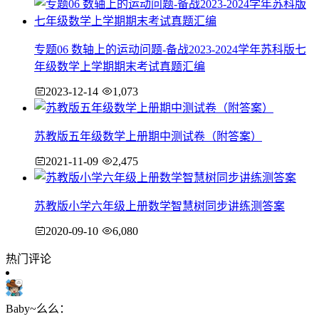
专题06 数轴上的运动问题-备战2023-2024学年苏科版七
年级数学上学期期末考试真题汇编
2023-12-14
1,073
苏教版五年级数学上册期中测试卷（附答案）
2021-11-09
2,475
苏教版小学六年级上册数学智慧树同步讲练测答案
2020-09-10
6,080
热门评论
Baby~么么：