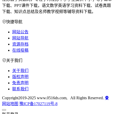
下载、PPT课件下载，语文数学英语学习资料下载、试卷真题
下载、知识点总结及名师教学视频等辅导资料下载。
快捷导航
网站公告
网站导航
资源存档
在线投稿
关于我们
关于我们
版权声明
免责声明
联系我们
Copyright2019-2025 www.0516ds.com, All Rights Reserved.
网站地图
豫ICP备17027119号-8