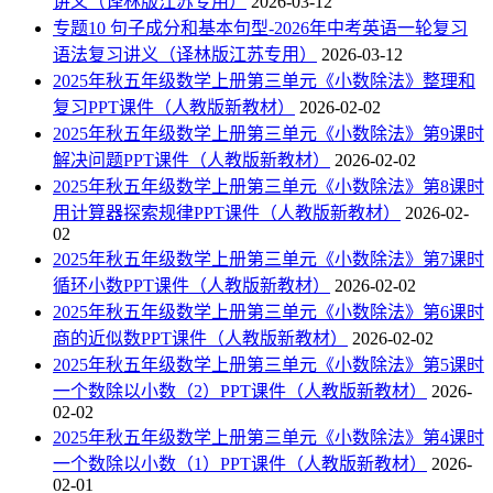
讲义（译林版江苏专用）
2026-03-12
专题10 句子成分和基本句型-2026年中考英语一轮复习
语法复习讲义（译林版江苏专用）
2026-03-12
2025年秋五年级数学上册第三单元《小数除法》整理和
复习PPT课件（人教版新教材）
2026-02-02
2025年秋五年级数学上册第三单元《小数除法》第9课时
解决问题PPT课件（人教版新教材）
2026-02-02
2025年秋五年级数学上册第三单元《小数除法》第8课时
用计算器探索规律PPT课件（人教版新教材）
2026-02-
02
2025年秋五年级数学上册第三单元《小数除法》第7课时
循环小数PPT课件（人教版新教材）
2026-02-02
2025年秋五年级数学上册第三单元《小数除法》第6课时
商的近似数PPT课件（人教版新教材）
2026-02-02
2025年秋五年级数学上册第三单元《小数除法》第5课时
一个数除以小数（2）PPT课件（人教版新教材）
2026-
02-02
2025年秋五年级数学上册第三单元《小数除法》第4课时
一个数除以小数（1）PPT课件（人教版新教材）
2026-
02-01