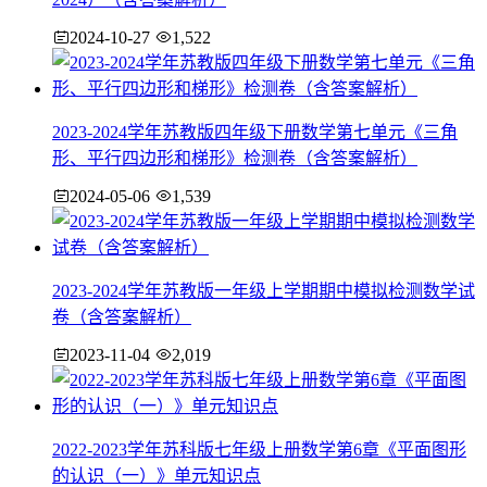
2024-10-27
1,522
2023-2024学年苏教版四年级下册数学第七单元《三角
形、平行四边形和梯形》检测卷（含答案解析）
2024-05-06
1,539
2023-2024学年苏教版一年级上学期期中模拟检测数学试
卷（含答案解析）
2023-11-04
2,019
2022-2023学年苏科版七年级上册数学第6章《平面图形
的认识（一）》单元知识点