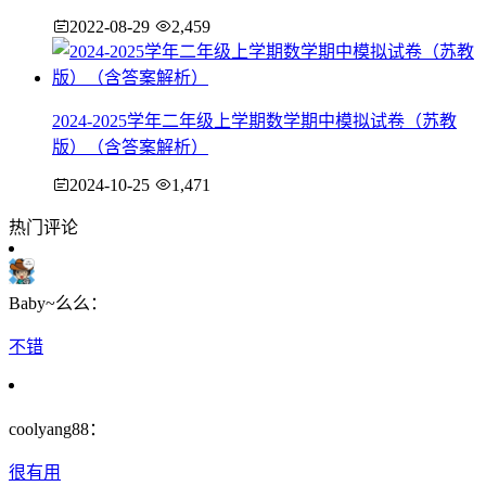
2022-08-29
2,459
2024-2025学年二年级上学期数学期中模拟试卷（苏教
版）（含答案解析）
2024-10-25
1,471
热门评论
Baby~么么：
不错
coolyang88：
很有用