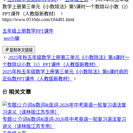
数学上册第三单元《小数除法》第5课时一个数除以小数（2）
PPT课件（人教版新教材）
https://www.0516ds.com/104481.html
五年级上册数学PPT课件
seo小编
复制本文链接
2025年秋五年级数学上册第三单元《小数除法》第4课时一
个数除以小数（1）PPT课件（人教版新教材）
2025年秋五年级数学上册第三单元《小数除法》第6课时商的
近似数PPT课件（人教版新教材）
相关文章
专题12 介词&数词&连词-2026年中考英语一轮复习语法复习
讲义（译林版江苏专用）