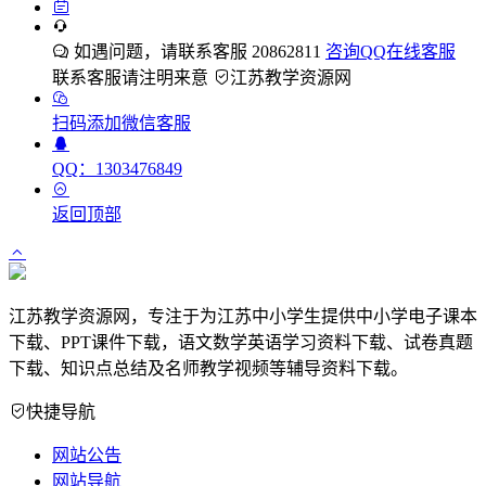
如遇问题，请联系客服 20862811
咨询QQ在线客服
联系客服请注明来意
江苏教学资源网
扫码添加微信客服
QQ：1303476849
返回顶部
江苏教学资源网，专注于为江苏中小学生提供中小学电子课本
下载、PPT课件下载，语文数学英语学习资料下载、试卷真题
下载、知识点总结及名师教学视频等辅导资料下载。
快捷导航
网站公告
网站导航