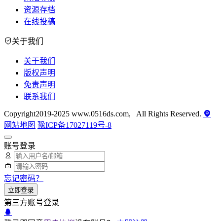
资源存档
在线投稿
关于我们
关于我们
版权声明
免责声明
联系我们
Copyright2019-2025 www.0516ds.com, All Rights Reserved.
网站地图
豫ICP备17027119号-8
账号登录
忘记密码？
立即登录
第三方账号登录