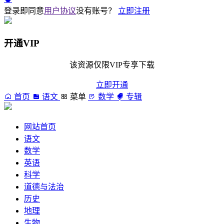
登录即同意
用户协议
没有账号？
立即注册
开通VIP
该资源仅限VIP专享下载
立即开通
首页
语文
菜单
数学
专辑
网站首页
语文
数学
英语
科学
道德与法治
历史
地理
生物