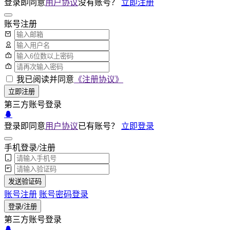
登录即同意
用户协议
没有账号？
立即注册
账号注册
我已阅读并同意
《注册协议》
立即注册
第三方账号登录
登录即同意
用户协议
已有账号？
立即登录
手机登录/注册
发送验证码
账号注册
账号密码登录
登录/注册
第三方账号登录