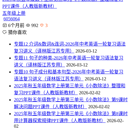
PPT课件（人教版新教材）
五年级上册
6056064
6个月前
992
3
猜你喜欢
专题12 介词&数词&连词-2026年中考英语一轮复习语法
复习讲义（译林版江苏专用）
2026-03-12
专题11 句子的种类-2026年中考英语一轮复习语法复习
讲义（译林版江苏专用）
2026-03-12
专题10 句子成分和基本句型-2026年中考英语一轮复习
语法复习讲义（译林版江苏专用）
2026-03-12
2025年秋五年级数学上册第三单元《小数除法》整理和
复习PPT课件（人教版新教材）
2026-02-02
2025年秋五年级数学上册第三单元《小数除法》第9课时
解决问题PPT课件（人教版新教材）
2026-02-02
2025年秋五年级数学上册第三单元《小数除法》第8课时
用计算器探索规律PPT课件（人教版新教材）
2026-02-
02