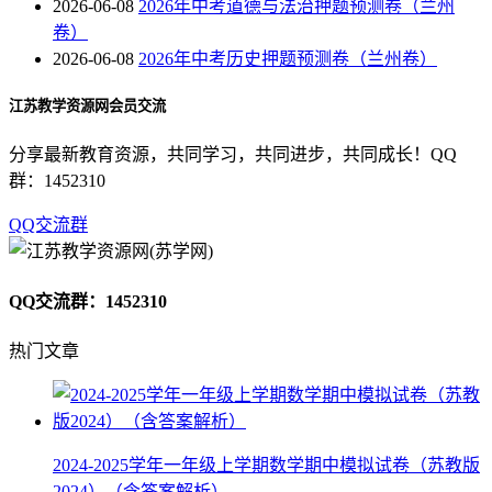
2026-06-08
2026年中考道德与法治押题预测卷（兰州
卷）
2026-06-08
2026年中考历史押题预测卷（兰州卷）
江苏教学资源网会员交流
分享最新教育资源，共同学习，共同进步，共同成长！QQ
群：1452310
QQ交流群
QQ交流群：1452310
热门文章
2024-2025学年一年级上学期数学期中模拟试卷（苏教版
2024）（含答案解析）