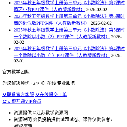
2025年秋五年级数学上册第三单元《小数除法》第7课时
循环小数PPT课件（人教版新教材）
2026-02-02
2025年秋五年级数学上册第三单元《小数除法》第6课时
商的近似数PPT课件（人教版新教材）
2026-02-02
2025年秋五年级数学上册第三单元《小数除法》第5课时
一个数除以小数（2）PPT课件（人教版新教材）
2026-
02-02
2025年秋五年级数学上册第三单元《小数除法》第4课时
一个数除以小数（1）PPT课件（人教版新教材）
2026-
02-01
官方教学团队
为您解决烦忧 - 24小时在线 专业服务
联系官方客服
在线提交工单
立即开通VIP会员
资源提供
©江苏教学资源网
资源说明
会员投稿提供试题试卷、课件仅供参考
i
版权声明