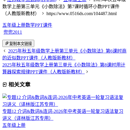
数学上册第三单元《小数除法》第7课时循环小数PPT课件
（人教版新教材）
https://www.0516ds.com/104487.html
五年级上册数学PPT课件
兜兜2011
复制本文链接
2025年秋五年级数学上册第三单元《小数除法》第6课时商
的近似数PPT课件（人教版新教材）
2025年秋五年级数学上册第三单元《小数除法》第8课时用计
算器探索规律PPT课件（人教版新教材）
相关文章
专题12 介词&数词&连词-2026年中考英语一轮复习语法复习
讲义（译林版江苏专用）
五年级上册