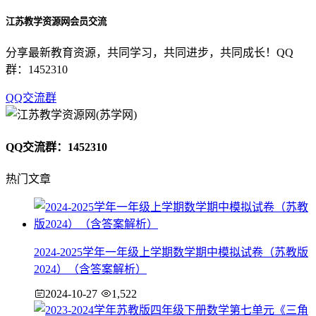
江苏教学资源网会员交流
分享最新教育资源，共同学习，共同进步，共同成长！QQ
群：1452310
QQ交流群
QQ交流群：1452310
热门文章
2024-2025学年一年级上学期数学期中模拟试卷（苏教版
2024）（含答案解析）
2024-10-27
1,522