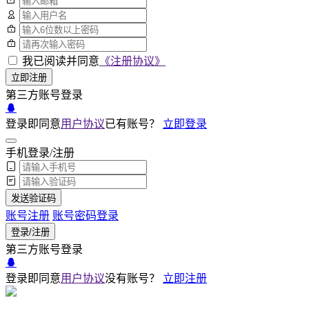
我已阅读并同意
《注册协议》
立即注册
第三方账号登录
登录即同意
用户协议
已有账号？
立即登录
手机登录/注册
发送验证码
账号注册
账号密码登录
登录/注册
第三方账号登录
登录即同意
用户协议
没有账号？
立即注册