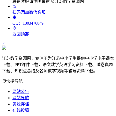
联系客服请注明来意
江苏教学资源网
扫码添加微信客服
QQ：1303476849
返回顶部
江苏教学资源网，专注于为江苏中小学生提供中小学电子课本
下载、PPT课件下载，语文数学英语学习资料下载、试卷真题
下载、知识点总结及名师教学视频等辅导资料下载。
快捷导航
网站公告
网站导航
资源存档
在线投稿