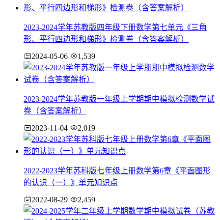
2023-2024学年苏教版四年级下册数学第七单元《三角
形、平行四边形和梯形》检测卷（含答案解析）
2024-05-06
1,539
2023-2024学年苏教版一年级上学期期中模拟检测数学试
卷（含答案解析）
2023-11-04
2,019
2022-2023学年苏科版七年级上册数学第6章《平面图形
的认识（一）》单元知识点
2022-08-29
2,459