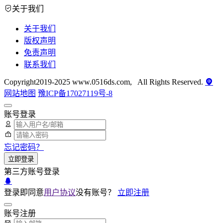
关于我们
关于我们
版权声明
免责声明
联系我们
Copyright2019-2025 www.0516ds.com, All Rights Reserved.
网站地图
豫ICP备17027119号-8
账号登录
忘记密码？
立即登录
第三方账号登录
登录即同意
用户协议
没有账号？
立即注册
账号注册