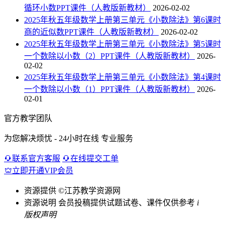
循环小数PPT课件（人教版新教材）
2026-02-02
2025年秋五年级数学上册第三单元《小数除法》第6课时
商的近似数PPT课件（人教版新教材）
2026-02-02
2025年秋五年级数学上册第三单元《小数除法》第5课时
一个数除以小数（2）PPT课件（人教版新教材）
2026-
02-02
2025年秋五年级数学上册第三单元《小数除法》第4课时
一个数除以小数（1）PPT课件（人教版新教材）
2026-
02-01
官方教学团队
为您解决烦忧 - 24小时在线 专业服务
联系官方客服
在线提交工单
立即开通VIP会员
资源提供
©江苏教学资源网
资源说明
会员投稿提供试题试卷、课件仅供参考
i
版权声明