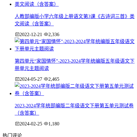
人教部编版小学六年级上册语文第3课《古诗词三首》类
文阅读（含答案）
2022-12-21
2,336
第四单元“家国情怀”-2023-2024学年统编版五年级语文下
册单元主题阅读
2024-05-27
2,465
2023-2024学年统部编版二年级语文下册第五单元测试卷
（含答案）
2024-02-25
1,180
热门评论