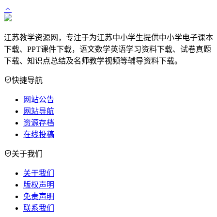
江苏教学资源网，专注于为江苏中小学生提供中小学电子课本
下载、PPT课件下载，语文数学英语学习资料下载、试卷真题
下载、知识点总结及名师教学视频等辅导资料下载。
快捷导航
网站公告
网站导航
资源存档
在线投稿
关于我们
关于我们
版权声明
免责声明
联系我们