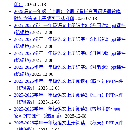
印）
2026-07-18
2026语文一年级（上册）全册《看拼音写词语晨读晚
默》含答案电子版可下载打印
2026-07-18
2025-2026学年一年级语文上册识字8《升国旗》ppt课件
(统编版)
2025-12-08
2025-2026学年一年级语文上册识字7《小书包》ppt课件
(统编版)
2025-12-08
2025-2026学年一年级语文上册识字6《日月明》ppt课件
(统编版)
2025-12-08
2025-2026学年一年级语文上册识字5《对韵歌》ppt课件
(统编版)
2025-12-08
2025-2026学年一年级语文上册阅读4《四季》PPT课件
（统编版）
2025-12-08
2025-2026学年一年级语文上册阅读2《江南》PPT课件
（统编版）
2025-12-08
2025-2026学年一年级语文上册阅读3《雪地里的小画
家》PPT课件（统编版）
2025-12-08
2025-2026学年一年级语文上册阅读1《秋天》PPT课件
（统编版）
2025-12-08