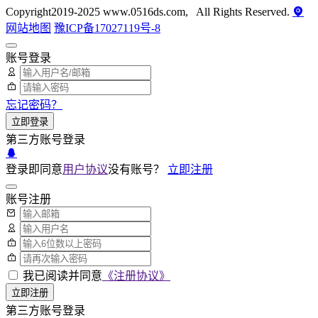
Copyright2019-2025 www.0516ds.com, All Rights Reserved.
网站地图
豫ICP备17027119号-8
账号登录
忘记密码？
立即登录
第三方账号登录
登录即同意
用户协议
没有账号？
立即注册
账号注册
我已阅读并同意
《注册协议》
立即注册
第三方账号登录