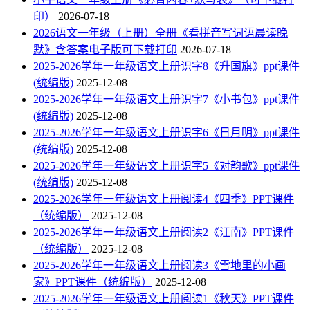
印）
2026-07-18
2026语文一年级（上册）全册《看拼音写词语晨读晚
默》含答案电子版可下载打印
2026-07-18
2025-2026学年一年级语文上册识字8《升国旗》ppt课件
(统编版)
2025-12-08
2025-2026学年一年级语文上册识字7《小书包》ppt课件
(统编版)
2025-12-08
2025-2026学年一年级语文上册识字6《日月明》ppt课件
(统编版)
2025-12-08
2025-2026学年一年级语文上册识字5《对韵歌》ppt课件
(统编版)
2025-12-08
2025-2026学年一年级语文上册阅读4《四季》PPT课件
（统编版）
2025-12-08
2025-2026学年一年级语文上册阅读2《江南》PPT课件
（统编版）
2025-12-08
2025-2026学年一年级语文上册阅读3《雪地里的小画
家》PPT课件（统编版）
2025-12-08
2025-2026学年一年级语文上册阅读1《秋天》PPT课件