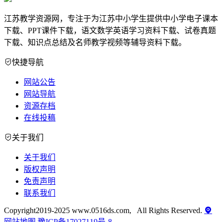
江苏教学资源网，专注于为江苏中小学生提供中小学电子课本
下载、PPT课件下载，语文数学英语学习资料下载、试卷真题
下载、知识点总结及名师教学视频等辅导资料下载。
快捷导航
网站公告
网站导航
资源存档
在线投稿
关于我们
关于我们
版权声明
免责声明
联系我们
Copyright2019-2025 www.0516ds.com, All Rights Reserved.
网站地图
豫ICP备17027119号-8