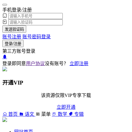
手机登录/注册
发送验证码
账号注册
账号密码登录
登录/注册
第三方账号登录
登录即同意
用户协议
没有账号？
立即注册
开通VIP
该资源仅限VIP专享下载
立即开通
首页
语文
菜单
数学
专辑
网站首页