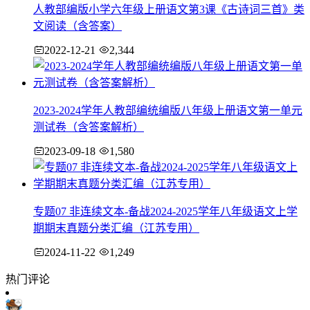
人教部编版小学六年级上册语文第3课《古诗词三首》类
文阅读（含答案）
2022-12-21
2,344
2023-2024学年人教部编统编版八年级上册语文第一单元
测试卷（含答案解析）
2023-09-18
1,580
专题07 非连续文本-备战2024-2025学年八年级语文上学
期期末真题分类汇编（江苏专用）
2024-11-22
1,249
热门评论