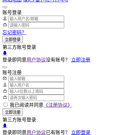
账号登录
忘记密码？
立即登录
第三方账号登录
登录即同意
用户协议
没有账号？
立即注册
账号注册
我已阅读并同意
《注册协议》
立即注册
第三方账号登录
登录即同意
用户协议
已有账号？
立即登录