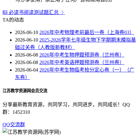
必读书阅读测试题汇总
TA的动态
2026-06-10
2026年中考物理考前最后一卷（上海卷03）
2026-06-10
2025-2026学年七年级生物下学期期末模拟基
础过关卷（人教版新教材）
2026-06-08
2026年中考生物押题预测卷（兰州卷）
2026-06-08
2026年中考英语押题预测卷（兰州卷）
2026-06-04
2026年中考生物临考抢分定心卷（一）（广
东卷）
江苏教学资源网会员交流
分享最新教育资源，共同学习，共同进步，共同成长！QQ
群：1452310
QQ交流群