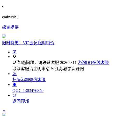
crabwxh：
感谢提供
限时特惠：VIP会员限时特价
如遇问题，请联系客服 20862811
咨询QQ在线客服
联系客服请注明来意
江苏教学资源网
扫码添加微信客服
QQ：1303476849
返回顶部