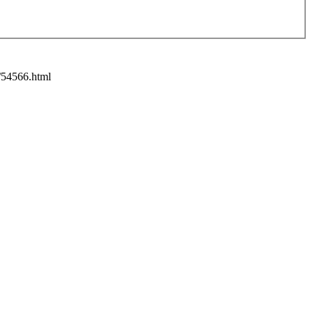
/54566.html