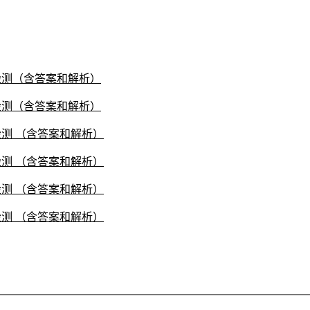
练检测（含答案和解析）
练检测（含答案和解析）
检测 （含答案和解析）
检测 （含答案和解析）
检测 （含答案和解析）
检测 （含答案和解析）