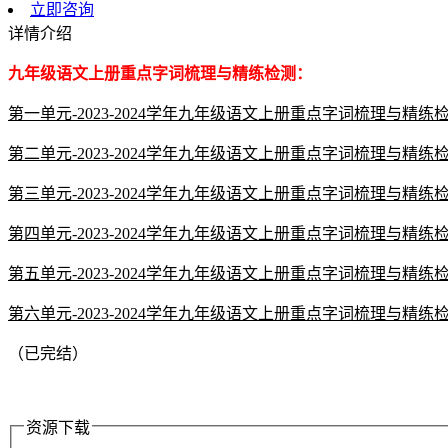
立即咨询
详情介绍
九年级语文上册重点字词梳理与精练检测：
第一单元-2023-2024学年九年级语文上册重点字词梳理与精
第二单元-2023-2024学年九年级语文上册重点字词梳理与精
第三单元-2023-2024学年九年级语文上册重点字词梳理与精练
第四单元-2023-2024学年九年级语文上册重点字词梳理与精练
第五单元-2023-2024学年九年级语文上册重点字词梳理与精练
第六单元-2023-2024学年九年级语文上册重点字词梳理与精练
（已完结）
资源下载