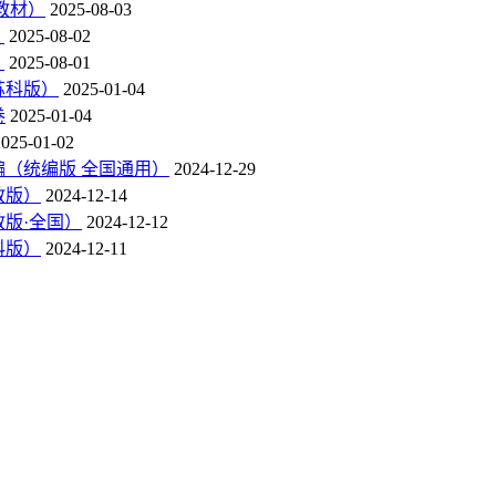
新教材）
2025-08-03
）
2025-08-02
）
2025-08-01
苏科版）
2025-01-04
卷
2025-01-04
2025-01-02
汇编（统编版 全国通用）
2024-12-29
教版）
2024-12-14
教版·全国）
2024-12-12
科版）
2024-12-11