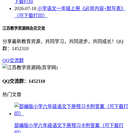
下载打印
2026-07-18
小学语文一年级上册《必背内容+默写表》
（可下载打印）
江苏教学资源网会员交流
分享最新教育资源，共同学习，共同进步，共同成长！QQ
群：1452310
QQ交流群
QQ交流群：1452310
热门文章
部编版小学六年级语文下册预习卡附答案（可下载打
印）