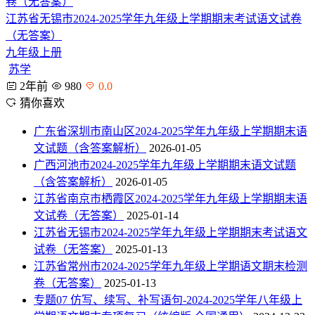
江苏省无锡市2024-2025学年九年级上学期期末考试语文试卷
（无答案）
九年级上册
苏学
2年前
980
0.0
猜你喜欢
广东省深圳市南山区2024-2025学年九年级上学期期末语
文试题（含答案解析）
2026-01-05
广西河池市2024-2025学年九年级上学期期末语文试题
（含答案解析）
2026-01-05
江苏省南京市栖霞区2024-2025学年九年级上学期期末语
文试卷（无答案）
2025-01-14
江苏省无锡市2024-2025学年九年级上学期期末考试语文
试卷（无答案）
2025-01-13
江苏省常州市2024-2025学年九年级上学期语文期末检测
卷（无答案）
2025-01-13
专题07 仿写、续写、补写语句-2024-2025学年八年级上