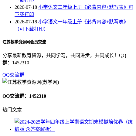
2026-07-18
小学语文二年级上册《必背内容+默写表》可
下载打印
2026-07-18
小学语文一年级上册《必背内容+默写表》
（可下载打印）
江苏教学资源网会员交流
分享最新教育资源，共同学习，共同进步，共同成长！QQ
群：1452310
QQ交流群
QQ交流群：1452310
热门文章