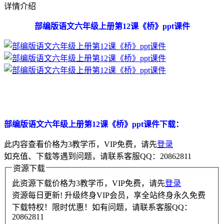
详情介绍
部编版语文六年级上册第12课《桥》ppt课件
部编版语文六年级上册第12课《桥》ppt课件下载：
此内容查看价格为
3
教学币，VIP免费，请先
登录
如充值、下载等遇到问题，请联系客服QQ：20862811
资源下载
此资源下载价格为
3
教学币，VIP免费，请先
登录
资源每日更新! 升级终身VIP会员，享全站终身永久免费
下载特权！限时优惠！如有问题，请联系客服QQ：
20862811