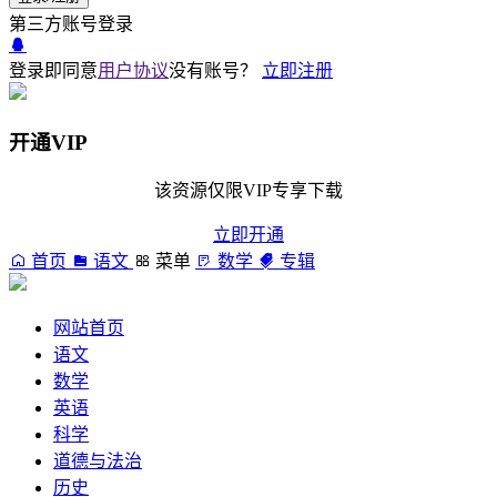
第三方账号登录
登录即同意
用户协议
没有账号？
立即注册
开通VIP
该资源仅限VIP专享下载
立即开通
首页
语文
菜单
数学
专辑
网站首页
语文
数学
英语
科学
道德与法治
历史