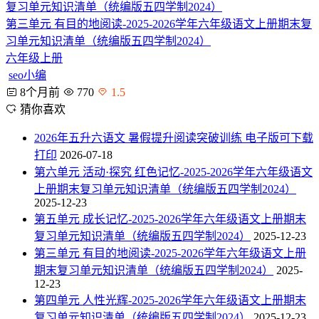
第三单元 有目的地阅读-2025-2026学年六年级语文上册期末复
习单元知识清单（统编版五四学制2024）
六年级上册
seo小编
8个月前
770
1.5
猜你喜欢
2026年五升六语文 暑假提升阅读突破训练 电子版可下载
打印
2026-07-18
第六单元 活动·探究 红色记忆-2025-2026学年六年级语文
上册期末复习单元知识清单（统编版五四学制2024）
2025-12-23
第五单元 成长记忆-2025-2026学年六年级语文上册期末
复习单元知识清单（统编版五四学制2024）
2025-12-23
第三单元 有目的地阅读-2025-2026学年六年级语文上册
期末复习单元知识清单（统编版五四学制2024）
2025-
12-23
第四单元 人性光辉-2025-2026学年六年级语文上册期末
复习单元知识清单（统编版五四学制2024）
2025-12-23