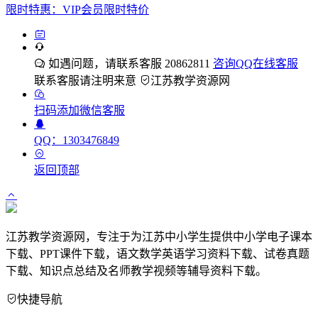
限时特惠：VIP会员限时特价
如遇问题，请联系客服 20862811
咨询QQ在线客服
联系客服请注明来意
江苏教学资源网
扫码添加微信客服
QQ：1303476849
返回顶部
江苏教学资源网，专注于为江苏中小学生提供中小学电子课本
下载、PPT课件下载，语文数学英语学习资料下载、试卷真题
下载、知识点总结及名师教学视频等辅导资料下载。
快捷导航