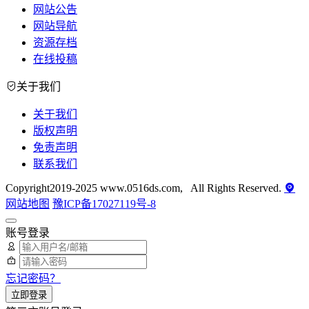
网站公告
网站导航
资源存档
在线投稿
关于我们
关于我们
版权声明
免责声明
联系我们
Copyright2019-2025 www.0516ds.com, All Rights Reserved.
网站地图
豫ICP备17027119号-8
账号登录
忘记密码？
立即登录