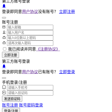
第三方账号登录
登录即同意
用户协议
没有账号？
立即注册
账号注册
我已阅读并同意
《注册协议》
立即注册
第三方账号登录
登录即同意
用户协议
已有账号？
立即登录
手机登录/注册
发送验证码
账号注册
账号密码登录
登录/注册