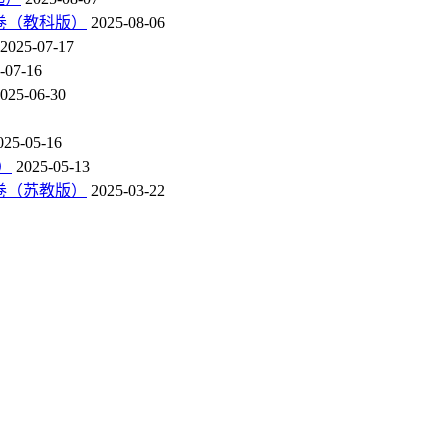
末卷（教科版）
2025-08-06
2025-07-17
-07-16
025-06-30
025-05-16
）
2025-05-13
末卷（苏教版）
2025-03-22