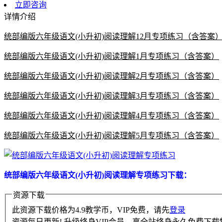
立即咨询
详情介绍
统部编版六年级语文(小升初)阅读理解12月专项练习（含答案
统部编版六年级语文(小升初)阅读理解1月专项练习（含答案）
统部编版六年级语文(小升初)阅读理解2月专项练习（含答案）
统部编版六年级语文(小升初)阅读理解3月专项练习（含答案）
统部编版六年级语文(小升初)阅读理解4月专项练习（含答案）
统部编版六年级语文(小升初)阅读理解5月专项练习（含答案）
统部编版六年级语文(小升初)阅读理解专项练习下载：
资源下载
此资源下载价格为
4.9
教学币，VIP免费，请先
登录
资源每日更新! 升级终身VIP会员，享全站终身永久免费下载特