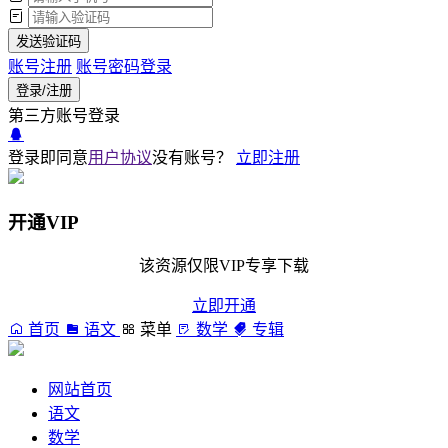
发送验证码
账号注册
账号密码登录
登录/注册
第三方账号登录
登录即同意
用户协议
没有账号？
立即注册
开通VIP
该资源仅限VIP专享下载
立即开通
首页
语文
菜单
数学
专辑
网站首页
语文
数学