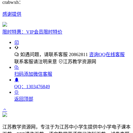
crabwxh：
感谢提供
限时特惠：VIP会员限时特价
如遇问题，请联系客服 20862811
咨询QQ在线客服
联系客服请注明来意
江苏教学资源网
扫码添加微信客服
QQ：1303476849
返回顶部
江苏教学资源网，专注于为江苏中小学生提供中小学电子课本