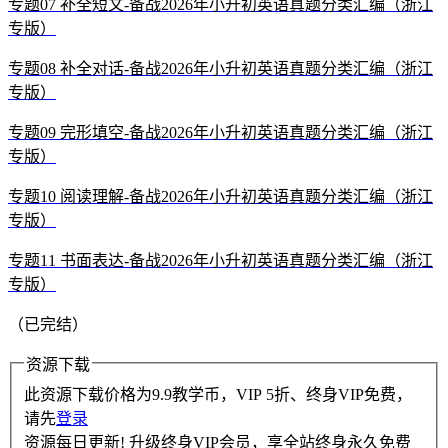
专题07 补全短文-备战2026年小升初英语真题分类汇编（浙江
专版）
专题08 补全对话-备战2026年小升初英语真题分类汇编（浙江
专版）
专题09 完形填空-备战2026年小升初英语真题分类汇编（浙江
专版）
专题10 阅读理解-备战2026年小升初英语真题分类汇编（浙江
专版）
专题11 书面表达-备战2026年小升初英语真题分类汇编（浙江
专版）
（已完结）
资源下载
此资源下载价格为
9.9
教学币，VIP 5折、终身VIP免费，
请先
登录
资源每日更新! 升级终身VIP会员，享全站终身永久免费