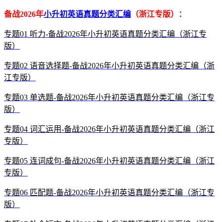
备战2026年
小升初英语真题分类汇编
（浙江专版）：
专题01 听力-备战2026年小升初英语真题分类汇编（浙江专
版）
专题02 语音选择题-备战2026年小升初英语真题分类汇编（浙
江专版）
专题03 单选题-备战2026年小升初英语真题分类汇编（浙江专
版）
专题04 词汇运用-备战2026年小升初英语真题分类汇编（浙江
专版）
专题05 连词成句-备战2026年小升初英语真题分类汇编（浙江
专版）
专题06 匹配题-备战2026年小升初英语真题分类汇编（浙江专
版）