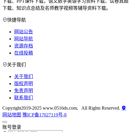
下载、PPT课件下载，语文数学英语学习资料下载、试卷真题
下载、知识点总结及名师教学视频等辅导资料下载。
快捷导航
网站公告
网站导航
资源存档
在线投稿
关于我们
关于我们
版权声明
免责声明
联系我们
Copyright2019-2025 www.0516ds.com, All Rights Reserved.
网站地图
豫ICP备17027119号-8
账号登录