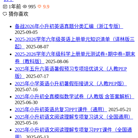
1年前
995
9.9
猜你喜欢
备战2026年小升初英语真题分类汇编（浙江专版）
2025-09-05
2025-2026学年六年级英语上册单元知识清单（译林版三
起）
2025-08-07
2025-2026学年六年级科学上册单元测试卷+期中卷+期末
卷（教科版）
2025-08-06
2025年五升六英语暑假预习专项培优讲义（人教PEP
版）
2025-07-17
2025年小学英语小升初暑假衔接讲义（人教PEP版）
2025-07-16
2025年小升初全真模拟数学试卷（人教版 含答案解析）
2025-06-30
2025年小升初英语总复习PPT课件（通用）
2025-05-21
2025年小升初语文阅读理解专项复习讲义（全国通用）
2025-05-16
2025年小升初语文阅读理解专项复习PPT课件（全国通
用）
2025-05-13