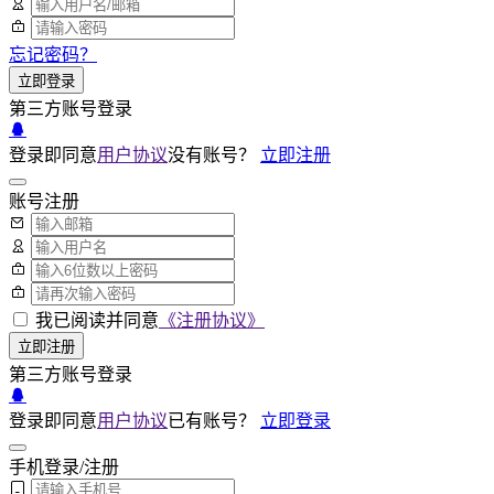
忘记密码？
立即登录
第三方账号登录
登录即同意
用户协议
没有账号？
立即注册
账号注册
我已阅读并同意
《注册协议》
立即注册
第三方账号登录
登录即同意
用户协议
已有账号？
立即登录
手机登录/注册