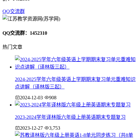
QQ交流群
QQ交流群：1452310
热门文章
2024-2025学年六年级英语上学期期末复习单元重难知识
点讲解（译林版三起）
2024-12-03
908
2023-2024学年译林版六年级上册英语期末专题复习
2023-12-27
3,753