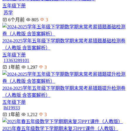
五年级下册
苏学
6个月前
805
3
2024-2025学年五年级下学期数学期末常考易错题基础检测卷
（人教版 含答案解析）
五年级下册
13363289101
1年前
1,297
3
2024-2025学年五年级下学期数学期末常考易错题提升检测卷
（人教版 含答案解析）
五年级下册
lhl19933
1年前
1,212
3
2025年春五年级数学下学期期末复习PPT课件（人教版）