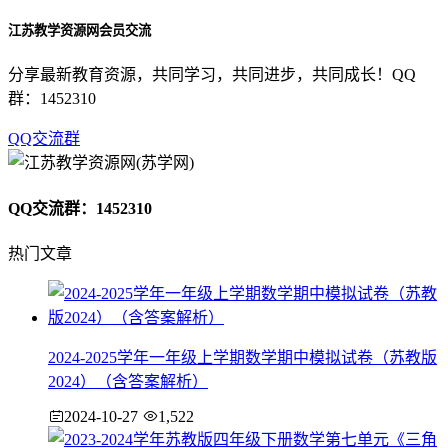
江苏教学资源网会员交流
分享最新教育资源，共同学习，共同进步，共同成长！QQ
群：1452310
QQ交流群
QQ交流群：1452310
热门文章
2024-2025学年一年级上学期数学期中模拟试卷（苏教版
2024）（含答案解析）
2024-10-27
1,522