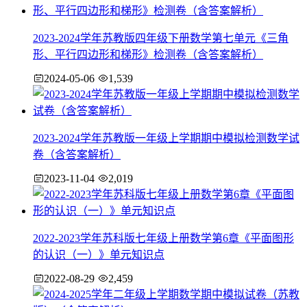
2023-2024学年苏教版四年级下册数学第七单元《三角
形、平行四边形和梯形》检测卷（含答案解析）
2024-05-06
1,539
2023-2024学年苏教版一年级上学期期中模拟检测数学试
卷（含答案解析）
2023-11-04
2,019
2022-2023学年苏科版七年级上册数学第6章《平面图形
的认识（一）》单元知识点
2022-08-29
2,459