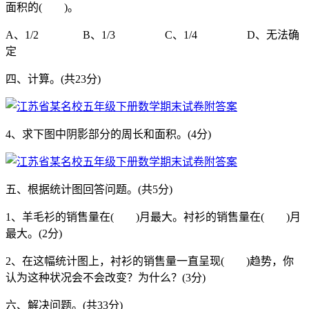
面积的( )。
A、1/2 B、1/3 C、1/4 D、无法确
定
四、计算。(共23分)
4、求下图中阴影部分的周长和面积。(4分)
五、根据统计图回答问题。(共5分)
1、羊毛衫的销售量在( )月最大。衬衫的销售量在( )月
最大。(2分)
2、在这幅统计图上，衬衫的销售量一直呈现( )趋势，你
认为这种状况会不会改变？为什么？(3分)
六、解决问题。(共33分)