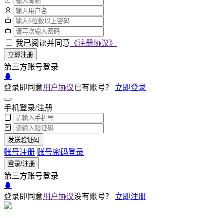
我已阅读并同意
《注册协议》
立即注册
第三方账号登录
登录即同意
用户协议
已有账号？
立即登录
手机登录/注册
发送验证码
账号注册
账号密码登录
登录/注册
第三方账号登录
登录即同意
用户协议
没有账号？
立即注册