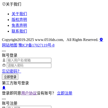
关于我们
关于我们
版权声明
免责声明
联系我们
Copyright2019-2025 www.0516ds.com, All Rights Reserved.
网站地图
豫ICP备17027119号-8
账号登录
忘记密码？
立即登录
第三方账号登录
登录即同意
用户协议
没有账号？
立即注册
账号注册