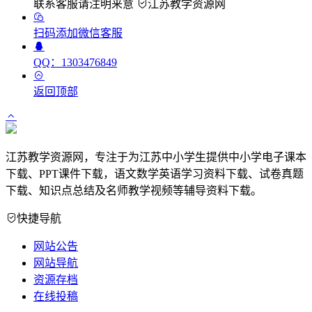
联系客服请注明来意
江苏教学资源网
扫码添加微信客服
QQ：1303476849
返回顶部
江苏教学资源网，专注于为江苏中小学生提供中小学电子课本
下载、PPT课件下载，语文数学英语学习资料下载、试卷真题
下载、知识点总结及名师教学视频等辅导资料下载。
快捷导航
网站公告
网站导航
资源存档
在线投稿