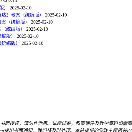
25-02-10
编版）
2025-02-10
地表达》教案（统编版）
2025-02-10
读教案（统编版）
2025-02-10
教案（统编版）
2025-02-10
统编版）
2025-02-10
案（统编版）
2025-02-10
书面授权，请勿作他用。试题试卷，教案课件及教学资料如需商
qq.com提出书面通知，我们将及时处理。本站提供的党政主题相