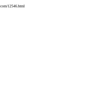
.com/12546.html