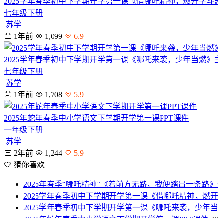
2025学年春季初中下学期开学第一课《借哪吒精神，燃开学斗
七年级下册
苏学
1年前
1,099
6.9
2025学年春季初中下学期开学第一课《哪吒来袭，少年当燃》主
七年级下册
苏学
1年前
1,708
5.9
2025年蛇年春季中小学语文下学期开学第一课PPT课件
一年级下册
苏学
2年前
1,244
5.9
猜你喜欢
2025年春季“哪吒精神”《若前方无路，我便踏出一条路》
2025学年春季初中下学期开学第一课《借哪吒精神，燃开
2025学年春季初中下学期开学第一课《哪吒来袭，少年当