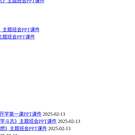
志》主题班会PPT课件
题班会PPT课件
开学第一课PPT课件
2025-02-13
学斗志》主题班会PPT课件
2025-02-13
燃》主题班会PPT课件
2025-02-13