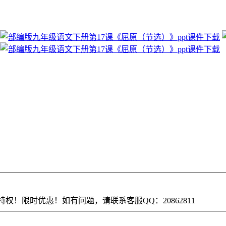
权！限时优惠！如有问题，请联系客服QQ：20862811