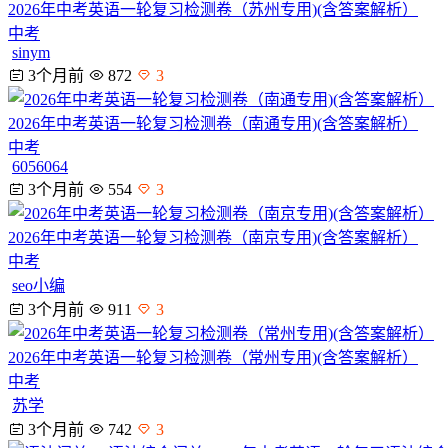
2026年中考英语一轮复习检测卷（苏州专用)(含答案解析）
中考
sinym
3个月前
872
3
2026年中考英语一轮复习检测卷（南通专用)(含答案解析）
中考
6056064
3个月前
554
3
2026年中考英语一轮复习检测卷（南京专用)(含答案解析）
中考
seo小编
3个月前
911
3
2026年中考英语一轮复习检测卷（常州专用)(含答案解析）
中考
苏学
3个月前
742
3