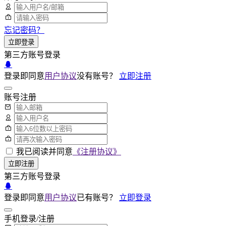
忘记密码？
立即登录
第三方账号登录
登录即同意
用户协议
没有账号？
立即注册
账号注册
我已阅读并同意
《注册协议》
立即注册
第三方账号登录
登录即同意
用户协议
已有账号？
立即登录
手机登录/注册