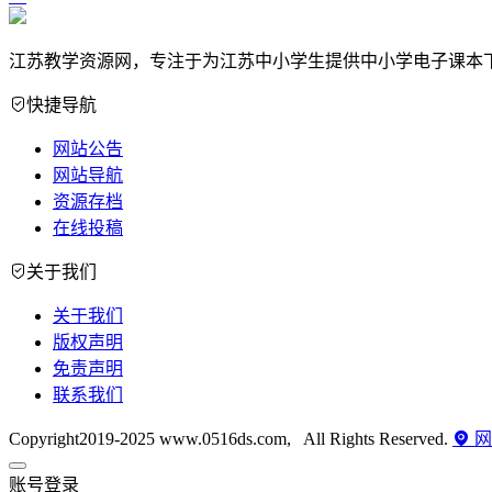
江苏教学资源网，专注于为江苏中小学生提供中小学电子课本
快捷导航
网站公告
网站导航
资源存档
在线投稿
关于我们
关于我们
版权声明
免责声明
联系我们
Copyright2019-2025 www.0516ds.com, All Rights Reserved.
网
账号登录