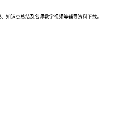
载、知识点总结及名师教学视频等辅导资料下载。