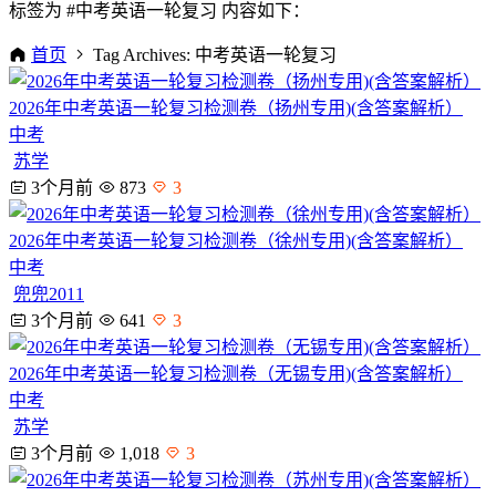
标签为 #中考英语一轮复习 内容如下：
首页
Tag Archives: 中考英语一轮复习
2026年中考英语一轮复习检测卷（扬州专用)(含答案解析）
中考
苏学
3个月前
873
3
2026年中考英语一轮复习检测卷（徐州专用)(含答案解析）
中考
兜兜2011
3个月前
641
3
2026年中考英语一轮复习检测卷（无锡专用)(含答案解析）
中考
苏学
3个月前
1,018
3