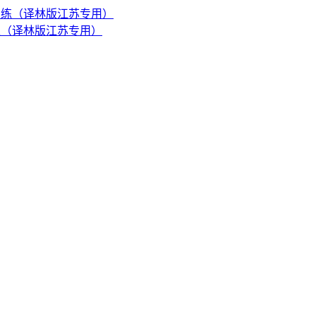
训练（译林版江苏专用）