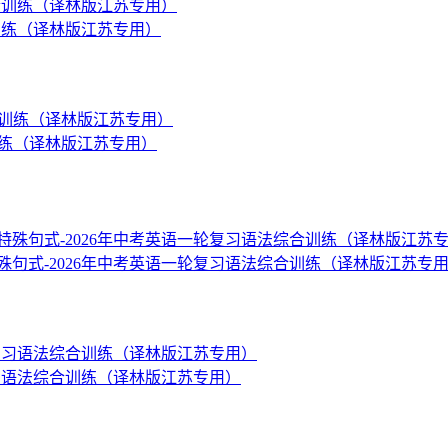
合训练（译林版江苏专用）
训练（译林版江苏专用）
殊句式-2026年中考英语一轮复习语法综合训练（译林版江苏专
复习语法综合训练（译林版江苏专用）