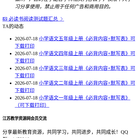
习分享使用，禁止用于任何广告和商用目的。
必读书阅读测试题汇总
TA的动态
2026-07-18
小学语文五年级上册《必背内容+默写表》可
下载打印
2026-07-18
小学语文四年级上册《必背内容+默写表》可
下载打印
2026-07-18
小学语文三年级上册《必背内容+默写表》可
下载打印
2026-07-18
小学语文二年级上册《必背内容+默写表》可
下载打印
2026-07-18
小学语文一年级上册《必背内容+默写表》
（可下载打印）
江苏教学资源网会员交流
分享最新教育资源，共同学习，共同进步，共同成长！QQ