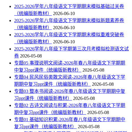
2025-2026学年八年级语文下学期期末模拟基础过关卷
（统编版新教材）
2026-06-10
2025-2026学年八年级语文下学期期末模拟新题素养卷
（统编版新教材）
2026-06-10
2025-2026学年八年级语文下学期期末模拟重难突破卷
（统编版新教材）
2026-06-10
2025-2026学年八年级下学期第三次月考模拟检测语文试
卷
2026-05-08
专题05 事理说明文阅读-2026年春八年级语文下学期期
中复习ppt课件（统编版新教材）
2026-05-08
专题04 民风民俗类散文阅读-2026年春八年级语文下学
期期中复习ppt课件（统编版新教材）
2026-05-08
专题03 整本书阅读-2026年春八年级语文下学期期中复
习ppt课件（统编版新教材）
2026-05-08
专题02 古诗文阅读与积累-2026年春八年级语文下学期
期中复习ppt课件（统编版新教材）
2026-05-08
专题01 基础知识积累-2026年春八年级语文下学期期中
复习ppt课件（统编版新教材）
2026-05-08