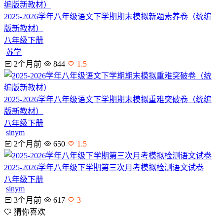
2025-2026学年八年级语文下学期期末模拟新题素养卷（统编
版新教材）
八年级下册
苏学
2个月前
844
1.5
2025-2026学年八年级语文下学期期末模拟重难突破卷（统编
版新教材）
八年级下册
sinym
2个月前
650
1.5
2025-2026学年八年级下学期第三次月考模拟检测语文试卷
八年级下册
sinym
3个月前
617
3
猜你喜欢