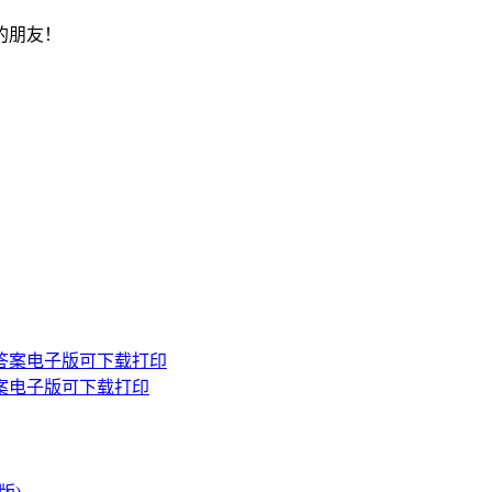
的朋友！
案电子版可下载打印