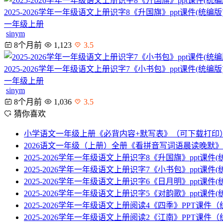
2025-2026学年一年级语文上册识字8《升国旗》ppt课件(统编版
一年级上册
sinym
8个月前
1,123
3.5
2025-2026学年一年级语文上册识字7《小书包》ppt课件(统编版
一年级上册
sinym
8个月前
1,036
3.5
猜你喜欢
小学语文一年级上册《必背内容+默写表》（可下载打印
2026语文一年级（上册）全册《看拼音写词语晨读晚默
2025-2026学年一年级语文上册识字8《升国旗》ppt课件(
2025-2026学年一年级语文上册识字7《小书包》ppt课件(
2025-2026学年一年级语文上册识字6《日月明》ppt课件(
2025-2026学年一年级语文上册识字5《对韵歌》ppt课件(
2025-2026学年一年级语文上册阅读4《四季》PPT课件
2025-2026学年一年级语文上册阅读2《江南》PPT课件