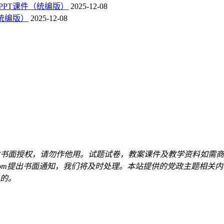
》PPT课件（统编版）
2025-12-08
（统编版）
2025-12-08
书面授权，请勿作他用。试题试卷，教案课件及教学资料如需商
qq.com提出书面通知，我们将及时处理。本站提供的党政主题相
的。