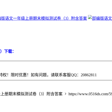
印）下载：
权！限时优惠！如有问题，请联系客服QQ：20862811
上册期末模拟测试卷（3）附含答案
https://www.0516ds.com/5