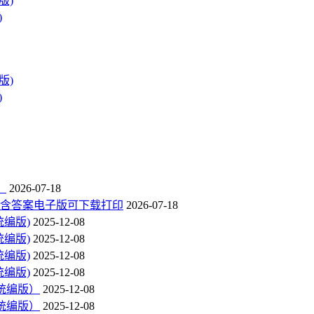
)
)
）
2026-07-18
》含答案电子版可下载打印
2026-07-18
统编版)
2025-12-08
统编版)
2025-12-08
统编版)
2025-12-08
统编版)
2025-12-08
（统编版）
2025-12-08
（统编版）
2025-12-08