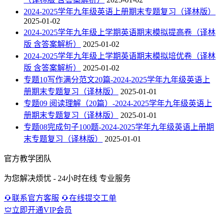
2024-2025学年九年级英语上册期末专题复习（译林版）
2025-01-02
2024-2025学年九年级上学期英语期末模拟提高卷（译林
版 含答案解析）
2025-01-02
2024-2025学年九年级上学期英语期末模拟培优卷（译林
版 含答案解析）
2025-01-02
专题10写作满分范文20篇-2024-2025学年九年级英语上
册期末专题复习（译林版）
2025-01-01
专题09 阅读理解（20篇）-2024-2025学年九年级英语上
册期末专题复习（译林版）
2025-01-01
专题08完成句子100题-2024-2025学年九年级英语上册期
末专题复习（译林版）
2025-01-01
官方教学团队
为您解决烦忧 - 24小时在线 专业服务
联系官方客服
在线提交工单
立即开通VIP会员