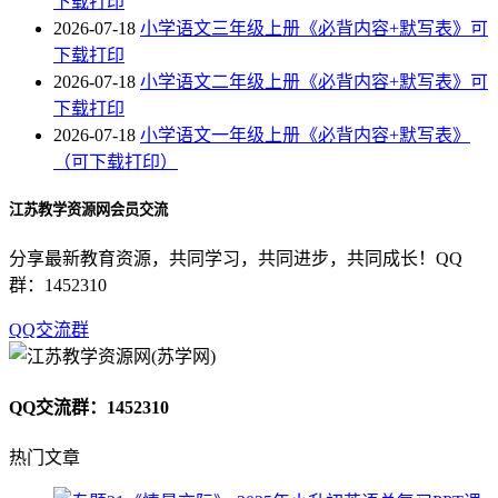
下载打印
2026-07-18
小学语文三年级上册《必背内容+默写表》可
下载打印
2026-07-18
小学语文二年级上册《必背内容+默写表》可
下载打印
2026-07-18
小学语文一年级上册《必背内容+默写表》
（可下载打印）
江苏教学资源网会员交流
分享最新教育资源，共同学习，共同进步，共同成长！QQ
群：1452310
QQ交流群
QQ交流群：1452310
热门文章