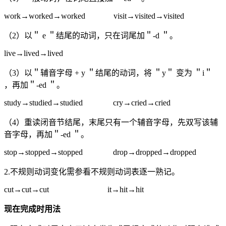
work→worked→worked visit→visited→visited
（2）以＂ e ＂结尾的动词，只在词尾加＂-d ＂。
live→lived→lived
（3）以＂辅音字母 + y ＂结尾的动词，将 ＂y＂ 变为 ＂i＂
，再加＂-ed ＂。
study→studied→studied cry→cried→cried
（4）重读闭音节结尾，末尾只有一个辅音字母，先双写该辅
音字母，再加＂-ed ＂。
stop→stopped→stopped drop→dropped→dropped
2.不规则动词变化需参看不规则动词表逐一熟记。
cut→cut→cut it→hit→hit
现在完成时用法