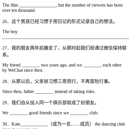
The film ________________, but the number of viewers has been
over ten thousand.
26．这个男孩已经习惯于用日记的形式记录自己的想法。
The boy
_______________________________________________________
27．我的朋友两年前搬走了，从那时起我们就通过微信保持联
系。
My friend ________ two years ago, and we ________ each other
by WeChat since then.
28．从那以后，父亲就习惯三思而行，不再冒险行事。
Since then, father ________ instead of taking risks.
29．我们自从加入同一个俱乐部就成了好朋友。
We ________ good friends since we ________ club.
30．Kate____________（成为一名……成员） the dancing club