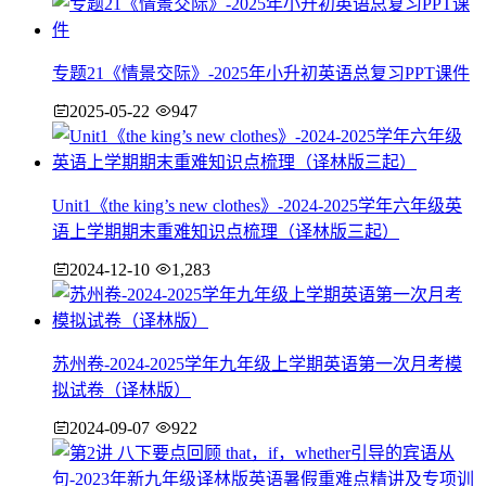
专题21《情景交际》-2025年小升初英语总复习PPT课件
2025-05-22
947
Unit1《the king’s new clothes》-2024-2025学年六年级英
语上学期期末重难知识点梳理（译林版三起）
2024-12-10
1,283
苏州卷-2024-2025学年九年级上学期英语第一次月考模
拟试卷（译林版）
2024-09-07
922