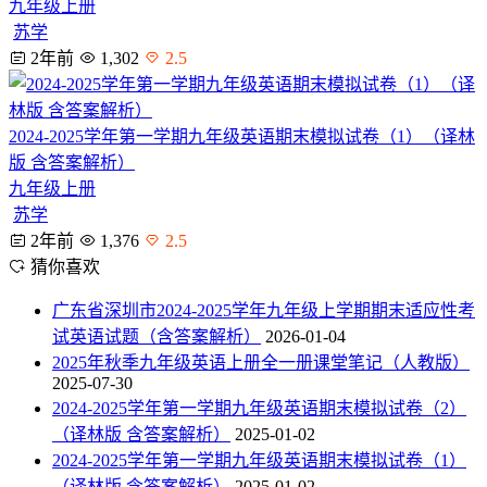
九年级上册
苏学
2年前
1,302
2.5
2024-2025学年第一学期九年级英语期末模拟试卷（1）（译林
版 含答案解析）
九年级上册
苏学
2年前
1,376
2.5
猜你喜欢
广东省深圳市2024-2025学年九年级上学期期末适应性考
试英语试题（含答案解析）
2026-01-04
2025年秋季九年级英语上册全一册课堂笔记（人教版）
2025-07-30
2024-2025学年第一学期九年级英语期末模拟试卷（2）
（译林版 含答案解析）
2025-01-02
2024-2025学年第一学期九年级英语期末模拟试卷（1）
（译林版 含答案解析）
2025-01-02