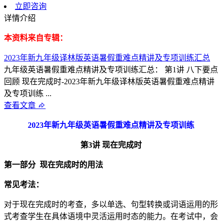
立即咨询
详情介绍
本资料来自专辑：
2023年新九年级译林版英语暑假重难点精讲及专项训练汇总
九年级英语暑假重难点精讲及专项训练汇总： 第1讲 八下要点
回顾 现在完成时-2023年新九年级译林版英语暑假重难点精讲
及专项训练 ...
查看文章
2023
年新九年级英语暑假重难点精讲及专项训练
第
3
讲
现在完成时
第一部分
现在完成时的用法
常见考法：
对于现在完成时的考查，多以单选、句型转换或词语运用的形
式考查学生在具体语境中灵活运用时态的能力。在考试中，会