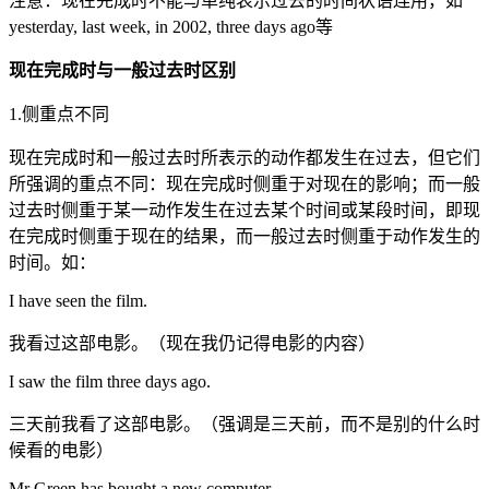
注意：现在完成时不能与单纯表示过去的时间状语连用，如
yesterday, last week, in 2002, three days ago等
现在完成时与一般过去时区别
1.侧重点不同
现在完成时和一般过去时所表示的动作都发生在过去，但它们
所强调的重点不同：现在完成时侧重于对现在的影响；而一般
过去时侧重于某一动作发生在过去某个时间或某段时间，即现
在完成时侧重于现在的结果，而一般过去时侧重于动作发生的
时间。如：
I have seen the film.
我看过这部电影。（现在我仍记得电影的内容）
I saw the film three days ago.
三天前我看了这部电影。（强调是三天前，而不是别的什么时
候看的电影）
Mr Green has bought a new computer.