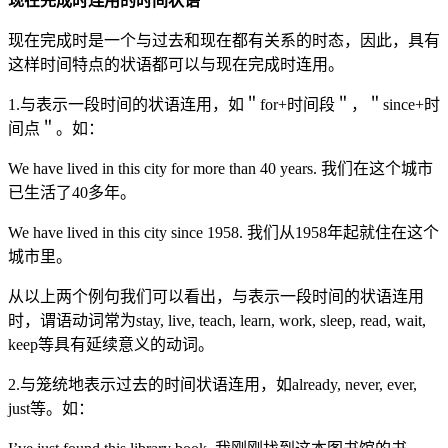
现在完成时连用的时间状语
现在完成时是一个与过去和现在都有关系的时态，因此，具有
这样时间特点的状语都可以与现在完成时连用。
1.与表示一段时间的状语连用，如＂for+时间段＂，＂since+时
间点＂。如：
We have lived in this city for more than 40 years. 我们在这个城市
已生活了40多年。
We have lived in this city since 1958. 我们从1958年起就住在这个
城市里。
从以上两个例句我们可以看出，与表示一段时间的状语连用
时，谓语动词常为stay, live, teach, learn, work, sleep, read, wait,
keep等具有延续意义的动词。
2.与笼统地表示过去的时间状语连用，如already, never, ever,
just等。如：