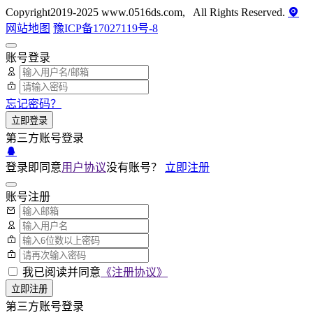
Copyright2019-2025 www.0516ds.com, All Rights Reserved.
网站地图
豫ICP备17027119号-8
账号登录
忘记密码？
立即登录
第三方账号登录
登录即同意
用户协议
没有账号？
立即注册
账号注册
我已阅读并同意
《注册协议》
立即注册
第三方账号登录