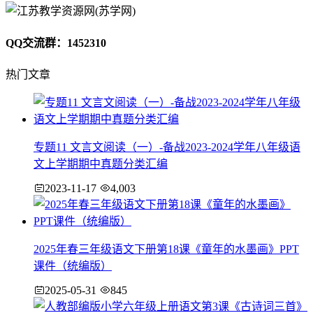
QQ交流群：1452310
热门文章
专题11 文言文阅读（一）-备战2023-2024学年八年级语
文上学期期中真题分类汇编
2023-11-17
4,003
2025年春三年级语文下册第18课《童年的水墨画》PPT
课件（统编版）
2025-05-31
845