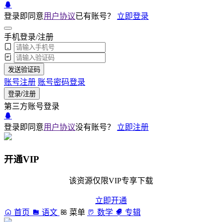
登录即同意
用户协议
已有账号？
立即登录
手机登录/注册
发送验证码
账号注册
账号密码登录
登录/注册
第三方账号登录
登录即同意
用户协议
没有账号？
立即注册
开通VIP
该资源仅限VIP专享下载
立即开通
首页
语文
菜单
数学
专辑