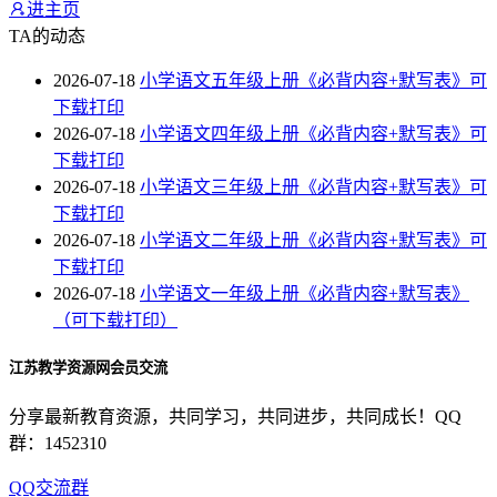
进主页
TA的动态
2026-07-18
小学语文五年级上册《必背内容+默写表》可
下载打印
2026-07-18
小学语文四年级上册《必背内容+默写表》可
下载打印
2026-07-18
小学语文三年级上册《必背内容+默写表》可
下载打印
2026-07-18
小学语文二年级上册《必背内容+默写表》可
下载打印
2026-07-18
小学语文一年级上册《必背内容+默写表》
（可下载打印）
江苏教学资源网会员交流
分享最新教育资源，共同学习，共同进步，共同成长！QQ
群：1452310
QQ交流群