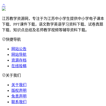
江苏教学资源网，专注于为江苏中小学生提供中小学电子课本
下载、PPT课件下载，语文数学英语学习资料下载、试卷真题
下载、知识点总结及名师教学视频等辅导资料下载。
快捷导航
网站公告
网站导航
资源存档
在线投稿
关于我们
关于我们
版权声明
免责声明
联系我们