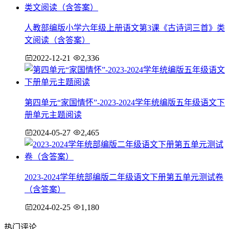
人教部编版小学六年级上册语文第3课《古诗词三首》类
文阅读（含答案）
2022-12-21
2,336
第四单元“家国情怀”-2023-2024学年统编版五年级语文下
册单元主题阅读
2024-05-27
2,465
2023-2024学年统部编版二年级语文下册第五单元测试卷
（含答案）
2024-02-25
1,180
热门评论