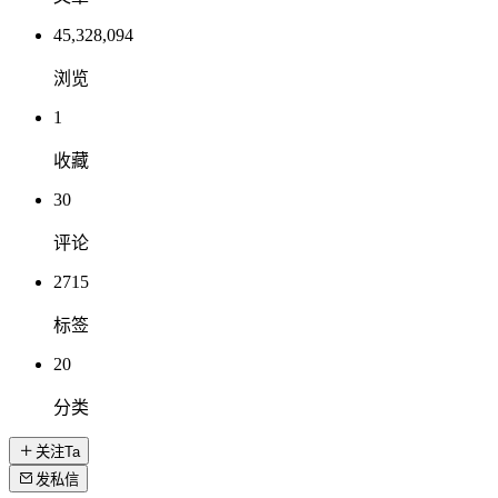
45,328,094
浏览
1
收藏
30
评论
2715
标签
20
分类
关注Ta
发私信