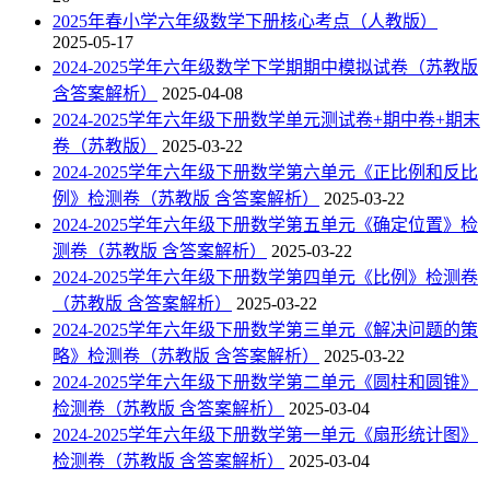
2025年春小学六年级数学下册核心考点（人教版）
2025-05-17
2024-2025学年六年级数学下学期期中模拟试卷（苏教版
含答案解析）
2025-04-08
2024-2025学年六年级下册数学单元测试卷+期中卷+期末
卷（苏教版）
2025-03-22
2024-2025学年六年级下册数学第六单元《正比例和反比
例》检测卷（苏教版 含答案解析）
2025-03-22
2024-2025学年六年级下册数学第五单元《确定位置》检
测卷（苏教版 含答案解析）
2025-03-22
2024-2025学年六年级下册数学第四单元《比例》检测卷
（苏教版 含答案解析）
2025-03-22
2024-2025学年六年级下册数学第三单元《解决问题的策
略》检测卷（苏教版 含答案解析）
2025-03-22
2024-2025学年六年级下册数学第二单元《圆柱和圆锥》
检测卷（苏教版 含答案解析）
2025-03-04
2024-2025学年六年级下册数学第一单元《扇形统计图》
检测卷（苏教版 含答案解析）
2025-03-04