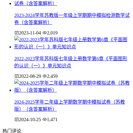
2023-2024学年苏教版一年级上学期期中模拟检测数学试
卷（含答案解析）
2023-11-04
2,019
2022-2023学年苏科版七年级上册数学第6章《平面图形
的认识（一）》单元知识点
2022-08-29
2,459
2024-2025学年二年级上学期数学期中模拟试卷（苏教
版）（含答案解析）
2024-10-25
1,471
热门评论