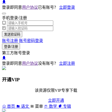
登录即同意
用户协议
已有账号？
立即登录
手机登录/注册
发送验证码
账号注册
账号密码登录
登录/注册
第三方账号登录
登录即同意
用户协议
没有账号？
立即注册
开通VIP
该资源仅限VIP专享下载
立即开通
首页
语文
菜单
数学
专辑