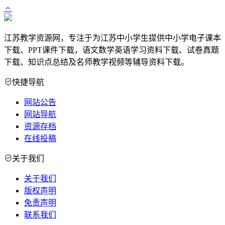
江苏教学资源网，专注于为江苏中小学生提供中小学电子课本
下载、PPT课件下载，语文数学英语学习资料下载、试卷真题
下载、知识点总结及名师教学视频等辅导资料下载。
快捷导航
网站公告
网站导航
资源存档
在线投稿
关于我们
关于我们
版权声明
免责声明
联系我们