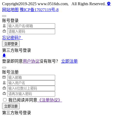
Copyright2019-2025 www.0516ds.com, All Rights Reserved.
网站地图
豫ICP备17027119号-8
账号登录
忘记密码？
立即登录
第三方账号登录
登录即同意
用户协议
没有账号？
立即注册
账号注册
我已阅读并同意
《注册协议》
立即注册
第三方账号登录