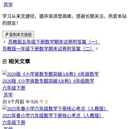
苏学
学习从来无捷径，循序渐进登高峰，感谢长期关注、热爱本站
的朋友！
复制本文链接
苏教版五年级下册数学期末试卷附答案（一）
苏教版一年级下册数学期末试卷附答案（二）
相关文章
2026版《小学奥数专题突破AB卷》6年级数学
六年级下册
苏学
6个月前
926
3
2025年春小学六年级数学下册核心考点（人教版）
六年级下册