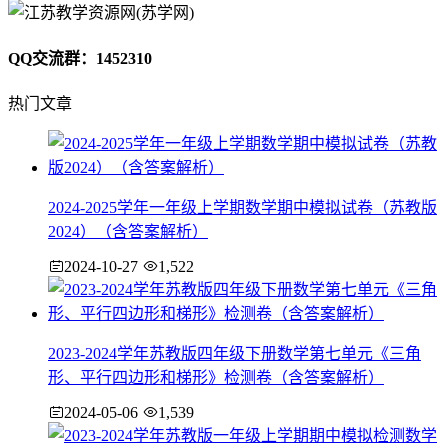
QQ交流群：1452310
热门文章
2024-2025学年一年级上学期数学期中模拟试卷（苏教版
2024）（含答案解析）
2024-10-27
1,522
2023-2024学年苏教版四年级下册数学第七单元《三角
形、平行四边形和梯形》检测卷（含答案解析）
2024-05-06
1,539