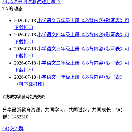
必读书阅读测试题汇总
TA的动态
2026-07-18
小学语文五年级上册《必背内容+默写表》可
下载打印
2026-07-18
小学语文四年级上册《必背内容+默写表》可
下载打印
2026-07-18
小学语文三年级上册《必背内容+默写表》可
下载打印
2026-07-18
小学语文二年级上册《必背内容+默写表》可
下载打印
2026-07-18
小学语文一年级上册《必背内容+默写表》
（可下载打印）
江苏教学资源网会员交流
分享最新教育资源，共同学习，共同进步，共同成长！QQ
群：1452310
QQ交流群