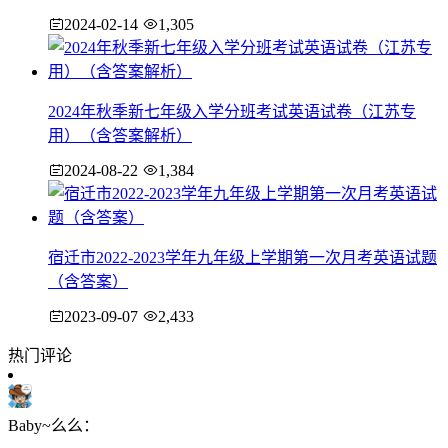
2024-02-14
1,305
2024年秋季新七年级入学分班考试英语试卷（江苏专
用）（含答案解析）
2024-08-22
1,384
宿迁市2022-2023学年九年级上学期第一次月考英语试题
（含答案）
2023-09-07
2,433
热门评论
Baby~么么：