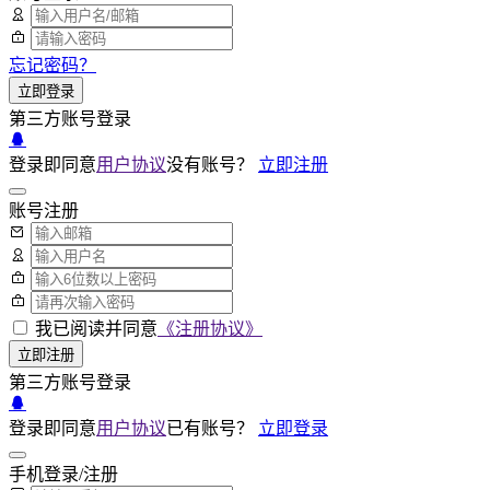
忘记密码？
立即登录
第三方账号登录
登录即同意
用户协议
没有账号？
立即注册
账号注册
我已阅读并同意
《注册协议》
立即注册
第三方账号登录
登录即同意
用户协议
已有账号？
立即登录
手机登录/注册