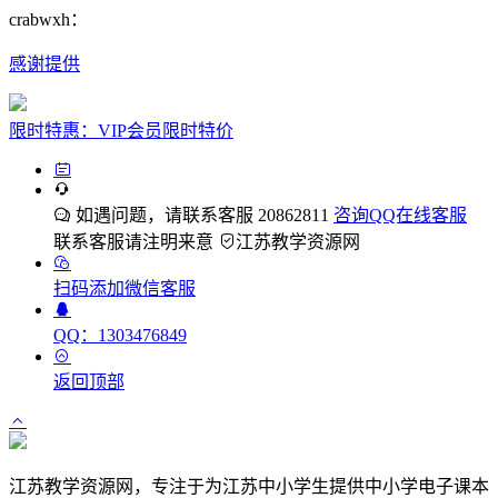
crabwxh：
感谢提供
限时特惠：VIP会员限时特价
如遇问题，请联系客服 20862811
咨询QQ在线客服
联系客服请注明来意
江苏教学资源网
扫码添加微信客服
QQ：1303476849
返回顶部
江苏教学资源网，专注于为江苏中小学生提供中小学电子课本