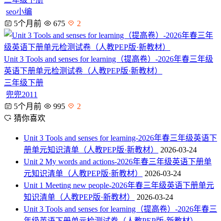
seo小编
5个月前
675
2
Unit 3 Tools and senses for learning（提高卷）-2026年春三年级
英语下册单元检测试卷（人教PEP版·新教材）
三年级下册
兜兜2011
5个月前
995
2
猜你喜欢
Unit 3 Tools and senses for learning-2026年春三年级英语下
册单元知识清单（人教PEP版·新教材）
2026-03-24
Unit 2 My words and actions-2026年春三年级英语下册单
元知识清单（人教PEP版·新教材）
2026-03-24
Unit 1 Meeting new people-2026年春三年级英语下册单元
知识清单（人教PEP版·新教材）
2026-03-24
Unit 3 Tools and senses for learning（提高卷）-2026年春三
年级英语下册单元检测试卷（人教PEP版·新教材）