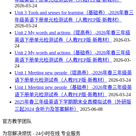
2026-03-24
Unit 3 Tools and senses for learning（基础卷）-2026年春三
年级英语下册单元检测试卷（人教PEP版·新教材）
2026-03-24
Unit 2 My words and actions（提高卷）-2026年春三年级
英语下册单元检测试卷（人教PEP版·新教材）
2026-03-
24
Unit 2 My words and actions（基础卷）-2026年春三年级
英语下册单元检测试卷（人教PEP版·新教材）
2026-03-
24
Unit 1 Meeting new people（提高卷）-2026年春三年级英
语下册单元检测试卷（人教PEP版·新教材）
2026-03-24
Unit 1 Meeting new people（基础卷）-2026年春三年级英
语下册单元检测试卷（人教PEP版·新教材）
2026-03-24
2025年春三年级英语下学期期末全真模拟试卷（外研版
三起2024 含听力及答案解析）
2025-06-08
官方教学团队
为您解决烦忧 - 24小时在线 专业服务