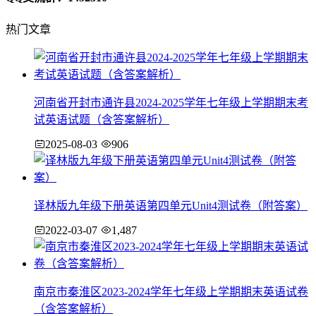
热门文章
河南省开封市通许县2024-2025学年七年级上学期期末考
试英语试题（含答案解析）
2025-08-03
906
译林版九年级下册英语第四单元Unit4测试卷（附答案）
2022-03-07
1,487
南京市秦淮区2023-2024学年七年级上学期期末英语试卷
（含答案解析）