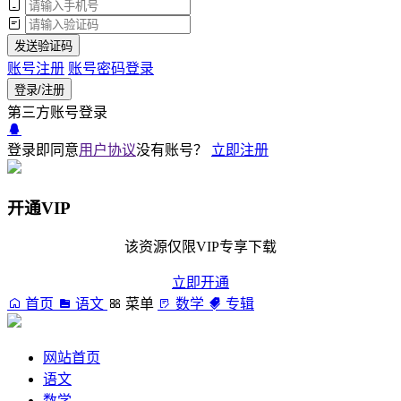
发送验证码
账号注册
账号密码登录
登录/注册
第三方账号登录
登录即同意
用户协议
没有账号？
立即注册
开通VIP
该资源仅限VIP专享下载
立即开通
首页
语文
菜单
数学
专辑
网站首页
语文
数学