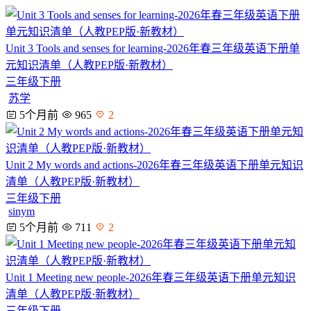
Unit 3 Tools and senses for learning-2026年春三年级英语下册单
元知识清单（人教PEP版·新教材）
三年级下册
苏学
5个月前
965
2
Unit 2 My words and actions-2026年春三年级英语下册单元知识
清单（人教PEP版·新教材）
三年级下册
sinym
5个月前
711
2
Unit 1 Meeting new people-2026年春三年级英语下册单元知识
清单（人教PEP版·新教材）
三年级下册