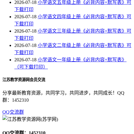
2026-07-18
小学语文五年级上册《必背内容+默写表》可
下载打印
2026-07-18
小学语文四年级上册《必背内容+默写表》可
下载打印
2026-07-18
小学语文三年级上册《必背内容+默写表》可
下载打印
2026-07-18
小学语文二年级上册《必背内容+默写表》可
下载打印
2026-07-18
小学语文一年级上册《必背内容+默写表》
（可下载打印）
江苏教学资源网会员交流
分享最新教育资源，共同学习，共同进步，共同成长！QQ
群：1452310
QQ交流群
QQ交流群：1452310