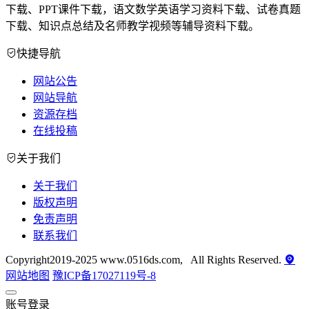
下载、PPT课件下载，语文数学英语学习资料下载、试卷真题
下载、知识点总结及名师教学视频等辅导资料下载。
快捷导航
网站公告
网站导航
资源存档
在线投稿
关于我们
关于我们
版权声明
免责声明
联系我们
Copyright2019-2025 www.0516ds.com, All Rights Reserved.
网站地图
豫ICP备17027119号-8
账号登录