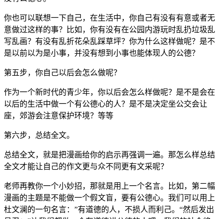
你也可以联想一下自己，在生活中，你自己有没有有意或者无
意做过这样的事？比如，你有没有在公园内游玩时乱扔垃圾乱
写乱画？有没有乱折花朵乱踩草坪？你为什么这样做呢？是不
是以前以为是小事，并没有想到小事也能体现人的公德？
第五步，你自己以后会怎么做呢？
作为一个新时代的青少年，你以后会怎么样做呢？是不是会在
以后的生活中做一个有公德心的人？是不是决定坐公交会让
座，郊游会注意保护环境？等等
第六步，总结全文。
总结全文，就是把漫画给你的启示再强调一遍。那怎么样总结
全文才能让自己的作文更与众不同更有文采呢？
老师再教你一个小妙招，那就是用上一个名言。比如，第二幅
漫画的主题是不能做一个假文盲，要有公德心。我们可以用上
杜文澜的一句名言：”有道德的人，不损人而利己。“然后发出