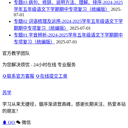
专题03 病句、修辞、说明方法、理解、排序-2024-2025
学年五年级语文下学期期中专项复习（统编版）
2025-
07-01
专题02 词语梳理及运用-2024-2025学年五年级语文下学
期期中专项复习（统编版）
2025-07-01
专题01 字音辨析-2024-2025学年五年级语文下学期期中
专项复习（统编版）
2025-07-01
官方教学团队
为您解决烦忧 - 24小时在线 专业服务
联系官方客服
在线提交工单
苏学
学习从来无捷径，循序渐进登高峰，感谢长期关注、热爱本站
的朋友！
QQ
微信