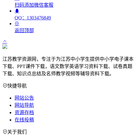
扫码添加微信客服
QQ：1303476849
返回顶部
江苏教学资源网，专注于为江苏中小学生提供中小学电子课本
下载、PPT课件下载，语文数学英语学习资料下载、试卷真题
下载、知识点总结及名师教学视频等辅导资料下载。
快捷导航
网站公告
网站导航
资源存档
在线投稿
关于我们