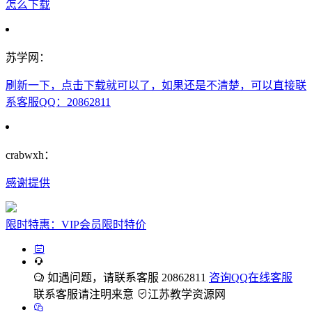
怎么下载
苏学网：
刷新一下，点击下载就可以了，如果还是不清楚，可以直接联
系客服QQ：20862811
crabwxh：
感谢提供
限时特惠：VIP会员限时特价
如遇问题，请联系客服 20862811
咨询QQ在线客服
联系客服请注明来意
江苏教学资源网