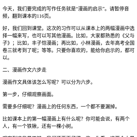
今天，我们要完成的写作任务就是“漫画的启示”。请暂停音
频，翻到课本的116页。
好，我们回到课堂。这次的习作可以从课本上的两幅漫画中选
择一幅来写，也可以写其他漫画。比如，大家都熟悉的《父与
子》；比如，丰子恺漫画；再比如，小林漫画，去年高考全国
卷三就考到了呢；等等。只要你喜欢的，能给你启示的，都可
以。
二、漫画作文六步走
漫画作文具体该怎么写呢？可以分为六步。
第一步，仔细观察画面。
需要多仔细呢？漫画上的任何东西，一个都不要漏掉。
比如课本上的第一幅漫画上有什么呢？你可能会说，有两个
人，有一个铁锹，还有一棵小树。