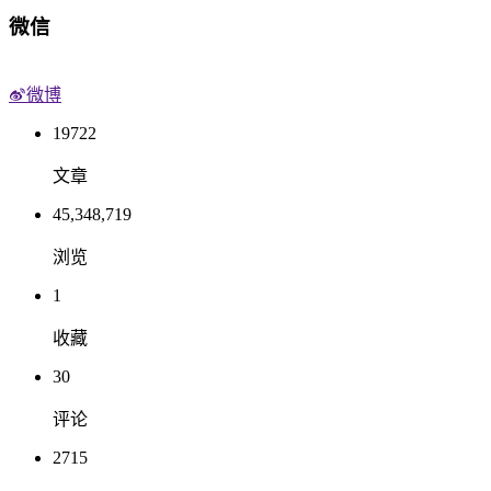
微信
微博
19722
文章
45,348,719
浏览
1
收藏
30
评论
2715