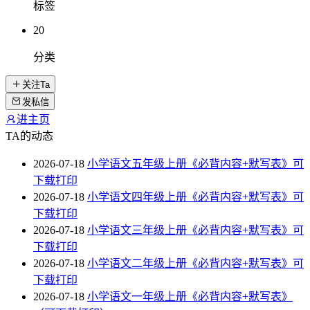
标签
20
分类
关注Ta
发私信
进主页
TA的动态
2026-07-18
小学语文五年级上册《必背内容+默写表》可
下载打印
2026-07-18
小学语文四年级上册《必背内容+默写表》可
下载打印
2026-07-18
小学语文三年级上册《必背内容+默写表》可
下载打印
2026-07-18
小学语文二年级上册《必背内容+默写表》可
下载打印
2026-07-18
小学语文一年级上册《必背内容+默写表》