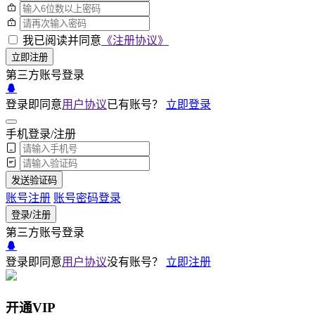
我已阅读并同意
《注册协议》
立即注册
第三方账号登录
登录即同意
用户协议
已有账号？
立即登录
手机登录/注册
发送验证码
账号注册
账号密码登录
登录/注册
第三方账号登录
登录即同意
用户协议
没有账号？
立即注册
开通VIP