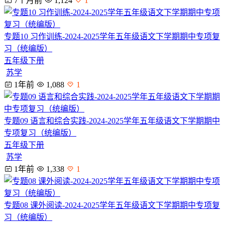
7个月前
1,124
1
专题10 习作训练-2024-2025学年五年级语文下学期期中专项复
习（统编版）
五年级下册
苏学
1年前
1,088
1
专题09 语言和综合实践-2024-2025学年五年级语文下学期期中
专项复习（统编版）
五年级下册
苏学
1年前
1,338
1
专题08 课外阅读-2024-2025学年五年级语文下学期期中专项复
习（统编版）