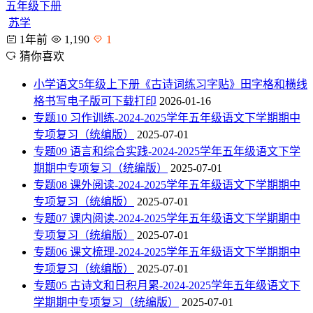
五年级下册
苏学
1年前
1,190
1
猜你喜欢
小学语文5年级上下册《古诗词练习字贴》田字格和横线
格书写电子版可下载打印
2026-01-16
专题10 习作训练-2024-2025学年五年级语文下学期期中
专项复习（统编版）
2025-07-01
专题09 语言和综合实践-2024-2025学年五年级语文下学
期期中专项复习（统编版）
2025-07-01
专题08 课外阅读-2024-2025学年五年级语文下学期期中
专项复习（统编版）
2025-07-01
专题07 课内阅读-2024-2025学年五年级语文下学期期中
专项复习（统编版）
2025-07-01
专题06 课文梳理-2024-2025学年五年级语文下学期期中
专项复习（统编版）
2025-07-01
专题05 古诗文和日积月累-2024-2025学年五年级语文下
学期期中专项复习（统编版）
2025-07-01