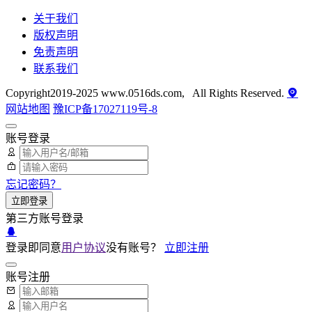
关于我们
版权声明
免责声明
联系我们
Copyright2019-2025 www.0516ds.com, All Rights Reserved.
网站地图
豫ICP备17027119号-8
账号登录
忘记密码？
立即登录
第三方账号登录
登录即同意
用户协议
没有账号？
立即注册
账号注册