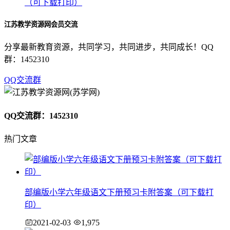
（可下载打印）
江苏教学资源网会员交流
分享最新教育资源，共同学习，共同进步，共同成长！QQ
群：1452310
QQ交流群
QQ交流群：1452310
热门文章
部编版小学六年级语文下册预习卡附答案（可下载打
印）
2021-02-03
1,975