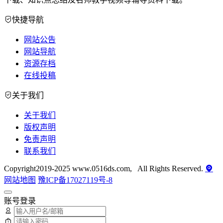
快捷导航
网站公告
网站导航
资源存档
在线投稿
关于我们
关于我们
版权声明
免责声明
联系我们
Copyright2019-2025 www.0516ds.com, All Rights Reserved.
网站地图
豫ICP备17027119号-8
账号登录