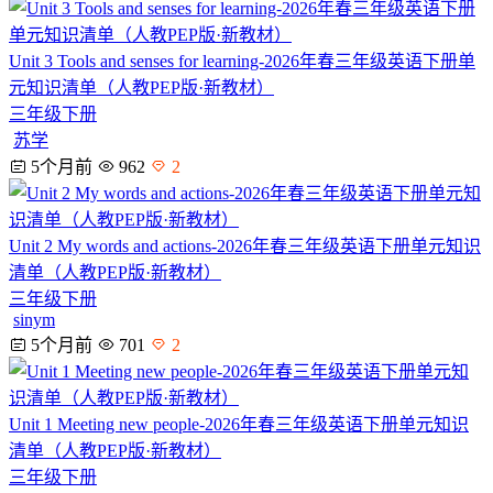
Unit 3 Tools and senses for learning-2026年春三年级英语下册单
元知识清单（人教PEP版·新教材）
三年级下册
苏学
5个月前
962
2
Unit 2 My words and actions-2026年春三年级英语下册单元知识
清单（人教PEP版·新教材）
三年级下册
sinym
5个月前
701
2
Unit 1 Meeting new people-2026年春三年级英语下册单元知识
清单（人教PEP版·新教材）
三年级下册