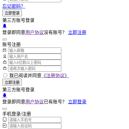
忘记密码？
立即登录
第三方账号登录
登录即同意
用户协议
没有账号？
立即注册
账号注册
我已阅读并同意
《注册协议》
立即注册
第三方账号登录
登录即同意
用户协议
已有账号？
立即登录
手机登录/注册