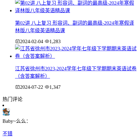
第02讲 八上复习 形容词、副词的最高级-2024年寒假译
林版八年级英语精品课
2024-02-04
1,283
江苏省徐州市2023-2024学年七年级下学期期末英语试卷
（含答案解析）
2024-07-22
1,347
热门评论
Baby~么么：
不错