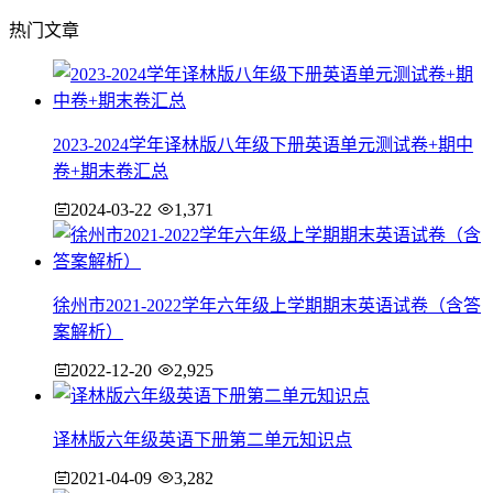
热门文章
2023-2024学年译林版八年级下册英语单元测试卷+期中
卷+期末卷汇总
2024-03-22
1,371
徐州市2021-2022学年六年级上学期期末英语试卷（含答
案解析）
2022-12-20
2,925
译林版六年级英语下册第二单元知识点
2021-04-09
3,282