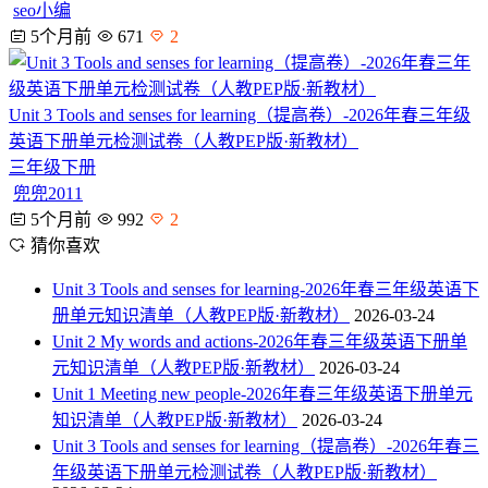
seo小编
5个月前
671
2
Unit 3 Tools and senses for learning（提高卷）-2026年春三年级
英语下册单元检测试卷（人教PEP版·新教材）
三年级下册
兜兜2011
5个月前
992
2
猜你喜欢
Unit 3 Tools and senses for learning-2026年春三年级英语下
册单元知识清单（人教PEP版·新教材）
2026-03-24
Unit 2 My words and actions-2026年春三年级英语下册单
元知识清单（人教PEP版·新教材）
2026-03-24
Unit 1 Meeting new people-2026年春三年级英语下册单元
知识清单（人教PEP版·新教材）
2026-03-24
Unit 3 Tools and senses for learning（提高卷）-2026年春三
年级英语下册单元检测试卷（人教PEP版·新教材）