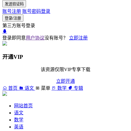
发送验证码
账号注册
账号密码登录
登录/注册
第三方账号登录
登录即同意
用户协议
没有账号？
立即注册
开通VIP
该资源仅限VIP专享下载
立即开通
首页
语文
菜单
数学
专辑
网站首页
语文
数学
英语