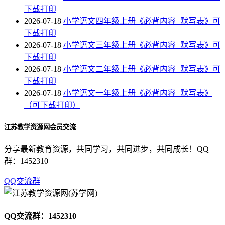
下载打印
2026-07-18
小学语文四年级上册《必背内容+默写表》可
下载打印
2026-07-18
小学语文三年级上册《必背内容+默写表》可
下载打印
2026-07-18
小学语文二年级上册《必背内容+默写表》可
下载打印
2026-07-18
小学语文一年级上册《必背内容+默写表》
（可下载打印）
江苏教学资源网会员交流
分享最新教育资源，共同学习，共同进步，共同成长！QQ
群：1452310
QQ交流群
QQ交流群：1452310