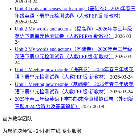
2026-03-24
Unit 3 Tools and senses for learning（基础卷）-2026年春三
年级英语下册单元检测试卷（人教PEP版·新教材）
2026-03-24
Unit 2 My words and actions（提高卷）-2026年春三年级
英语下册单元检测试卷（人教PEP版·新教材）
2026-03-
24
Unit 2 My words and actions（基础卷）-2026年春三年级
英语下册单元检测试卷（人教PEP版·新教材）
2026-03-
24
Unit 1 Meeting new people（提高卷）-2026年春三年级英
语下册单元检测试卷（人教PEP版·新教材）
2026-03-24
Unit 1 Meeting new people（基础卷）-2026年春三年级英
语下册单元检测试卷（人教PEP版·新教材）
2026-03-24
2025年春三年级英语下学期期末全真模拟试卷（外研版
三起2024 含听力及答案解析）
2025-06-08
官方教学团队
为您解决烦忧 - 24小时在线 专业服务