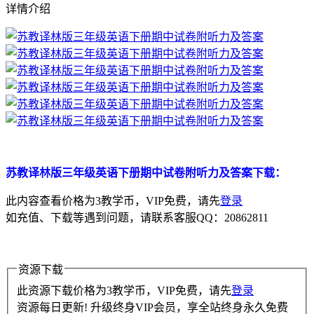
详情介绍
苏教译林版三年级英语下册期中试卷附听力及答案下载：
此内容查看价格为
3
教学币，VIP免费，请先
登录
如充值、下载等遇到问题，请联系客服QQ：20862811
资源下载
此资源下载价格为
3
教学币，VIP免费，请先
登录
资源每日更新! 升级终身VIP会员，享全站终身永久免费