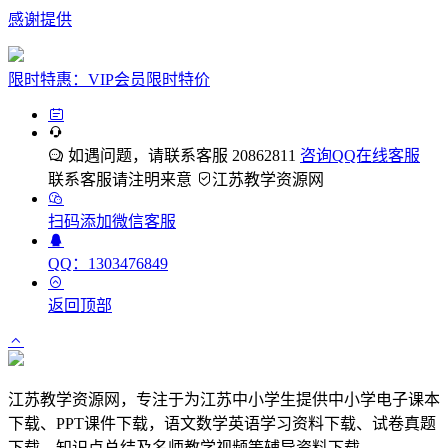
感谢提供
限时特惠：VIP会员限时特价
如遇问题，请联系客服 20862811
咨询QQ在线客服
联系客服请注明来意
江苏教学资源网
扫码添加微信客服
QQ：1303476849
返回顶部
江苏教学资源网，专注于为江苏中小学生提供中小学电子课本
下载、PPT课件下载，语文数学英语学习资料下载、试卷真题
下载、知识点总结及名师教学视频等辅导资料下载。